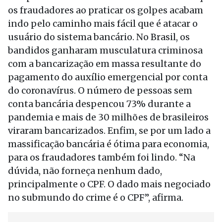
os fraudadores ao praticar os golpes acabam
indo pelo caminho mais fácil que é atacar o
usuário do sistema bancário. No Brasil, os
bandidos ganharam musculatura criminosa
com a bancarização em massa resultante do
pagamento do auxílio emergencial por conta
do coronavírus. O número de pessoas sem
conta bancária despencou 73% durante a
pandemia e mais de 30 milhões de brasileiros
viraram bancarizados. Enfim, se por um lado a
massificação bancária é ótima para economia,
para os fraudadores também foi lindo. “Na
dúvida, não forneça nenhum dado,
principalmente o CPF. O dado mais negociado
no submundo do crime é o CPF”, afirma.