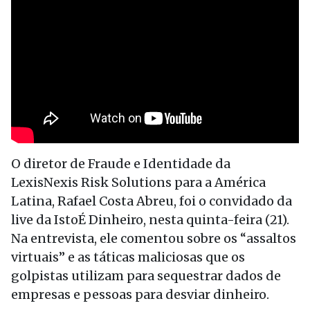
O diretor de Fraude e Identidade da
LexisNexis Risk Solutions para a América
Latina, Rafael Costa Abreu, foi o convidado da
live da IstoÉ Dinheiro, nesta quinta-feira (21).
Na entrevista, ele comentou sobre os “assaltos
virtuais” e as táticas maliciosas que os
golpistas utilizam para sequestrar dados de
empresas e pessoas para desviar dinheiro.