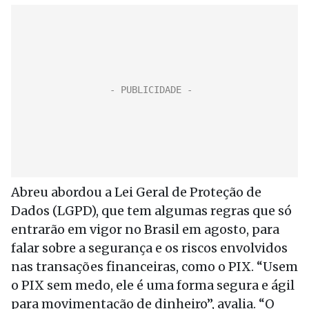
Abreu abordou a Lei Geral de Proteção de
Dados (LGPD), que tem algumas regras que só
entrarão em vigor no Brasil em agosto, para
falar sobre a segurança e os riscos envolvidos
nas transações financeiras, como o PIX. “Usem
o PIX sem medo, ele é uma forma segura e ágil
para movimentação de dinheiro”, avalia. “O