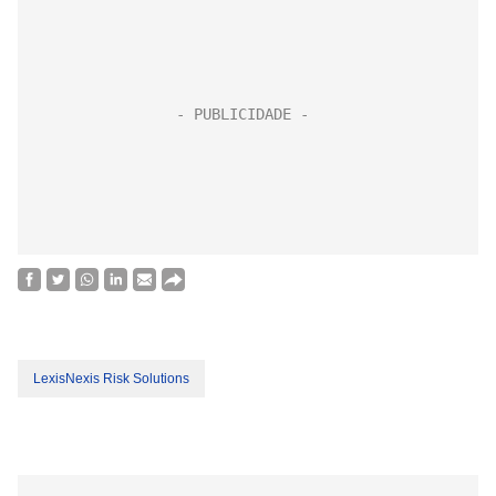
LexisNexis Risk Solutions