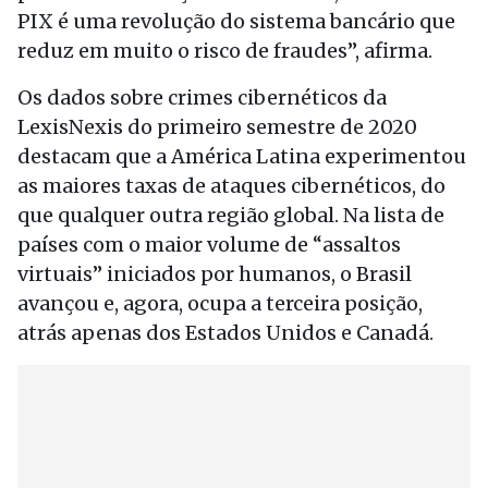
PIX é uma revolução do sistema bancário que
reduz em muito o risco de fraudes”, afirma.
Os dados sobre crimes cibernéticos da
LexisNexis do primeiro semestre de 2020
destacam que a América Latina experimentou
as maiores taxas de ataques cibernéticos, do
que qualquer outra região global. Na lista de
países com o maior volume de “assaltos
virtuais” iniciados por humanos, o Brasil
avançou e, agora, ocupa a terceira posição,
atrás apenas dos Estados Unidos e Canadá.