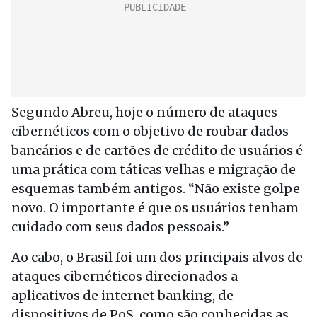
Segundo Abreu, hoje o número de ataques
cibernéticos com o objetivo de roubar dados
bancários e de cartões de crédito de usuários é
uma prática com táticas velhas e migração de
esquemas também antigos. “Não existe golpe
novo. O importante é que os usuários tenham
cuidado com seus dados pessoais.”
Ao cabo, o Brasil foi um dos principais alvos de
ataques cibernéticos direcionados a
aplicativos de internet banking, de
dispositivos de PoS, como são conhecidas as