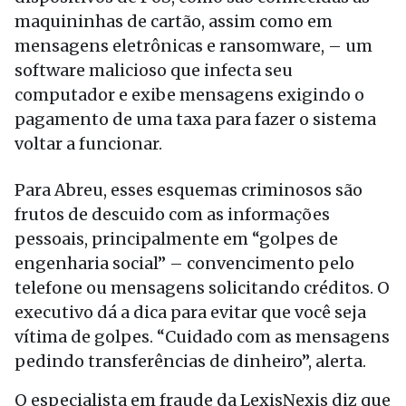
maquininhas de cartão, assim como em
mensagens eletrônicas e ransomware, – um
software malicioso que infecta seu
computador e exibe mensagens exigindo o
pagamento de uma taxa para fazer o sistema
voltar a funcionar.
Para Abreu, esses esquemas criminosos são
frutos de descuido com as informações
pessoais, principalmente em “golpes de
engenharia social” – convencimento pelo
telefone ou mensagens solicitando créditos. O
executivo dá a dica para evitar que você seja
vítima de golpes. “Cuidado com as mensagens
pedindo transferências de dinheiro”, alerta.
O especialista em fraude da LexisNexis diz que