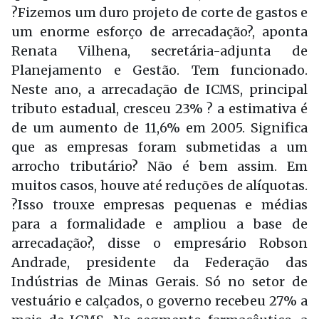
?Fizemos um duro projeto de corte de gastos e
um enorme esforço de arrecadação?, aponta
Renata Vilhena, secretária-adjunta de
Planejamento e Gestão. Tem funcionado.
Neste ano, a arrecadação de ICMS, principal
tributo estadual, cresceu 23% ? a estimativa é
de um aumento de 11,6% em 2005. Significa
que as empresas foram submetidas a um
arrocho tributário? Não é bem assim. Em
muitos casos, houve até reduções de alíquotas.
?Isso trouxe empresas pequenas e médias
para a formalidade e ampliou a base de
arrecadação?, disse o empresário Robson
Andrade, presidente da Federação das
Indústrias de Minas Gerais. Só no setor de
vestuário e calçados, o governo recebeu 27% a