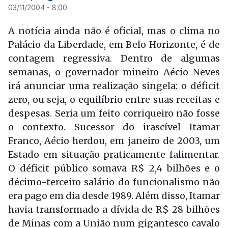
03/11/2004 - 8:00
A notícia ainda não é oficial, mas o clima no
Palácio da Liberdade, em Belo Horizonte, é de
contagem regressiva. Dentro de algumas
semanas, o governador mineiro Aécio Neves
irá anunciar uma realização singela: o déficit
zero, ou seja, o equilíbrio entre suas receitas e
despesas. Seria um feito corriqueiro não fosse
o contexto. Sucessor do irascível Itamar
Franco, Aécio herdou, em janeiro de 2003, um
Estado em situação praticamente falimentar.
O déficit público somava R$ 2,4 bilhões e o
décimo-terceiro salário do funcionalismo não
era pago em dia desde 1989. Além disso, Itamar
havia transformado a dívida de R$ 28 bilhões
de Minas com a União num gigantesco cavalo