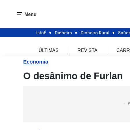
Menu
IstoÉ
Dinheiro
Dinheiro Rural
Saúd
ÚLTIMAS
REVISTA
CARR
Economia
O desânimo de Furlan