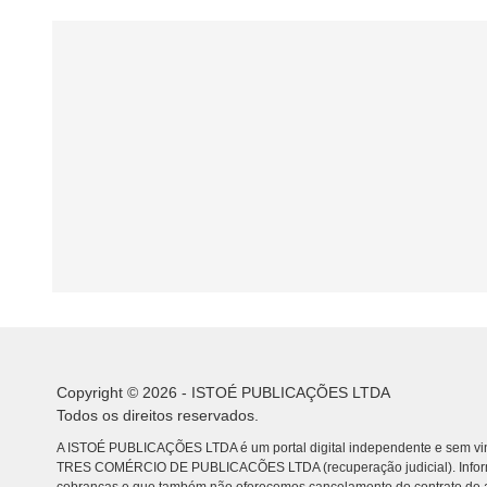
Copyright © 2026 - ISTOÉ PUBLICAÇÕES LTDA
Todos os direitos reservados.
A ISTOÉ PUBLICAÇÕES LTDA é um portal digital independente e sem vin
TRES COMÉRCIO DE PUBLICACÕES LTDA (recuperação judicial). Info