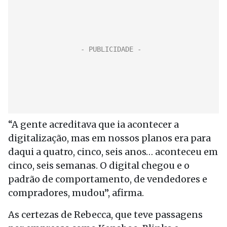
“A gente acreditava que ia acontecer a
digitalização, mas em nossos planos era para
daqui a quatro, cinco, seis anos… aconteceu em
cinco, seis semanas. O digital chegou e o
padrão de comportamento, de vendedores e
compradores, mudou”, afirma.
As certezas de Rebecca, que teve passagens