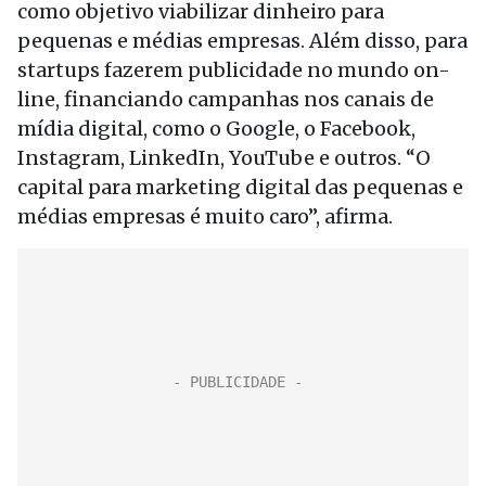
como objetivo viabilizar dinheiro para
pequenas e médias empresas. Além disso, para
startups fazerem publicidade no mundo on-
line, financiando campanhas nos canais de
mídia digital, como o Google, o Facebook,
Instagram, LinkedIn, YouTube e outros. “O
capital para marketing digital das pequenas e
médias empresas é muito caro”, afirma.