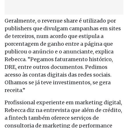
Geralmente, o revenue share é utilizado por
publishers que divulgam campanhas em sites
de terceiros, num acordo que estipula a
porcentagem de ganho entre a página que
publicou o anúncio e o anunciante, explica
Rebecca. “Pegamos faturamento histórico,
DRE, entre outros documentos. Pedimos
acesso às contas digitais das redes sociais.
Olhamos se já teve investimentos, se gera
receita.”
Profissional experiente em marketing digital,
Rebecca diz na entrevista que além de crédito,
a fintech também oferece serviços de
consultoria de marketing de performance