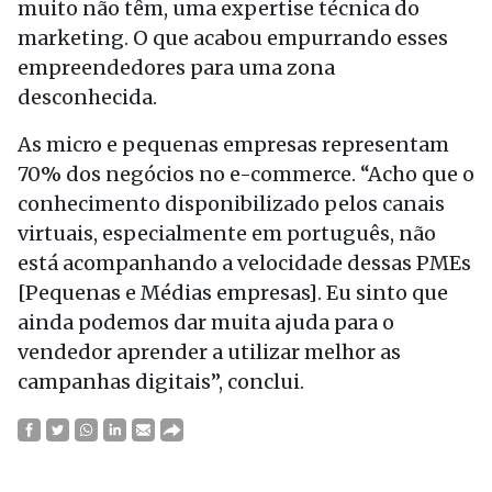
muito não têm, uma expertise técnica do
marketing. O que acabou empurrando esses
empreendedores para uma zona
desconhecida.
As micro e pequenas empresas representam
70% dos negócios no e-commerce. “Acho que o
conhecimento disponibilizado pelos canais
virtuais, especialmente em português, não
está acompanhando a velocidade dessas PMEs
[Pequenas e Médias empresas]. Eu sinto que
ainda podemos dar muita ajuda para o
vendedor aprender a utilizar melhor as
campanhas digitais”, conclui.