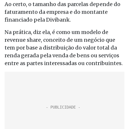
Ao certo, o tamanho das parcelas depende do
faturamento da empresa e do montante
financiado pela Divibank.
Na prática, diz ela, é como um modelo de
revenue share, conceito de um negócio que
tem por base a distribuição do valor total da
renda gerada pela venda de bens ou serviços
entre as partes interessadas ou contribuintes.