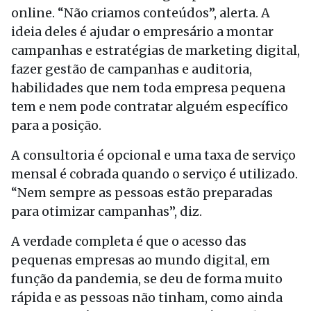
online. “Não criamos conteúdos”, alerta. A
ideia deles é ajudar o empresário a montar
campanhas e estratégias de marketing digital,
fazer gestão de campanhas e auditoria,
habilidades que nem toda empresa pequena
tem e nem pode contratar alguém específico
para a posição.
A consultoria é opcional e uma taxa de serviço
mensal é cobrada quando o serviço é utilizado.
“Nem sempre as pessoas estão preparadas
para otimizar campanhas”, diz.
A verdade completa é que o acesso das
pequenas empresas ao mundo digital, em
função da pandemia, se deu de forma muito
rápida e as pessoas não tinham, como ainda