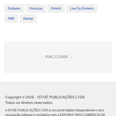
Divibank.
Finanças
Fintech
Live Da Dinheiro
PME
Startup
Copyright © 2026 - ISTOÉ PUBLICAÇÕES LTDA
Todos os direitos reservados.
A ISTOÉ PUBLICAÇÕES LTDA é um portal digital independente e sem
vinculação editorial e societária com a EDITORA TRES COMÉRCIO DE