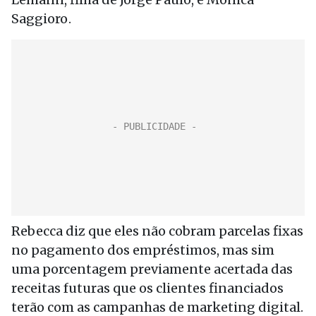
Saggioro .
Rebecca diz que eles não cobram parcelas fixas
no pagamento dos empréstimos, mas sim
uma porcentagem previamente acertada das
receitas futuras que os clientes financiados
terão com as campanhas de marketing digital.