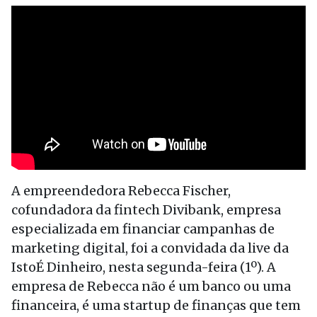
A empreendedora Rebecca Fischer,
cofundadora da fintech Divibank, empresa
especializada em financiar campanhas de
marketing digital, foi a convidada da live da
IstoÉ Dinheiro, nesta segunda-feira (1º). A
empresa de Rebecca não é um banco ou uma
financeira, é uma startup de finanças que tem