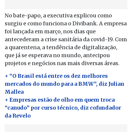
No bate-papo, a executiva explicou como
surgiu e como funciona o Divibank. A empresa
foi lançada em março, nos dias que
antecederam a crise sanitária da covid-19. Com
a quarentena, a tendência de digitalização,
que já se esperava no mundo, antecipou
projetos e negócios nas mais diversas áreas.
+ “O Brasil está entre os dez melhores
mercados do mundo para a BMW”, diz Julian
Mallea
+ Empresas estão de olho em quem troca
“canudo” por curso técnico, diz cofundador
da Revelo