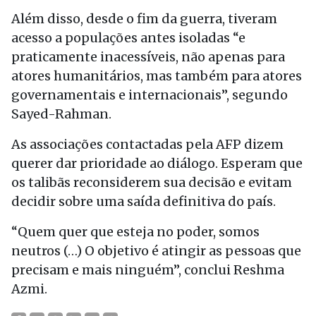
Além disso, desde o fim da guerra, tiveram
acesso a populações antes isoladas “e
praticamente inacessíveis, não apenas para
atores humanitários, mas também para atores
governamentais e internacionais”, segundo
Sayed-Rahman.
As associações contactadas pela AFP dizem
querer dar prioridade ao diálogo. Esperam que
os talibãs reconsiderem sua decisão e evitam
decidir sobre uma saída definitiva do país.
“Quem quer que esteja no poder, somos
neutros (…) O objetivo é atingir as pessoas que
precisam e mais ninguém”, conclui Reshma
Azmi.