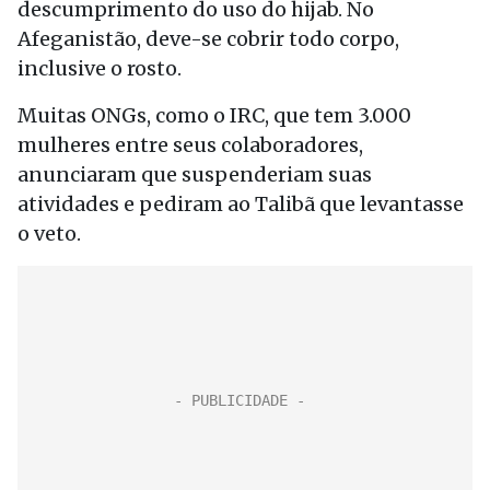
descumprimento do uso do hijab. No
Afeganistão, deve-se cobrir todo corpo,
inclusive o rosto.
Muitas ONGs, como o IRC, que tem 3.000
mulheres entre seus colaboradores,
anunciaram que suspenderiam suas
atividades e pediram ao Talibã que levantasse
o veto.