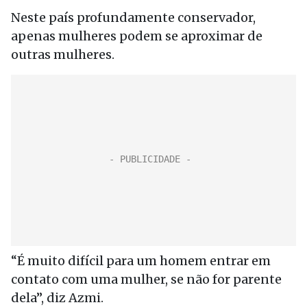
Neste país profundamente conservador,
apenas mulheres podem se aproximar de
outras mulheres.
“É muito difícil para um homem entrar em
contato com uma mulher, se não for parente
dela”, diz Azmi.