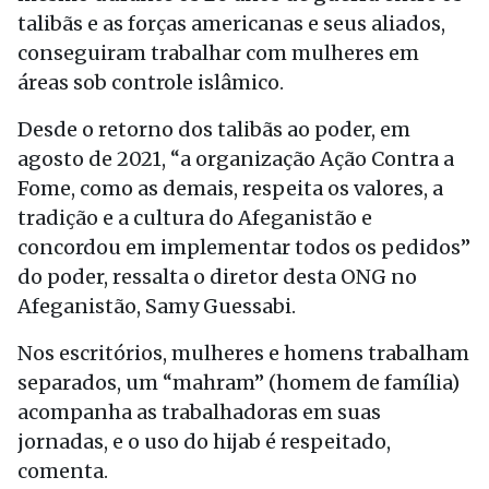
talibãs e as forças americanas e seus aliados,
conseguiram trabalhar com mulheres em
áreas sob controle islâmico.
Desde o retorno dos talibãs ao poder, em
agosto de 2021, “a organização Ação Contra a
Fome, como as demais, respeita os valores, a
tradição e a cultura do Afeganistão e
concordou em implementar todos os pedidos”
do poder, ressalta o diretor desta ONG no
Afeganistão, Samy Guessabi.
Nos escritórios, mulheres e homens trabalham
separados, um “mahram” (homem de família)
acompanha as trabalhadoras em suas
jornadas, e o uso do hijab é respeitado,
comenta.