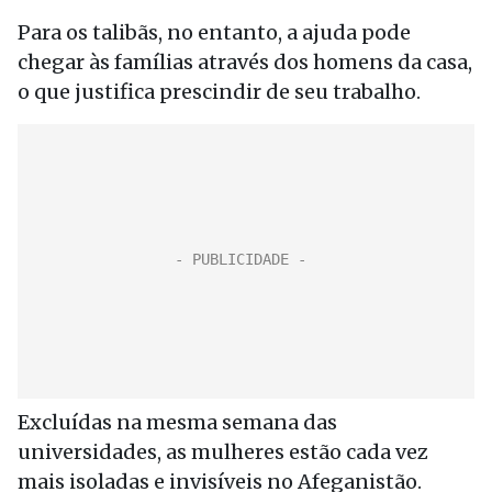
Para os talibãs, no entanto, a ajuda pode
chegar às famílias através dos homens da casa,
o que justifica prescindir de seu trabalho.
Excluídas na mesma semana das
universidades, as mulheres estão cada vez
mais isoladas e invisíveis no Afeganistão.