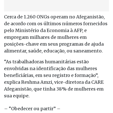
Cerca de 1.260 ONGs operam no Afeganistão,
de acordo com os últimos números fornecidos
pelo Ministério da Economia à AFP, e
empregam milhares de mulheres em
posições-chave em seus programas de ajuda
alimentar, saúde, educação, ou saneamento.
“As trabalhadoras humanitárias estão
envolvidas na identificação das mulheres
beneficiárias, em seu registro e formação”,
explica Reshma Amzi, vice-diretora da CARE
Afeganistão, que tinha 38% de mulheres em
sua equipe.
– “Obedecer ou partir” –