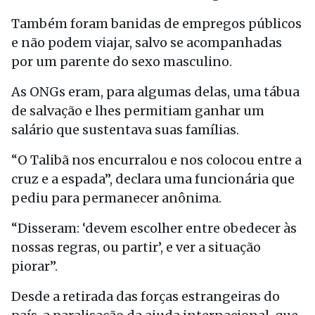
Também foram banidas de empregos públicos
e não podem viajar, salvo se acompanhadas
por um parente do sexo masculino.
As ONGs eram, para algumas delas, uma tábua
de salvação e lhes permitiam ganhar um
salário que sustentava suas famílias.
“O Talibã nos encurralou e nos colocou entre a
cruz e a espada”, declara uma funcionária que
pediu para permanecer anônima.
“Disseram: ‘devem escolher entre obedecer às
nossas regras, ou partir’, e ver a situação
piorar”.
Desde a retirada das forças estrangeiras do