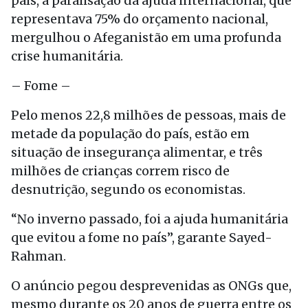
país, a paralisação da ajuda internacional, que
representava 75% do orçamento nacional,
mergulhou o Afeganistão em uma profunda
crise humanitária.
– Fome –
Pelo menos 22,8 milhões de pessoas, mais de
metade da população do país, estão em
situação de insegurança alimentar, e três
milhões de crianças correm risco de
desnutrição, segundo os economistas.
“No inverno passado, foi a ajuda humanitária
que evitou a fome no país”, garante Sayed-
Rahman.
O anúncio pegou desprevenidas as ONGs que,
mesmo durante os 20 anos de guerra entre os