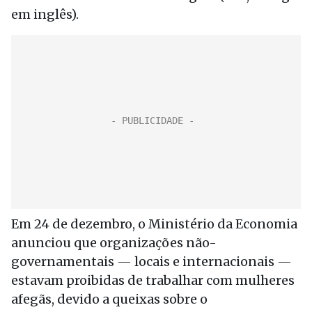
em inglês).
Em 24 de dezembro, o Ministério da Economia
anunciou que organizações não-
governamentais — locais e internacionais —
estavam proibidas de trabalhar com mulheres
afegãs, devido a queixas sobre o