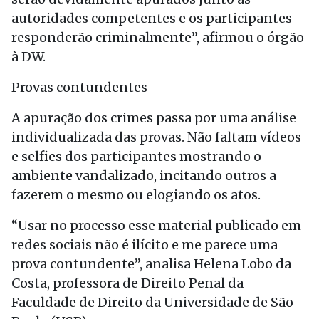
autoridades competentes e os participantes
responderão criminalmente”, afirmou o órgão
à DW.
Provas contundentes
A apuração dos crimes passa por uma análise
individualizada das provas. Não faltam vídeos
e selfies dos participantes mostrando o
ambiente vandalizado, incitando outros a
fazerem o mesmo ou elogiando os atos.
“Usar no processo esse material publicado em
redes sociais não é ilícito e me parece uma
prova contundente”, analisa Helena Lobo da
Costa, professora de Direito Penal da
Faculdade de Direito da Universidade de São