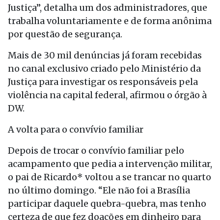
Justiça”, detalha um dos administradores, que
trabalha voluntariamente e de forma anônima
por questão de segurança.
Mais de 30 mil denúncias já foram recebidas
no canal exclusivo criado pelo Ministério da
Justiça para investigar os responsáveis pela
violência na capital federal, afirmou o órgão à
DW.
A volta para o convívio familiar
Depois de trocar o convívio familiar pelo
acampamento que pedia a intervenção militar,
o pai de Ricardo* voltou a se trancar no quarto
no último domingo. “Ele não foi a Brasília
participar daquele quebra-quebra, mas tenho
certeza de que fez doações em dinheiro para