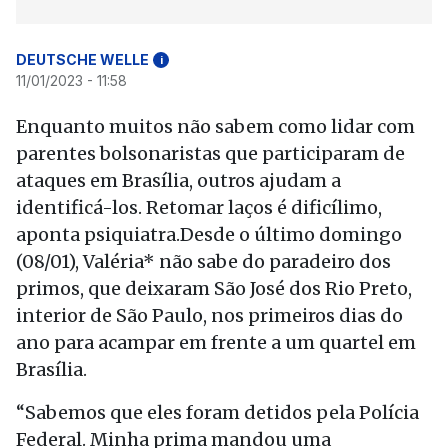
DEUTSCHE WELLE
i
11/01/2023 - 11:58
Enquanto muitos não sabem como lidar com
parentes bolsonaristas que participaram de
ataques em Brasília, outros ajudam a
identificá-los. Retomar laços é dificílimo,
aponta psiquiatra.Desde o último domingo
(08/01), Valéria* não sabe do paradeiro dos
primos, que deixaram São José dos Rio Preto,
interior de São Paulo, nos primeiros dias do
ano para acampar em frente a um quartel em
Brasília.
“Sabemos que eles foram detidos pela Polícia
Federal. Minha prima mandou uma