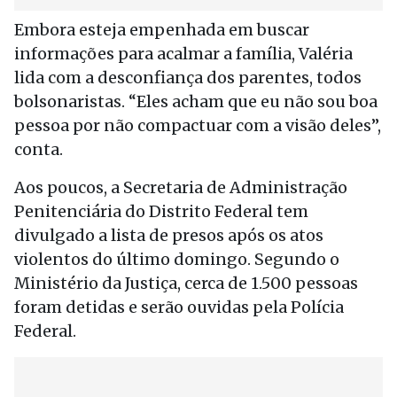
Embora esteja empenhada em buscar
informações para acalmar a família, Valéria
lida com a desconfiança dos parentes, todos
bolsonaristas. “Eles acham que eu não sou boa
pessoa por não compactuar com a visão deles”,
conta.
Aos poucos, a Secretaria de Administração
Penitenciária do Distrito Federal tem
divulgado a lista de presos após os atos
violentos do último domingo. Segundo o
Ministério da Justiça, cerca de 1.500 pessoas
foram detidas e serão ouvidas pela Polícia
Federal.