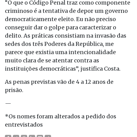
“O que o Código Penal traz como componente
criminoso é a tentativa de depor um governo
democraticamente eleito. Eu não preciso
conseguir dar o golpe para caracterizar o
delito. As práticas consistiam na invasão das
sedes dos três Poderes da República, me
parece que existia uma intencionalidade
muito clara de se atentar contra as
instituições democráticas”, justifica Costa.
As penas previstas vão de 4 a 12 anos de
prisão.
—
*Os nomes foram alterados a pedido dos
entrevistados