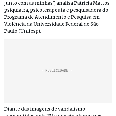
junto com as minhas”, analisa Patricia Mattos,
psiquiatra, psicoterapeuta e pesquisadora do
Programa de Atendimento e Pesquisa em
Violência da Universidade Federal de São
Paulo (Unifesp).
Diante das imagens de vandalismo
transmitidas pela TV e que circularam nas