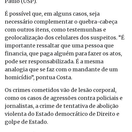
Paulo (USP).
É possível que, em alguns casos, seja
necessário complementar o quebra-cabeça
com outros itens, como testemunhas e
geolocalização dos celulares dos suspeitos. “É
importante ressaltar que uma pessoa que
financia, que paga alguém para fazer os atos,
pode ser responsabilizada. É a mesma
analogia que se faz com o mandante de um
homicídio”, pontua Costa.
Os crimes cometidos vão de lesão corporal,
como os casos de agressões contra policiais e
jornalistas, a crime de tentativa de abolição
violenta do Estado democrático de Direito e
golpe de Estado.