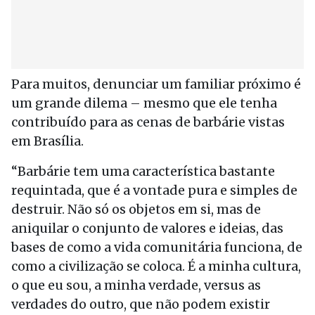
Para muitos, denunciar um familiar próximo é
um grande dilema – mesmo que ele tenha
contribuído para as cenas de barbárie vistas
em Brasília.
“Barbárie tem uma característica bastante
requintada, que é a vontade pura e simples de
destruir. Não só os objetos em si, mas de
aniquilar o conjunto de valores e ideias, das
bases de como a vida comunitária funciona, de
como a civilização se coloca. É a minha cultura,
o que eu sou, a minha verdade, versus as
verdades do outro, que não podem existir