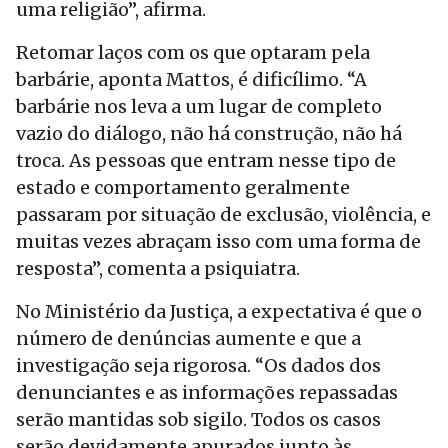
uma religião”, afirma.
Retomar laços com os que optaram pela
barbárie, aponta Mattos, é dificílimo. “A
barbárie nos leva a um lugar de completo
vazio do diálogo, não há construção, não há
troca. As pessoas que entram nesse tipo de
estado e comportamento geralmente
passaram por situação de exclusão, violência, e
muitas vezes abraçam isso com uma forma de
resposta”, comenta a psiquiatra.
No Ministério da Justiça, a expectativa é que o
número de denúncias aumente e que a
investigação seja rigorosa. “Os dados dos
denunciantes e as informações repassadas
serão mantidas sob sigilo. Todos os casos
serão devidamente apurados junto às