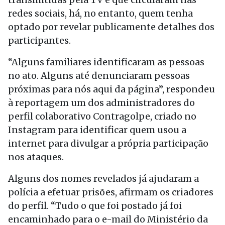
redes sociais, há, no entanto, quem tenha
optado por revelar publicamente detalhes dos
participantes.
“Alguns familiares identificaram as pessoas
no ato. Alguns até denunciaram pessoas
próximas para nós aqui da página”, respondeu
à reportagem um dos administradores do
perfil colaborativo Contragolpe, criado no
Instagram para identificar quem usou a
internet para divulgar a própria participação
nos ataques.
Alguns dos nomes revelados já ajudaram a
polícia a efetuar prisões, afirmam os criadores
do perfil. “Tudo o que foi postado já foi
encaminhado para o e-mail do Ministério da