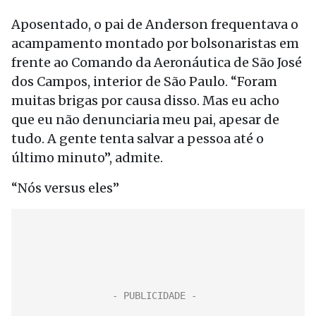
Aposentado, o pai de Anderson frequentava o
acampamento montado por bolsonaristas em
frente ao Comando da Aeronáutica de São José
dos Campos, interior de São Paulo. “Foram
muitas brigas por causa disso. Mas eu acho
que eu não denunciaria meu pai, apesar de
tudo. A gente tenta salvar a pessoa até o
último minuto”, admite.
“Nós versus eles”