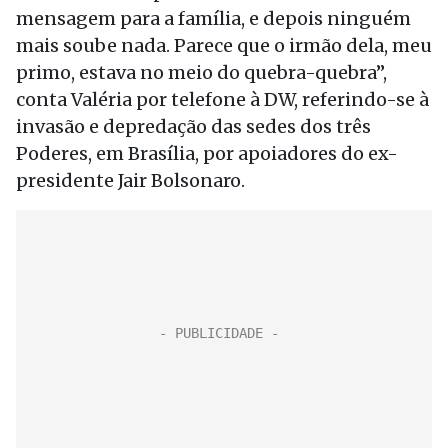
mensagem para a família, e depois ninguém
mais soube nada. Parece que o irmão dela, meu
primo, estava no meio do quebra-quebra”,
conta Valéria por telefone à DW, referindo-se à
invasão e depredação das sedes dos três
Poderes, em Brasília, por apoiadores do ex-
presidente Jair Bolsonaro.