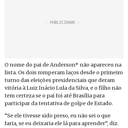
O nome do pai de Anderson* não apareceu na
lista. Os dois romperam laços desde o primeiro
turno das eleições presidenciais que deram
vitória à Luiz Inácio Lula da Silva, e o filho não
tem certeza se o pai foi até Brasília para
participar da tentativa de golpe de Estado.
“Se ele tivesse sido preso, eu não sei o que
faria, se eu deixaria ele lá para aprender”, diz.