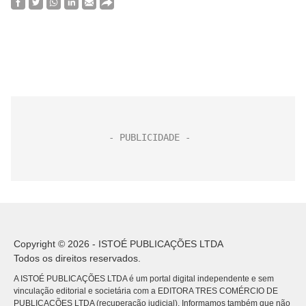
Copyright © 2026 - ISTOÉ PUBLICAÇÕES LTDA
Todos os direitos reservados.
A ISTOÉ PUBLICAÇÕES LTDA é um portal digital independente e sem
vinculação editorial e societária com a EDITORA TRES COMÉRCIO DE
PUBLICACÕES LTDA (recuperação judicial). Informamos também que não