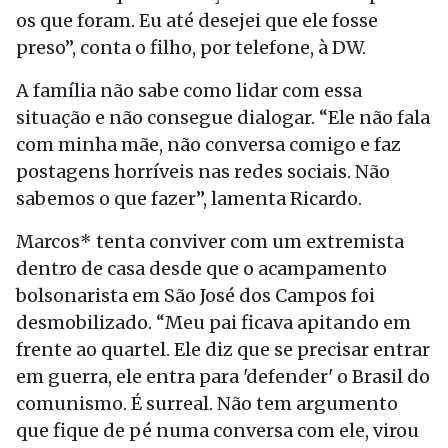
os que foram. Eu até desejei que ele fosse
preso”, conta o filho, por telefone, à DW.
A família não sabe como lidar com essa
situação e não consegue dialogar. “Ele não fala
com minha mãe, não conversa comigo e faz
postagens horríveis nas redes sociais. Não
sabemos o que fazer”, lamenta Ricardo.
Marcos* tenta conviver com um extremista
dentro de casa desde que o acampamento
bolsonarista em São José dos Campos foi
desmobilizado. “Meu pai ficava apitando em
frente ao quartel. Ele diz que se precisar entrar
em guerra, ele entra para 'defender' o Brasil do
comunismo. É surreal. Não tem argumento
que fique de pé numa conversa com ele, virou