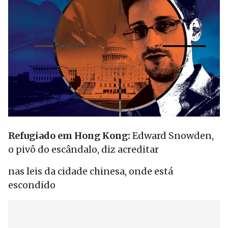
Refugiado em Hong Kong:
Edward Snowden,
o pivô do escândalo, diz acreditar
nas leis da cidade chinesa, onde está
escondido