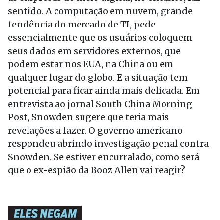
sentido. A computação em nuvem, grande
tendência do mercado de TI, pede
essencialmente que os usuários coloquem
seus dados em servidores externos, que
podem estar nos EUA, na China ou em
qualquer lugar do globo. E a situação tem
potencial para ficar ainda mais delicada. Em
entrevista ao jornal South China Morning
Post, Snowden sugere que teria mais
revelações a fazer. O governo americano
respondeu abrindo investigação penal contra
Snowden. Se estiver encurralado, como será
que o ex-espião da Booz Allen vai reagir?