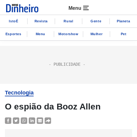
Menu
IstoÉ
Revista
Rural
Gente
Planeta
Esportes
Menu
Motorshow
Mulher
Pet
Tecnologia
O espião da Booz Allen