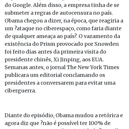
do Google. Além disso, a empresa tinha de se
submeter a regras de autocensura no país.
Obama chegou a dizer, na época, que reagiria a
um ?ataque no ciberespaço, como faria diante
de qualquer ameaça ao país?. O vazamento da
existência do Prism provocado por Snowden
foi feito dias antes da primeira visita do
presidente chinês, Xi Jinping, aos EUA.
Semanas antes, o jornal The New York Times
publicara um editorial conclamando os
presidentes a conversarem para evitar uma
ciberguerra.
Diante do episódio, Obama mudou a retórica e
agora diz que ?não é possível ter 100% de