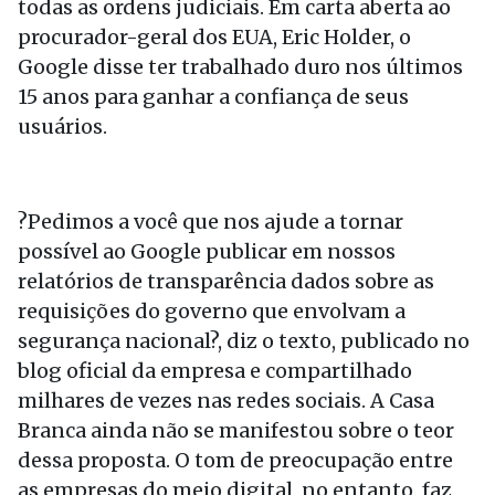
todas as ordens judiciais. Em carta aberta ao
procurador-geral dos EUA, Eric Holder, o
Google disse ter trabalhado duro nos últimos
15 anos para ganhar a confiança de seus
usuários.
?Pedimos a você que nos ajude a tornar
possível ao Google publicar em nossos
relatórios de transparência dados sobre as
requisições do governo que envolvam a
segurança nacional?, diz o texto, publicado no
blog oficial da empresa e compartilhado
milhares de vezes nas redes sociais. A Casa
Branca ainda não se manifestou sobre o teor
dessa proposta. O tom de preocupação entre
as empresas do meio digital, no entanto, faz