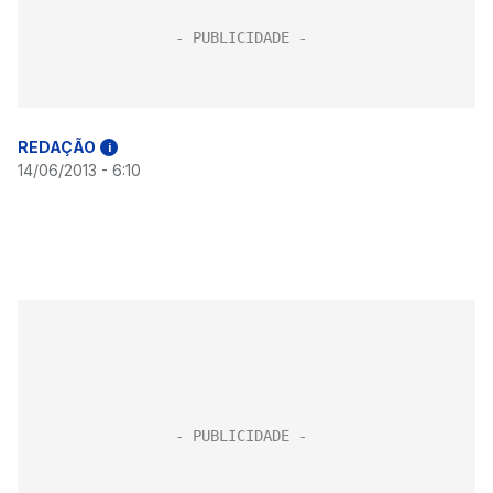
REDAÇÃO
i
14/06/2013 - 6:10