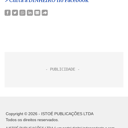
> Curta a DINHEIRO no Facebook
Copyright © 2026 - ISTOÉ PUBLICAÇÕES LTDA
Todos os direitos reservados.