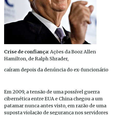
Crise de confiança:
Ações da Booz Allen
Hamilton, de Ralph Shrader,
caíram depois da denúncia do ex-funcionário
Em 2009, a tensão de uma possível guerra
cibernética entre EUA e China chegou a um
patamar nunca antes visto, em razão de uma
suposta violação de segurança nos servidores