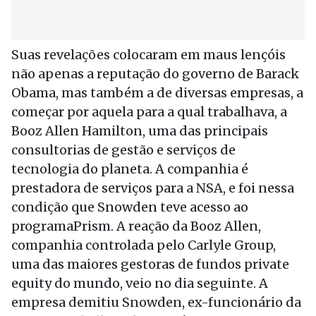
Suas revelações colocaram em maus lençóis
não apenas a reputação do governo de Barack
Obama, mas também a de diversas empresas, a
começar por aquela para a qual trabalhava, a
Booz Allen Hamilton, uma das principais
consultorias de gestão e serviços de
tecnologia do planeta. A companhia é
prestadora de serviços para a NSA, e foi nessa
condição que Snowden teve acesso ao
programaPrism. A reação da Booz Allen,
companhia controlada pelo Carlyle Group,
uma das maiores gestoras de fundos private
equity do mundo, veio no dia seguinte. A
empresa demitiu Snowden, ex-funcionário da