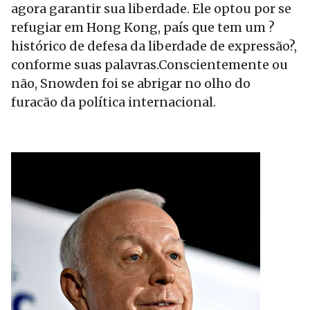
agora garantir sua liberdade. Ele optou por se
refugiar em Hong Kong, país que tem um ?
histórico de defesa da liberdade de expressão?,
conforme suas palavras.Conscientemente ou
não, Snowden foi se abrigar no olho do
furacão da política internacional.