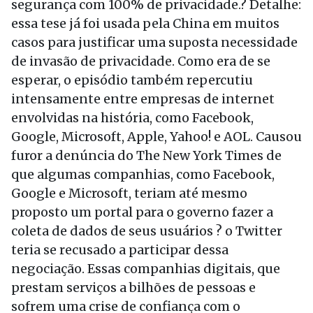
segurança com 100% de privacidade.? Detalhe:
essa tese já foi usada pela China em muitos
casos para justificar uma suposta necessidade
de invasão de privacidade. Como era de se
esperar, o episódio também repercutiu
intensamente entre empresas de internet
envolvidas na história, como Facebook,
Google, Microsoft, Apple, Yahoo! e AOL. Causou
furor a denúncia do The New York Times de
que algumas companhias, como Facebook,
Google e Microsoft, teriam até mesmo
proposto um portal para o governo fazer a
coleta de dados de seus usuários ? o Twitter
teria se recusado a participar dessa
negociação. Essas companhias digitais, que
prestam serviços a bilhões de pessoas e
sofrem uma crise de confiança com o