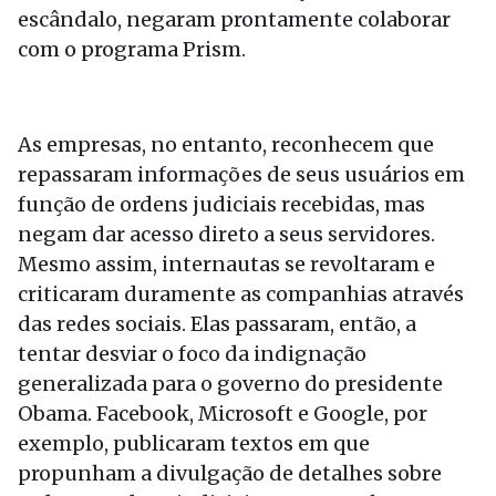
escândalo, negaram prontamente colaborar
com o programa Prism.
As empresas, no entanto, reconhecem que
repassaram informações de seus usuários em
função de ordens judiciais recebidas, mas
negam dar acesso direto a seus servidores.
Mesmo assim, internautas se revoltaram e
criticaram duramente as companhias através
das redes sociais. Elas passaram, então, a
tentar desviar o foco da indignação
generalizada para o governo do presidente
Obama. Facebook, Microsoft e Google, por
exemplo, publicaram textos em que
propunham a divulgação de detalhes sobre