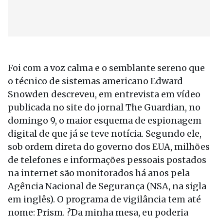
Foi com a voz calma e o semblante sereno que
o técnico de sistemas americano Edward
Snowden descreveu, em entrevista em vídeo
publicada no site do jornal The Guardian, no
domingo 9, o maior esquema de espionagem
digital de que já se teve notícia. Segundo ele,
sob ordem direta do governo dos EUA, milhões
de telefones e informações pessoais postados
na internet são monitorados há anos pela
Agência Nacional de Segurança (NSA, na sigla
em inglês). O programa de vigilância tem até
nome: Prism. ?Da minha mesa, eu poderia