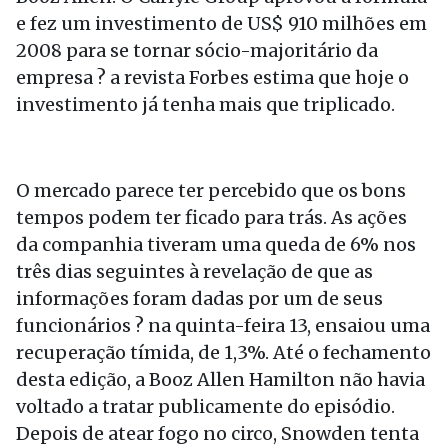
e fez um investimento de US$ 910 milhões em
2008 para se tornar sócio-majoritário da
empresa ? a revista Forbes estima que hoje o
investimento já tenha mais que triplicado.
O mercado parece ter percebido que os bons
tempos podem ter ficado para trás. As ações
da companhia tiveram uma queda de 6% nos
três dias seguintes à revelação de que as
informações foram dadas por um de seus
funcionários ? na quinta-feira 13, ensaiou uma
recuperação tímida, de 1,3%. Até o fechamento
desta edição, a Booz Allen Hamilton não havia
voltado a tratar publicamente do episódio.
Depois de atear fogo no circo, Snowden tenta