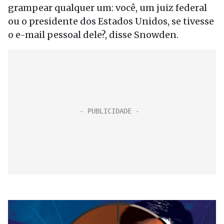
grampear qualquer um: você, um juiz federal
ou o presidente dos Estados Unidos, se tivesse
o e-mail pessoal dele?, disse Snowden.