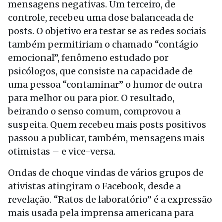
mensagens negativas. Um terceiro, de
controle, recebeu uma dose balanceada de
posts. O objetivo era testar se as redes sociais
também permitiriam o chamado “contágio
emocional”, fenômeno estudado por
psicólogos, que consiste na capacidade de
uma pessoa “contaminar” o humor de outra
para melhor ou para pior. O resultado,
beirando o senso comum, comprovou a
suspeita. Quem recebeu mais posts positivos
passou a publicar, também, mensagens mais
otimistas – e vice-versa.
Ondas de choque vindas de vários grupos de
ativistas atingiram o Facebook, desde a
revelação. “Ratos de laboratório” é a expressão
mais usada pela imprensa americana para