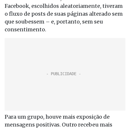
Facebook, escolhidos aleatoriamente, tiveram
o fluxo de posts de suas páginas alterado sem
que soubessem – e, portanto, sem seu
consentimento.
Para um grupo, houve mais exposição de
mensagens positivas. Outro recebeu mais