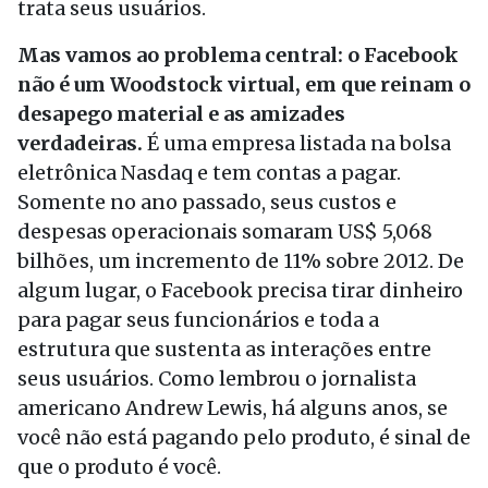
trata seus usuários.
Mas vamos ao problema central: o Facebook
não é um Woodstock virtual, em que reinam o
desapego material e as amizades
verdadeiras.
É uma empresa listada na bolsa
eletrônica Nasdaq e tem contas a pagar.
Somente no ano passado, seus custos e
despesas operacionais somaram US$ 5,068
bilhões, um incremento de 11% sobre 2012. De
algum lugar, o Facebook precisa tirar dinheiro
para pagar seus funcionários e toda a
estrutura que sustenta as interações entre
seus usuários. Como lembrou o jornalista
americano Andrew Lewis, há alguns anos, se
você não está pagando pelo produto, é sinal de
que o produto é você.