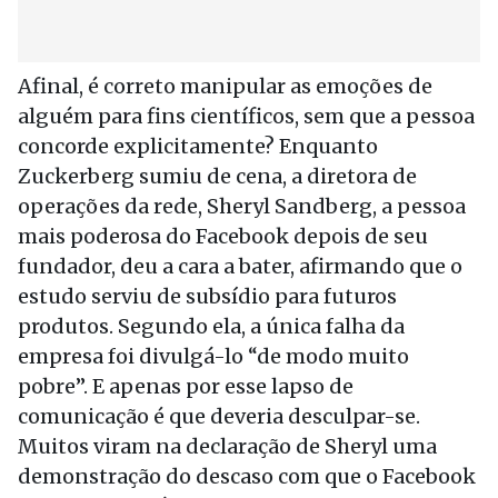
Afinal, é correto manipular as emoções de
alguém para fins científicos, sem que a pessoa
concorde explicitamente? Enquanto
Zuckerberg sumiu de cena, a diretora de
operações da rede, Sheryl Sandberg, a pessoa
mais poderosa do Facebook depois de seu
fundador, deu a cara a bater, afirmando que o
estudo serviu de subsídio para futuros
produtos. Segundo ela, a única falha da
empresa foi divulgá-lo “de modo muito
pobre”. E apenas por esse lapso de
comunicação é que deveria desculpar-se.
Muitos viram na declaração de Sheryl uma
demonstração do descaso com que o Facebook