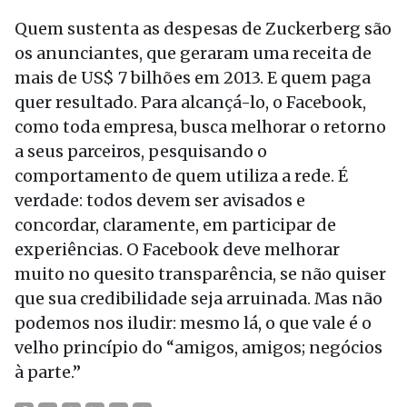
Quem sustenta as despesas de Zuckerberg são
os anunciantes, que geraram uma receita de
mais de US$ 7 bilhões em 2013. E quem paga
quer resultado. Para alcançá-lo, o Facebook,
como toda empresa, busca melhorar o retorno
a seus parceiros, pesquisando o
comportamento de quem utiliza a rede. É
verdade: todos devem ser avisados e
concordar, claramente, em participar de
experiências. O Facebook deve melhorar
muito no quesito transparência, se não quiser
que sua credibilidade seja arruinada. Mas não
podemos nos iludir: mesmo lá, o que vale é o
velho princípio do “amigos, amigos; negócios
à parte.”