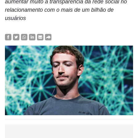
aumentar muito a transparência da rede social no
relacionamento com o mais de um bilhão de
usuários