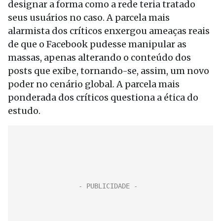
designar a forma como a rede teria tratado
seus usuários no caso. A parcela mais
alarmista dos críticos enxergou ameaças reais
de que o Facebook pudesse manipular as
massas, apenas alterando o conteúdo dos
posts que exibe, tornando-se, assim, um novo
poder no cenário global. A parcela mais
ponderada dos críticos questiona a ética do
estudo.