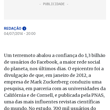
REDAÇÃO
i
04/07/2014 - 20:00
Um terremoto abalou a confiança do 1,3 bilhão
de usuários do Facebook, a maior rede social
do planeta, nos últimos dias. O epicentro foi a
divulgação de que, em janeiro de 2012, a
empresa de Mark Zuckerberg conduziu uma
pesquisa, em parceria com as universidades da
Califórnia e de Cornell, e publicada pela PNAS,
uma das mais influentes revistas científicas
do mundo. No estudo, 700 mil usuários do