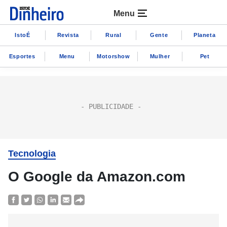
Menu
IstoÉ
Revista
Rural
Gente
Planeta
Esportes
Menu
Motorshow
Mulher
Pet
Tecnologia
O Google da Amazon.com