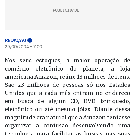
REDAÇÃO
i
29/09/2004 - 7:00
Nos seus estoques, a maior operação de
comércio eletrônico do planeta, a loja
americana Amazon, reúne 18 milhões de itens.
São 23 milhões de pessoas só nos Estados
Unidos que a cada mês entram no endereço
em busca de algum CD, DVD, brinquedo,
eletrônico ou até mesmo jóias. Diante dessa
magnitude era natural que a Amazon tentasse
organizar a confusão desenvolvendo uma
tecnologia para facilitar as buscas nas suas