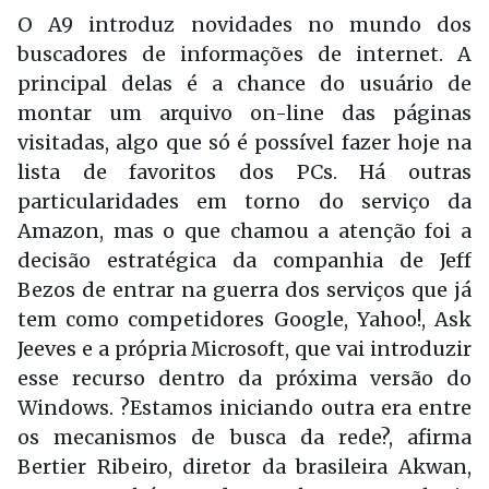
O A9 introduz novidades no mundo dos
buscadores de informações de internet. A
principal delas é a chance do usuário de
montar um arquivo on-line das páginas
visitadas, algo que só é possível fazer hoje na
lista de favoritos dos PCs. Há outras
particularidades em torno do serviço da
Amazon, mas o que chamou a atenção foi a
decisão estratégica da companhia de Jeff
Bezos de entrar na guerra dos serviços que já
tem como competidores Google, Yahoo!, Ask
Jeeves e a própria Microsoft, que vai introduzir
esse recurso dentro da próxima versão do
Windows. ?Estamos iniciando outra era entre
os mecanismos de busca da rede?, afirma
Bertier Ribeiro, diretor da brasileira Akwan,