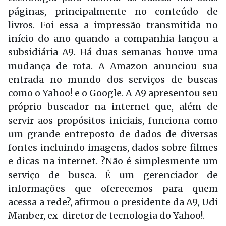
páginas, principalmente no conteúdo de
livros. Foi essa a impressão transmitida no
início do ano quando a companhia lançou a
subsidiária A9. Há duas semanas houve uma
mudança de rota. A Amazon anunciou sua
entrada no mundo dos serviços de buscas
como o Yahoo! e o Google. A A9 apresentou seu
próprio buscador na internet que, além de
servir aos propósitos iniciais, funciona como
um grande entreposto de dados de diversas
fontes incluindo imagens, dados sobre filmes
e dicas na internet. ?Não é simplesmente um
serviço de busca. É um gerenciador de
informações que oferecemos para quem
acessa a rede?, afirmou o presidente da A9, Udi
Manber, ex-diretor de tecnologia do Yahoo!.