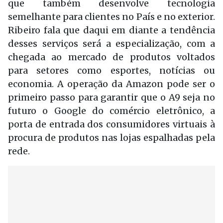
que também desenvolve tecnologia
semelhante para clientes no País e no exterior.
Ribeiro fala que daqui em diante a tendência
desses serviços será a especialização, com a
chegada ao mercado de produtos voltados
para setores como esportes, notícias ou
economia. A operação da Amazon pode ser o
primeiro passo para garantir que o A9 seja no
futuro o Google do comércio eletrônico, a
porta de entrada dos consumidores virtuais à
procura de produtos nas lojas espalhadas pela
rede.