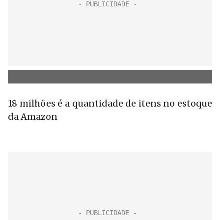
18 milhões
é a quantidade de itens no estoque
da Amazon