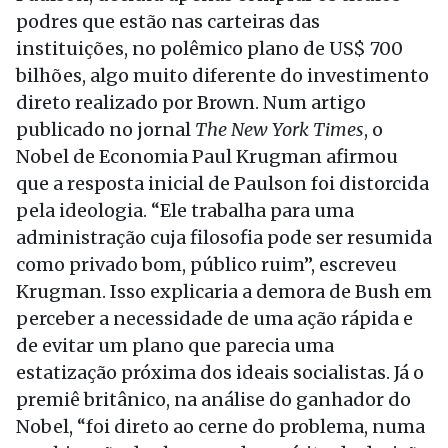
podres que estão nas carteiras das
instituições, no polêmico plano de US$ 700
bilhões, algo muito diferente do investimento
direto realizado por Brown. Num artigo
publicado no jornal
The New York Times
, o
Nobel de Economia Paul Krugman afirmou
que a resposta inicial de Paulson foi distorcida
pela ideologia. “Ele trabalha para uma
administração cuja filosofia pode ser resumida
como privado bom, público ruim”, escreveu
Krugman. Isso explicaria a demora de Bush em
perceber a necessidade de uma ação rápida e
de evitar um plano que parecia uma
estatização próxima dos ideais socialistas. Já o
premiê britânico, na análise do ganhador do
Nobel, “foi direto ao cerne do problema, numa