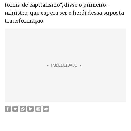
forma de capitalismo”, disse o primeiro-
ministro, que espera ser o herói dessa suposta
transformação.