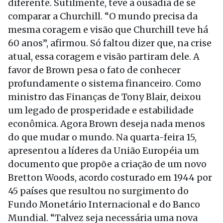
diferente. Sutilmente, teve a ousadia de se
comparar a Churchill. “O mundo precisa da
mesma coragem e visão que Churchill teve há
60 anos”, afirmou. Só faltou dizer que, na crise
atual, essa coragem e visão partiram dele. A
favor de Brown pesa o fato de conhecer
profundamente o sistema financeiro. Como
ministro das Finanças de Tony Blair, deixou
um legado de prosperidade e estabilidade
econômica. Agora Brown deseja nada menos
do que mudar o mundo. Na quarta-feira 15,
apresentou a líderes da União Européia um
documento que propõe a criação de um novo
Bretton Woods, acordo costurado em 1944 por
45 países que resultou no surgimento do
Fundo Monetário Internacional e do Banco
Mundial. “Talvez seja necessária uma nova