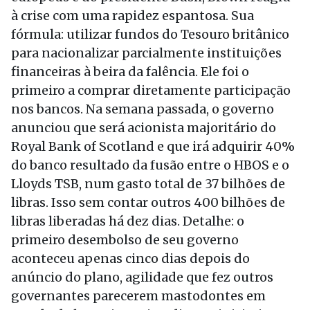
à crise com uma rapidez espantosa. Sua
fórmula: utilizar fundos do Tesouro britânico
para nacionalizar parcialmente instituições
financeiras à beira da falência. Ele foi o
primeiro a comprar diretamente participação
nos bancos. Na semana passada, o governo
anunciou que será acionista majoritário do
Royal Bank of Scotland e que irá adquirir 40%
do banco resultado da fusão entre o HBOS e o
Lloyds TSB, num gasto total de 37 bilhões de
libras. Isso sem contar outros 400 bilhões de
libras liberadas há dez dias. Detalhe: o
primeiro desembolso de seu governo
aconteceu apenas cinco dias depois do
anúncio do plano, agilidade que fez outros
governantes parecerem mastodontes em