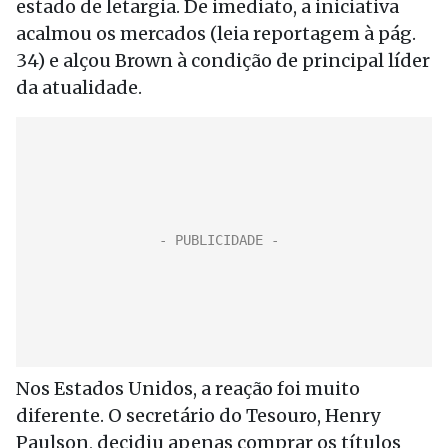
estado de letargia. De imediato, a iniciativa
acalmou os mercados (leia reportagem à pág.
34) e alçou Brown à condição de principal líder
da atualidade.
Nos Estados Unidos, a reação foi muito
diferente. O secretário do Tesouro, Henry
Paulson, decidiu apenas comprar os títulos