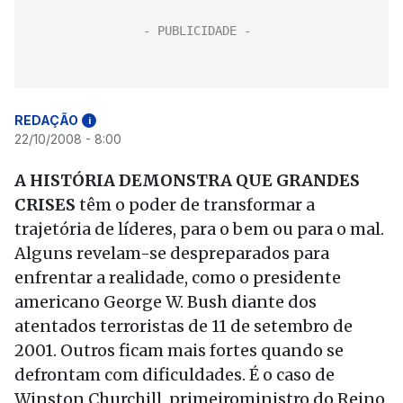
REDAÇÃO
i
22/10/2008 - 8:00
A HISTÓRIA DEMONSTRA QUE GRANDES
CRISES
têm o poder de transformar a
trajetória de líderes, para o bem ou para o mal.
Alguns revelam-se despreparados para
enfrentar a realidade, como o presidente
americano George W. Bush diante dos
atentados terroristas de 11 de setembro de
2001. Outros ficam mais fortes quando se
defrontam com dificuldades. É o caso de
Winston Churchill, primeiroministro do Reino