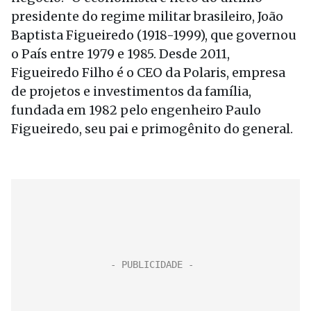
presidente do regime militar brasileiro, João
Baptista Figueiredo (1918-1999), que governou
o País entre 1979 e 1985. Desde 2011,
Figueiredo Filho é o CEO da Polaris, empresa
de projetos e investimentos da família,
fundada em 1982 pelo engenheiro Paulo
Figueiredo, seu pai e primogênito do general.