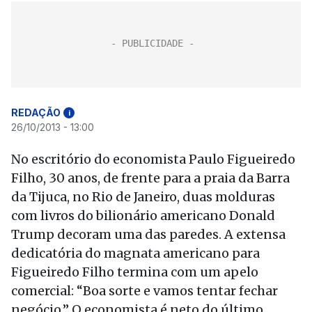
REDAÇÃO
i
26/10/2013 - 13:00
No escritório do economista Paulo Figueiredo
Filho, 30 anos, de frente para a praia da Barra
da Tijuca, no Rio de Janeiro, duas molduras
com livros do bilionário americano Donald
Trump decoram uma das paredes. A extensa
dedicatória do magnata americano para
Figueiredo Filho termina com um apelo
comercial: “Boa sorte e vamos tentar fechar
negócio.” O economista é neto do último