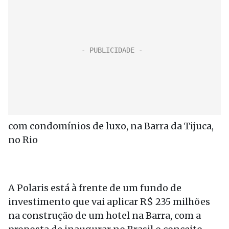
com condomínios de luxo, na Barra da Tijuca,
no Rio
A Polaris está à frente de um fundo de
investimento que vai aplicar R$ 235 milhões
na construção de um hotel na Barra, com a