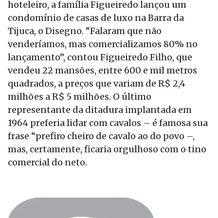
hoteleiro, a família Figueiredo lançou um
condomínio de casas de luxo na Barra da
Tijuca, o Disegno. “Falaram que não
venderíamos, mas comercializamos 80% no
lançamento”, contou Figueiredo Filho, que
vendeu 22 mansões, entre 600 e mil metros
quadrados, a preços que variam de R$ 2,4
milhões a R$ 5 milhões. O último
representante da ditadura implantada em
1964 preferia lidar com cavalos – é famosa sua
frase “prefiro cheiro de cavalo ao do povo –,
mas, certamente, ficaria orgulhoso com o tino
comercial do neto.