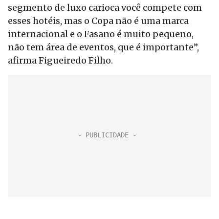
segmento de luxo carioca você compete com
esses hotéis, mas o Copa não é uma marca
internacional e o Fasano é muito pequeno,
não tem área de eventos, que é importante”,
afirma Figueiredo Filho.