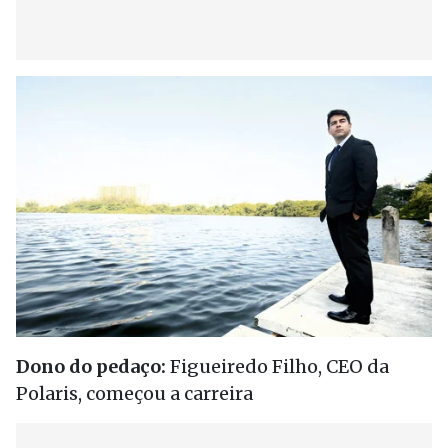
Dono do pedaço:
Figueiredo Filho, CEO da
Polaris, começou a carreira