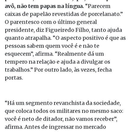
avô, não tem papas na língua.
“Parecem
caixas de papelão revestidas de porcelanato.”
O parentesco com o último general
presidente, diz Figueiredo Filho, tanto ajuda
quanto atrapalha. “O aspecto positivo é que as
pessoas sabem quem você é e não te
esquecem”, afirma. “Realmente dá um
tempero na relação e ajuda a divulgar os
trabalhos.” Por outro lado, às vezes, fecha
portas.
“Há um segmento revanchista da sociedade,
que coloca todos os militares no mesmo saco:
você é neto de ditador, não vamos receber”,
afirma. Antes de ingressar no mercado