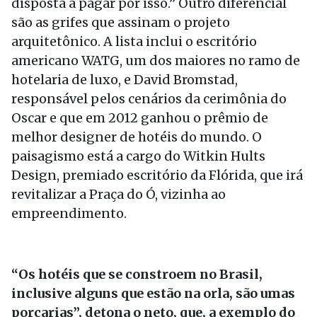
disposta a pagar por isso.” Outro diferencial
são as grifes que assinam o projeto
arquitetônico. A lista inclui o escritório
americano WATG, um dos maiores no ramo de
hotelaria de luxo, e David Bromstad,
responsável pelos cenários da cerimônia do
Oscar e que em 2012 ganhou o prêmio de
melhor designer de hotéis do mundo. O
paisagismo está a cargo do Witkin Hults
Design, premiado escritório da Flórida, que irá
revitalizar a Praça do Ó, vizinha ao
empreendimento.
“Os hotéis que se constroem no Brasil,
inclusive alguns que estão na orla, são umas
porcarias”, detona o neto, que, a exemplo do