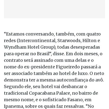
“Estamos conversando, também, com quatro
redes (Intercontinental, Starwoods, Hilton e
Wyndham Hotel Group), todas desesperadas
para operar no Brasil”, disse. Em dois meses, o
contrato será assinado com uma delas e o
nome do ex-presidente Figueiredo passará a
ser associado também ao hotel de luxo. O neto
demonstra ter a mesma autoconfiança do avô.
Segundo ele, seu hotel vai desbancar o
tradicional Copacabana Palace, no bairro de
mesmo nome, e o sofisticado Fasano, em
Ipanema, sobre os quais faz ressalvas. “No