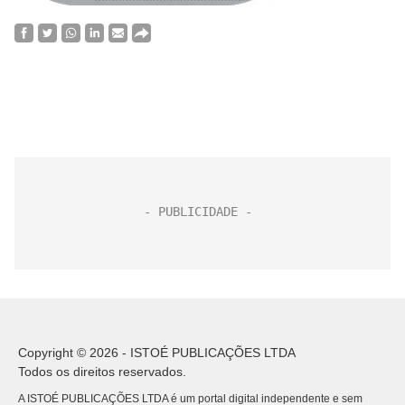
Copyright © 2026 - ISTOÉ PUBLICAÇÕES LTDA
Todos os direitos reservados.
A ISTOÉ PUBLICAÇÕES LTDA é um portal digital independente e sem