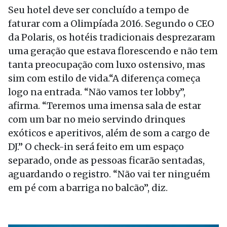
Seu hotel deve ser concluído a tempo de
faturar com a Olimpíada 2016. Segundo o CEO
da Polaris, os hotéis tradicionais desprezaram
uma geração que estava florescendo e não tem
tanta preocupação com luxo ostensivo, mas
sim com estilo de vida.“A diferença começa
logo na entrada. “Não vamos ter lobby”,
afirma. “Teremos uma imensa sala de estar
com um bar no meio servindo drinques
exóticos e aperitivos, além de som a cargo de
DJ.” O check-in será feito em um espaço
separado, onde as pessoas ficarão sentadas,
aguardando o registro. “Não vai ter ninguém
em pé com a barriga no balcão”, diz.