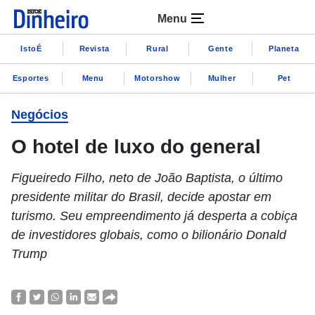
Menu
IstoÉ
Revista
Rural
Gente
Planeta
Esportes
Menu
Motorshow
Mulher
Pet
Negócios
O hotel de luxo do general
Figueiredo Filho, neto de João Baptista, o último
presidente militar do Brasil, decide apostar em
turismo. Seu empreendimento já desperta a cobiça
de investidores globais, como o bilionário Donald
Trump