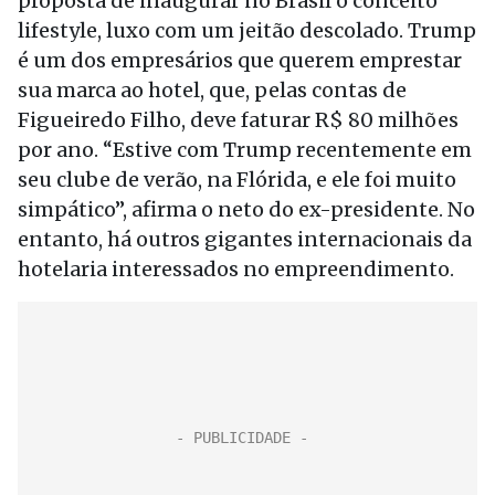
proposta de inaugurar no Brasil o conceito
lifestyle, luxo com um jeitão descolado. Trump
é um dos empresários que querem emprestar
sua marca ao hotel, que, pelas contas de
Figueiredo Filho, deve faturar R$ 80 milhões
por ano. “Estive com Trump recentemente em
seu clube de verão, na Flórida, e ele foi muito
simpático”, afirma o neto do ex-presidente. No
entanto, há outros gigantes internacionais da
hotelaria interessados no empreendimento.