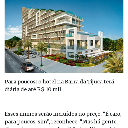
Para poucos:
o hotel na Barra da Tijuca terá
diária de até R$ 10 mil
Esses mimos serão incluídos no preço. “É caro,
para poucos, sim”, reconhece. “Mas há gente