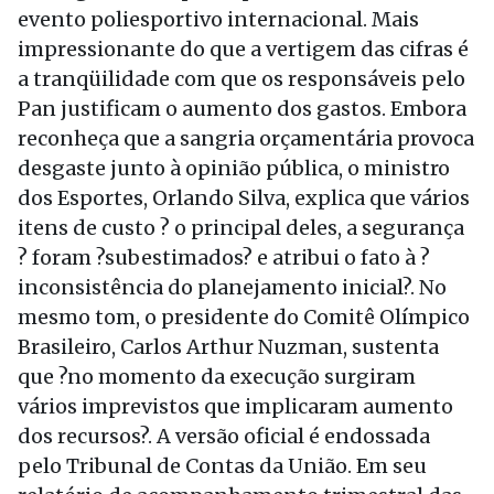
evento poliesportivo internacional. Mais
impressionante do que a vertigem das cifras é
a tranqüilidade com que os responsáveis pelo
Pan justificam o aumento dos gastos. Embora
reconheça que a sangria orçamentária provoca
desgaste junto à opinião pública, o ministro
dos Esportes, Orlando Silva, explica que vários
itens de custo ? o principal deles, a segurança
? foram ?subestimados? e atribui o fato à ?
inconsistência do planejamento inicial?. No
mesmo tom, o presidente do Comitê Olímpico
Brasileiro, Carlos Arthur Nuzman, sustenta
que ?no momento da execução surgiram
vários imprevistos que implicaram aumento
dos recursos?. A versão oficial é endossada
pelo Tribunal de Contas da União. Em seu