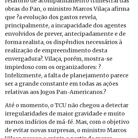
relatório de acompanhamento trimestral das
obras do Pan, o ministro Marcos Vilaça afirma
que ?a evolução dos gastos revela,
principalmente, a incapacidade dos agentes
envolvidos de prever, antecipadamente e de
forma realista, os dispêndios necessários à
realização de empreendimento desta
envergadura?. Vilaça, porém, mostra-se
impiedoso com os organizadores: ?
Infelizmente, a falta de planejamento parece
ser a grande constante em todas as ações
relativas aos Jogos Pan-Americanos.?
Até o momento, o TCU não chegou a detectar
irregularidades de maior gravidade e muito
menos indícios de má-fé. Mas, com o objetivo
de evitar novas surpresas, o ministro Marcos