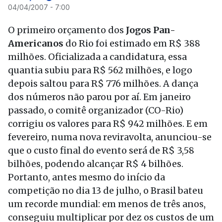
04/04/2007 - 7:00
O primeiro orçamento dos
Jogos Pan-
Americanos
do Rio foi estimado em R$ 388
milhões. Oficializada a candidatura, essa
quantia subiu para R$ 562 milhões, e logo
depois saltou para R$ 776 milhões. A dança
dos números não parou por aí. Em janeiro
passado, o comitê organizador (CO-Rio)
corrigiu os valores para R$ 942 milhões. E em
fevereiro, numa nova reviravolta, anunciou-se
que o custo final do evento será de R$ 3,58
bilhões, podendo alcançar R$ 4 bilhões.
Portanto, antes mesmo do início da
competição no dia 13 de julho, o Brasil bateu
um recorde mundial: em menos de três anos,
conseguiu multiplicar por dez os custos de um