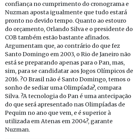
confiança no cumprimento do cronograma e
Nuzman aposta igualmente que tudo estará
pronto no devido tempo. Quanto ao estouro
do orçamento, Orlando Silva e o presidente do
COB também estão bastante afinados.
Argumentam que, ao contrário do que fez
Santo Domingo em 2003, o Rio de Janeiro não
está se preparando apenas para o Pan, mas,
sim, para se candidatar aos Jogos Olímpicos de
2016. ?O Brasil não é Santo Domingo, temos o
sonho de sediar uma Olimpíada?, compara
Silva. ?A tecnologia do Pan é uma antecipação
do que será apresentado nas Olimpíadas de
Pequim no ano que vem, e é superior à
utilizada em Atenas em 2004?, garante
Nuzman.