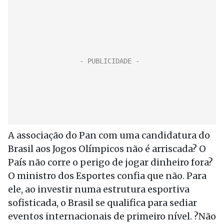
A associação do Pan com uma candidatura do
Brasil aos Jogos Olímpicos não é arriscada? O
País não corre o perigo de jogar dinheiro fora?
O ministro dos Esportes confia que não. Para
ele, ao investir numa estrutura esportiva
sofisticada, o Brasil se qualifica para sediar
eventos internacionais de primeiro nível. ?Não