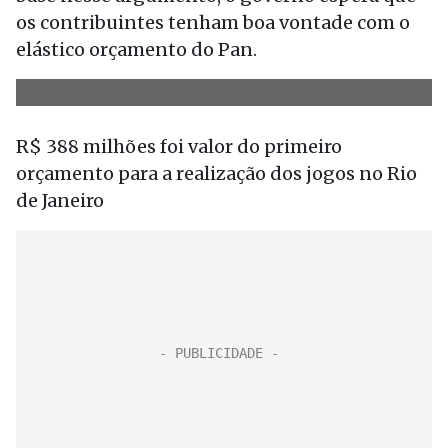
os contribuintes tenham boa vontade com o
elástico orçamento do Pan.
R$ 388 milhões
foi valor do primeiro
orçamento para a realização dos jogos no Rio
de Janeiro