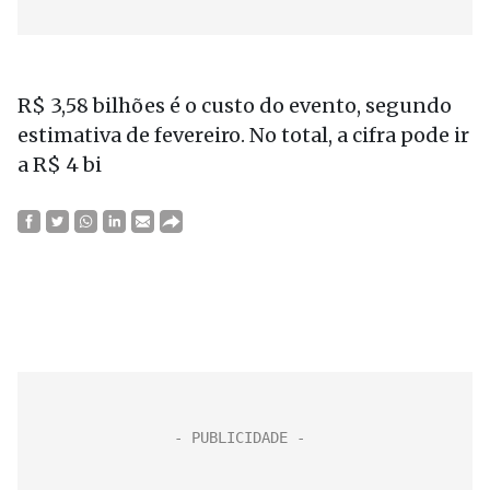
R$ 3,58 bilhões
é o custo do evento, segundo
estimativa de fevereiro. No total, a cifra pode ir
a R$ 4 bi