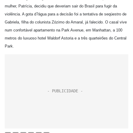
mulher, Patrícia, decidiu que deveriam sair do Brasil para fugir da
violência. A gota d?água para a decisão foi a tentativa de seqüestro de
Gabriela, filha do colunista Zózimo do Amaral, já falecido. O casal vive
num confortável apartamento na Park Avenue, em Manhattan, a 100
metros do luxuoso hotel Waldorf Astoria e a três quarteirões do Central
Park.