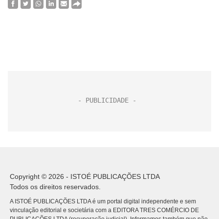
Copyright © 2026 - ISTOÉ PUBLICAÇÕES LTDA
Todos os direitos reservados.
A ISTOÉ PUBLICAÇÕES LTDA é um portal digital independente e sem
vinculação editorial e societária com a EDITORA TRES COMÉRCIO DE