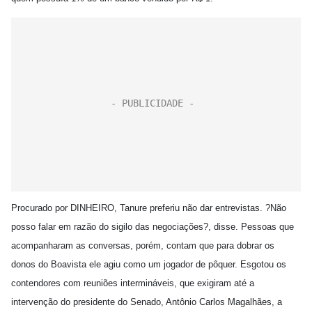
Procurado por DINHEIRO, Tanure preferiu não dar entrevistas. ?Não
posso falar em razão do sigilo das negociações?, disse. Pessoas que
acompanharam as conversas, porém, contam que para dobrar os
donos do Boavista ele agiu como um jogador de pôquer. Esgotou os
contendores com reuniões intermináveis, que exigiram até a
intervenção do presidente do Senado, Antônio Carlos Magalhães, a