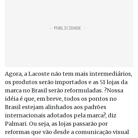
Agora, a Lacoste não tem mais intermediários,
os produtos serão importados e as 51 lojas da
marca no Brasil serão reformuladas. ?Nossa
idéia é que, em breve, todos os pontos no
Brasil estejam alinhados aos padrões
internacionais adotados pela marca?, diz
Palmari. Ou seja, as lojas passarão por
reformas que vão desde a comunicação visual