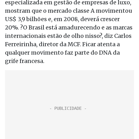
especializada em gestão de empresas de luxo,
mostram que o mercado classe A movimentou
US$ 3,9 bilhões e, em 2008, deverá crescer
20%. ?O Brasil está amadurecendo e as marcas
internacionais estão de olho nisso?, diz Carlos
Ferreirinha, diretor da MCF. Ficar atenta a
qualquer movimento faz parte do DNA da
grife francesa.