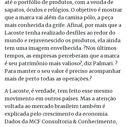
até o portfólio de produtos, com a venda de
sapatos, óculos e relógios. O objetivo é mostrar
que a marca vai além da camisa pólo, a peça
mais conhecida da grife. Afinal, por mais que a
Lacoste tenha realizado desfiles ao redor do
mundo e rejuvenescido os produtos, ela ainda
tem uma imagem envelhecida. ?Nos últimos
tempos, as empresas perceberam que a marca
é seu patrimônio mais valioso?, diz Palmari. ?
Para manter o seu valor é preciso acompanhar
mais de perto todas as operações.?
A Lacoste, é verdade, tem feito esse mesmo
movimento em outros países. Mas a atenção
voltada ao mercado brasileiro também é
explicada pelo crescimento da economia.
Dados da MCF Consultoria & Conhecimento,