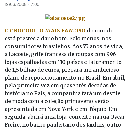
19/03/2008 - 7:00
O CROCODILO MAIS FAMOSO
do mundo
está prestes a dar o bote. Pelo menos, nos
consumidores brasileiros. Aos 75 anos de vida,
a Lacoste, grife francesa de roupas com 996
lojas espalhadas em 110 países e faturamento
de 1,5 bilhão de euros, prepara um ambicioso
plano de reposicionamento no Brasil. Em abril,
pela primeira vez em quase três décadas de
história no País, a companhia fará um desfile
de moda com a coleção primavera/ verão
apresentada em Nova York e em Tóquio. Em
seguida, abrirá uma loja-conceito na rua Oscar
Freire, no bairro paulistano dos Jardins, outro