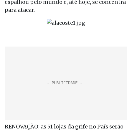
espalhou pelo mundo e, até hoje, se concentra
para atacar.
RENOVAÇÃO: as 51 lojas da grife no País serão