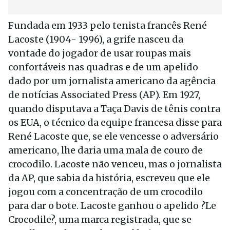
Fundada em 1933 pelo tenista francês René
Lacoste (1904- 1996), a grife nasceu da
vontade do jogador de usar roupas mais
confortáveis nas quadras e de um apelido
dado por um jornalista americano da agência
de notícias Associated Press (AP). Em 1927,
quando disputava a Taça Davis de tênis contra
os EUA, o técnico da equipe francesa disse para
René Lacoste que, se ele vencesse o adversário
americano, lhe daria uma mala de couro de
crocodilo. Lacoste não venceu, mas o jornalista
da AP, que sabia da história, escreveu que ele
jogou com a concentração de um crocodilo
para dar o bote. Lacoste ganhou o apelido ?Le
Crocodile?, uma marca registrada, que se