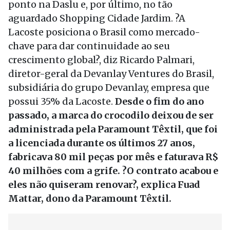
ponto na Daslu e, por último, no tão
aguardado Shopping Cidade Jardim. ?A
Lacoste posiciona o Brasil como mercado-
chave para dar continuidade ao seu
crescimento global?, diz Ricardo Palmari,
diretor-geral da Devanlay Ventures do Brasil,
subsidiária do grupo Devanlay, empresa que
possui 35% da Lacoste.
Desde o fim do ano
passado, a marca do crocodilo deixou de ser
administrada pela Paramount Têxtil, que foi
a licenciada durante os últimos 27 anos,
fabricava 80 mil peças por mês e faturava R$
40 milhões com a grife. ?O contrato acabou e
eles não quiseram renovar?, explica Fuad
Mattar, dono da Paramount Têxtil.