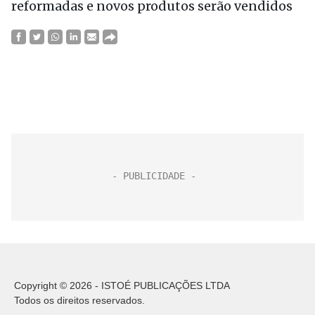
reformadas e novos produtos serão vendidos
Copyright © 2026 - ISTOÉ PUBLICAÇÕES LTDA
Todos os direitos reservados.