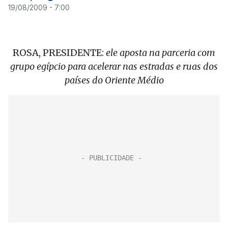
19/08/2009 - 7:00
ROSA, PRESIDENTE:
ele aposta na parceria com
grupo egípcio para acelerar nas estradas e ruas dos
países do Oriente Médio