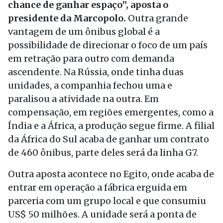
chance de ganhar espaço”, aposta o
presidente da Marcopolo.
Outra grande
vantagem de um ônibus global é a
possibilidade de direcionar o foco de um país
em retração para outro com demanda
ascendente. Na Rússia, onde tinha duas
unidades, a companhia fechou uma e
paralisou a atividade na outra. Em
compensação, em regiões emergentes, como a
Índia e a África, a produção segue firme. A filial
da África do Sul acaba de ganhar um contrato
de 460 ônibus, parte deles será da linha G7.
Outra aposta acontece no Egito, onde acaba de
entrar em operação a fábrica erguida em
parceria com um grupo local e que consumiu
US$ 50 milhões. A unidade será a ponta de