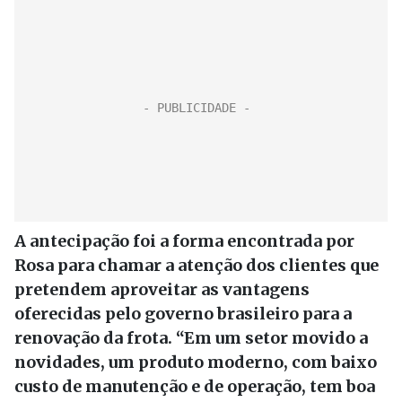
A antecipação foi a forma encontrada por
Rosa para chamar a atenção dos clientes que
pretendem aproveitar as vantagens
oferecidas pelo governo brasileiro para a
renovação da frota. “Em um setor movido a
novidades, um produto moderno, com baixo
custo de manutenção e de operação, tem boa