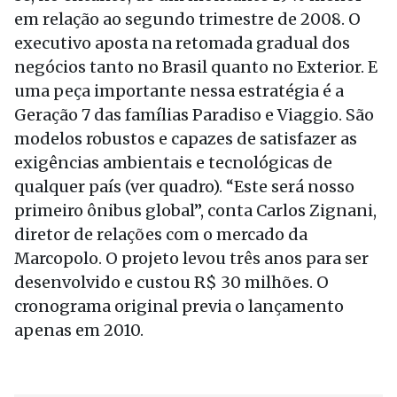
em relação ao segundo trimestre de 2008. O
executivo aposta na retomada gradual dos
negócios tanto no Brasil quanto no Exterior. E
uma peça importante nessa estratégia é a
Geração 7 das famílias Paradiso e Viaggio. São
modelos robustos e capazes de satisfazer as
exigências ambientais e tecnológicas de
qualquer país (ver quadro). “Este será nosso
primeiro ônibus global”, conta Carlos Zignani,
diretor de relações com o mercado da
Marcopolo. O projeto levou três anos para ser
desenvolvido e custou R$ 30 milhões. O
cronograma original previa o lançamento
apenas em 2010.