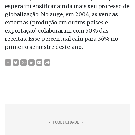
espera intensificar ainda mais seu processo de
globalização. No auge, em 2004, as vendas
externas (produção em outros países e
exportação) colaboraram com 50% das
receitas. Esse percentual caiu para 36% no
primeiro semestre deste ano.