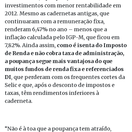
investimentos com menor rentabilidade em
2012. Mesmo as cadernetas antigas, que
continuaram com a remuneração fixa,
renderam 6,47% no ano – menos que a
inflação calculada pelo IGP-M, que ficou em
7,82%. Ainda assim,
como é isenta do Imposto
de Renda e não cobra taxa de administração,
a poupança segue mais vantajosa do que
muitos fundos de renda fixa e referenciados
DI
, que perderam com os frequentes cortes da
Selic e que, após o desconto de impostos e
taxas, têm rendimentos inferiores à
caderneta.
“Não é à toa que a poupança tem atraído,