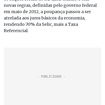
novas regras, definidas pelo governo federal
em maio de 2012, a poupança passou a ser
atrelada aos juros básicos da economia,
rendendo 70% da Selic, mais a Taxa
Referencial.