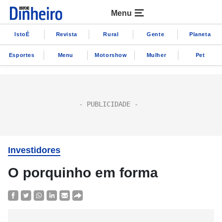
Menu
IstoÉ
Revista
Rural
Gente
Planeta
Esportes
Menu
Motorshow
Mulher
Pet
Investidores
O porquinho em forma