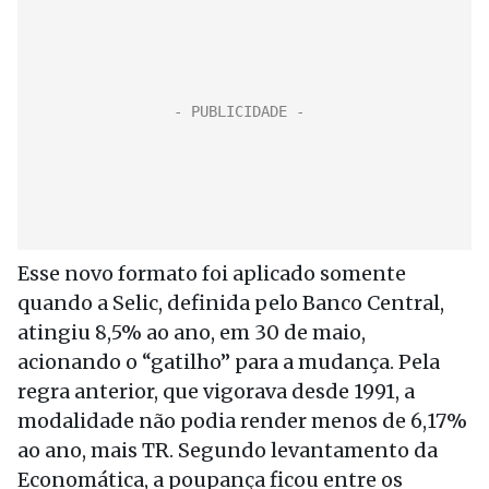
Esse novo formato foi aplicado somente
quando a Selic, definida pelo Banco Central,
atingiu 8,5% ao ano, em 30 de maio,
acionando o “gatilho” para a mudança. Pela
regra anterior, que vigorava desde 1991, a
modalidade não podia render menos de 6,17%
ao ano, mais TR. Segundo levantamento da
Economática, a poupança ficou entre os