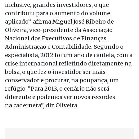
inclusive, grandes investidores, o que
contribuiu para o aumento do volume
aplicado”, afirma Miguel José Ribeiro de
Oliveira, vice-presidente da Associação
Nacional dos Executivos de Finanças,
Administração e Contabilidade. Segundo o
especialista, 2012 foi um ano de cautela, com a
crise internacional refletindo diretamente na
bolsa, o que fez o investidor ser mais
conservador e procurar, na poupança, um
refúgio. “Para 2013, o cenário não será
diferente e podemos ver novos recordes
na caderneta”, diz Oliveira.