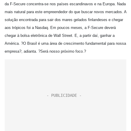
da F-Secure concentra-se nos países escandinavos e na Europa. Nada
mais natural para este empreendedor do que buscar novos mercados. A
solução encontrada para sair dos mares gelados finlandeses e chegar
aos trópicos foi a Nasdaq. Em poucos meses, a F-Secure deverá
chegar à bolsa eletrônica de Wall Street. E, a partir daí, ganhar a
América. ?O Brasil é uma área de crescimento fundamental para nossa
empresa?, adianta. ?Será nosso próximo foco.?