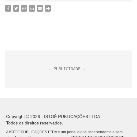
Copyright © 2026 - ISTOÉ PUBLICAÇÕES LTDA
Todos os direitos reservados.
A ISTOÉ PUBLICAÇÕES LTDA é um portal digital independente e sem