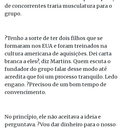
de concorrentes traria musculatura para o
grupo.
?Tenho a sorte de ter dois filhos que se
formaram nos EUA e foram treinados na
cultura americana de aquisições. Dei carta
branca a eles?, diz Martins. Quem escuta o
fundador do grupo falar desse modo até
acredita que foi um processo tranquilo. Ledo
engano. ?Precisou de um bom tempo de
convencimento.
No princípio, ele não aceitava a ideia e
perguntava. ?Vou dar dinheiro para o nosso