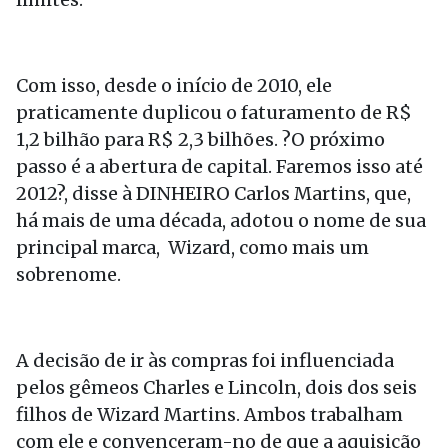
Com isso, desde o início de 2010, ele
praticamente duplicou o faturamento de R$
1,2 bilhão para R$ 2,3 bilhões. ?O próximo
passo é a abertura de capital. Faremos isso até
2012?, disse à DINHEIRO Carlos Martins, que,
há mais de uma década, adotou o nome de sua
principal marca, Wizard, como mais um
sobrenome.
A decisão de ir às compras foi influenciada
pelos gêmeos Charles e Lincoln, dois dos seis
filhos de Wizard Martins. Ambos trabalham
com ele e convenceram-no de que a aquisição