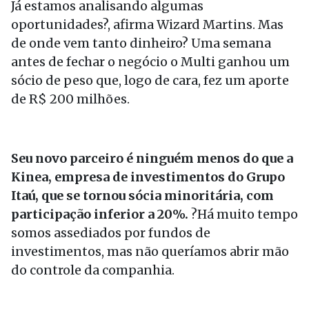
Já estamos analisando algumas
oportunidades?, afirma Wizard Martins. Mas
de onde vem tanto dinheiro? Uma semana
antes de fechar o negócio o Multi ganhou um
sócio de peso que, logo de cara, fez um aporte
de R$ 200 milhões.
Seu novo parceiro é ninguém menos do que a
Kinea, empresa de investimentos do Grupo
Itaú, que se tornou sócia minoritária, com
participação inferior a 20%.
?Há muito tempo
somos assediados por fundos de
investimentos, mas não queríamos abrir mão
do controle da companhia.