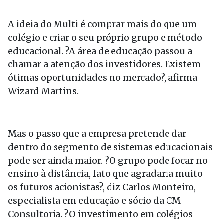
A ideia do Multi é comprar mais do que um
colégio e criar o seu próprio grupo e método
educacional. ?A área de educação passou a
chamar a atenção dos investidores. Existem
ótimas oportunidades no mercado?, afirma
Wizard Martins.
Mas o passo que a empresa pretende dar
dentro do segmento de sistemas educacionais
pode ser ainda maior. ?O grupo pode focar no
ensino à distância, fato que agradaria muito
os futuros acionistas?, diz Carlos Monteiro,
especialista em educação e sócio da CM
Consultoria. ?O investimento em colégios