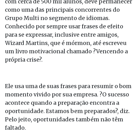
com cerca de 500 mil alunos, deve permanecer
como uma das principais concorrentes do
Grupo Multi no segmento de idiomas.
Conhecido por sempre usar frases de efeito
para se expressar, inclusive entre amigos,
Wizard Martins, que é mórmon, até escreveu
um livro motivacional chamado ?Vencendo a
própria crise?.
Ele usa uma de suas frases para resumir o bom
momento vivido por sua empresa. ?O sucesso
acontece quando a preparação encontra a
oportunidade. Estamos bem preparados?, diz.
Pelo jeito, oportunidades também não têm
faltado.