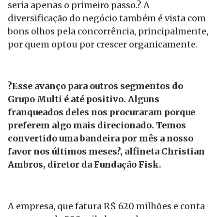
seria apenas o primeiro passo.? A
diversificação do negócio também é vista com
bons olhos pela concorrência, principalmente,
por quem optou por crescer organicamente.
?Esse avanço para outros segmentos do
Grupo Multi é até positivo.
Alguns
franqueados deles nos procuraram porque
preferem algo mais direcionado. Temos
convertido uma bandeira por mês a nosso
favor nos últimos meses?, alfineta Christian
Ambros, diretor da Fundação Fisk.
A empresa, que fatura R$ 620 milhões e conta