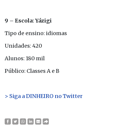
9 – Escola: Yázigi
Tipo de ensino: idiomas
Unidades: 420
Alunos: 180 mil
Público: Classes A e B
> Siga a DINHEIRO no Twitter