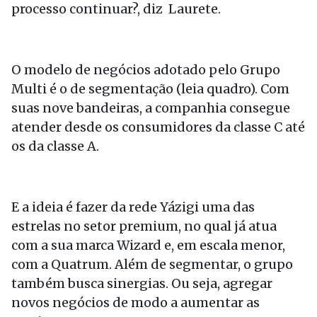
processo continuar?, diz Laurete.
O modelo de negócios adotado pelo Grupo
Multi é o de segmentação (leia quadro). Com
suas nove bandeiras, a companhia consegue
atender desde os consumidores da classe C até
os da classe A.
E a ideia é fazer da rede Yázigi uma das
estrelas no setor premium, no qual já atua
com a sua marca Wizard e, em escala menor,
com a Quatrum. Além de segmentar, o grupo
também busca sinergias. Ou seja, agregar
novos negócios de modo a aumentar as