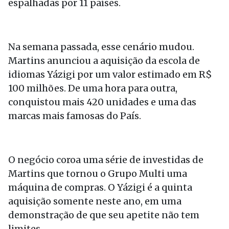
espalhadas por 11 países.
Na semana passada, esse cenário mudou.
Martins anunciou a aquisição da escola de
idiomas Yázigi por um valor estimado em R$
100 milhões. De uma hora para outra,
conquistou mais 420 unidades e uma das
marcas mais famosas do País.
O negócio coroa uma série de investidas de
Martins que tornou o Grupo Multi uma
máquina de compras. O Yázigi é a quinta
aquisição somente neste ano, em uma
demonstração de que seu apetite não tem
limites.