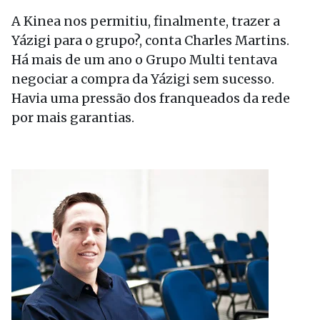
A Kinea nos permitiu, finalmente, trazer a
Yázigi para o grupo?, conta Charles Martins.
Há mais de um ano o Grupo Multi tentava
negociar a compra da Yázigi sem sucesso.
Havia uma pressão dos franqueados da rede
por mais garantias.