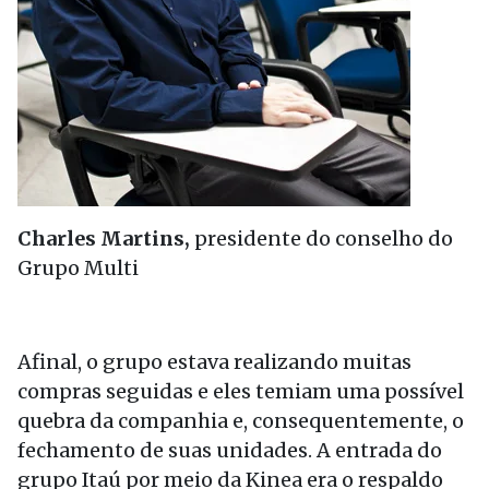
Charles Martins,
presidente do conselho do
Grupo Multi
Afinal, o grupo estava realizando muitas
compras seguidas e eles temiam uma possível
quebra da companhia e, consequentemente, o
fechamento de suas unidades. A entrada do
grupo Itaú por meio da Kinea era o respaldo