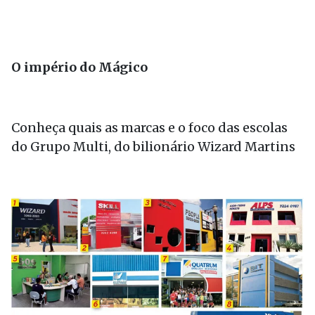
O império do Mágico
Conheça quais as marcas e o foco das escolas
do Grupo Multi, do bilionário Wizard Martins