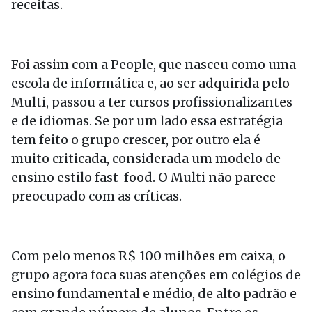
receitas.
Foi assim com a People, que nasceu como uma
escola de informática e, ao ser adquirida pelo
Multi, passou a ter cursos profissionalizantes
e de idiomas. Se por um lado essa estratégia
tem feito o grupo crescer, por outro ela é
muito criticada, considerada um modelo de
ensino estilo fast-food. O Multi não parece
preocupado com as críticas.
Com pelo menos R$ 100 milhões em caixa, o
grupo agora foca suas atenções em colégios de
ensino fundamental e médio, de alto padrão e