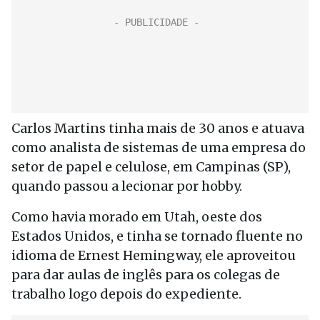
Carlos Martins tinha mais de 30 anos e atuava
como analista de sistemas de uma empresa do
setor de papel e celulose, em Campinas (SP),
quando passou a lecionar por hobby.
Como havia morado em Utah, oeste dos
Estados Unidos, e tinha se tornado fluente no
idioma de Ernest Hemingway, ele aproveitou
para dar aulas de inglês para os colegas de
trabalho logo depois do expediente.