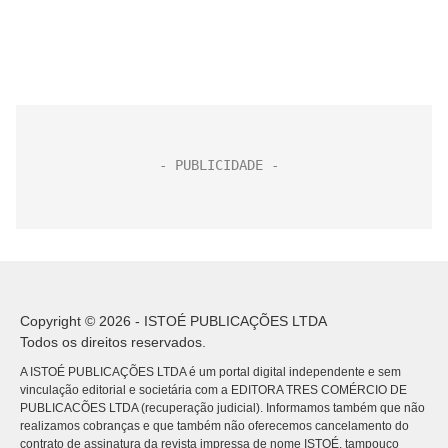
Copyright © 2026 - ISTOÉ PUBLICAÇÕES LTDA
Todos os direitos reservados.
A ISTOÉ PUBLICAÇÕES LTDA é um portal digital independente e sem
vinculação editorial e societária com a EDITORA TRES COMÉRCIO DE
PUBLICACÕES LTDA (recuperação judicial). Informamos também que não
realizamos cobranças e que também não oferecemos cancelamento do
contrato de assinatura da revista impressa de nome ISTOÉ, tampouco