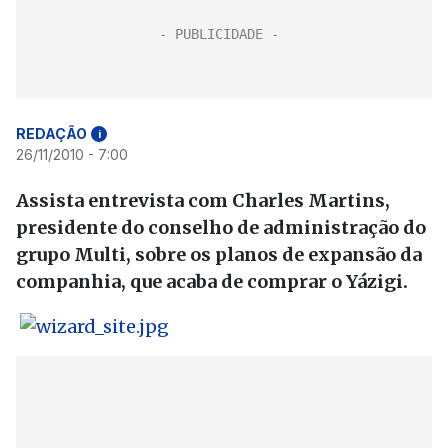
REDAÇÃO
i
26/11/2010 - 7:00
Assista entrevista com Charles Martins,
presidente do conselho de administração do
grupo Multi, sobre os planos de expansão da
companhia, que acaba de comprar o Yázigi.