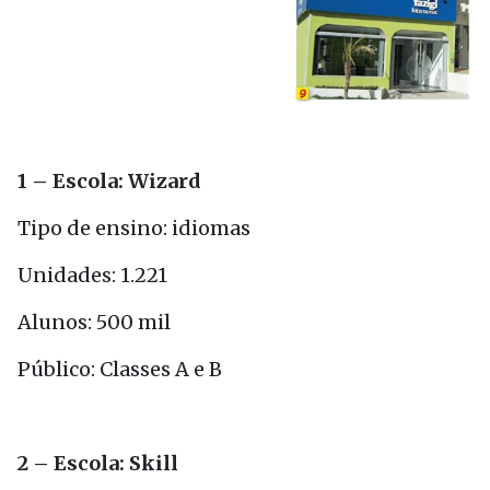
1 – Escola: Wizard
Tipo de ensino: idiomas
Unidades: 1.221
Alunos: 500 mil
Público: Classes A e B
2 – Escola: Skill