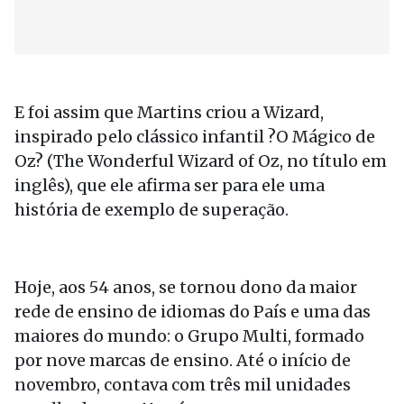
E foi assim que Martins criou a Wizard,
inspirado pelo clássico infantil ?O Mágico de
Oz? (The Wonderful Wizard of Oz, no título em
inglês), que ele afirma ser para ele uma
história de exemplo de superação.
Hoje, aos 54 anos, se tornou dono da maior
rede de ensino de idiomas do País e uma das
maiores do mundo: o Grupo Multi, formado
por nove marcas de ensino. Até o início de
novembro, contava com três mil unidades