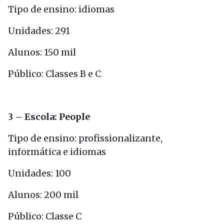
Tipo de ensino: idiomas
Unidades: 291
Alunos: 150 mil
Público: Classes B e C
3 – Escola: People
Tipo de ensino: profissionalizante,
informática e idiomas
Unidades: 100
Alunos: 200 mil
Público: Classe C