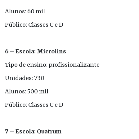
Alunos: 60 mil
Público: Classes C e D
6 – Escola: Microlins
Tipo de ensino: profissionalizante
Unidades: 730
Alunos: 500 mil
Público: Classes C e D
7 – Escola: Quatrum