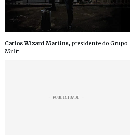
Carlos Wizard Martins,
presidente do Grupo
Multi