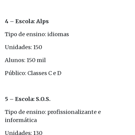
4 – Escola: Alps
Tipo de ensino: idiomas
Unidades: 150
Alunos: 150 mil
Público: Classes C e D
5 – Escola: S.O.S.
Tipo de ensino: profissionalizante e
informática
Unidades: 130