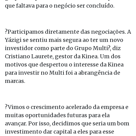
que faltava para o negócio ser concluído.
?Participamos diretamente das negociações. A
Yázigi se sentiu mais segura ao ter um novo
investidor como parte do Grupo Multi?, diz
Cristiano Laurete, gestor da Kinea. Um dos
motivos que despertou o interesse da Kinea
para investir no Multi foi a abrangência de
marcas.
?Vimos o crescimento acelerado da empresa e
muitas oportunidades futuras para ela
avançar. Por isso, decidimos que seria um bom
investimento dar capital a eles para esse