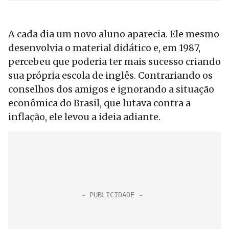
A cada dia um novo aluno aparecia. Ele mesmo
desenvolvia o material didático e, em 1987,
percebeu que poderia ter mais sucesso criando
sua própria escola de inglês. Contrariando os
conselhos dos amigos e ignorando a situação
econômica do Brasil, que lutava contra a
inflação, ele levou a ideia adiante.