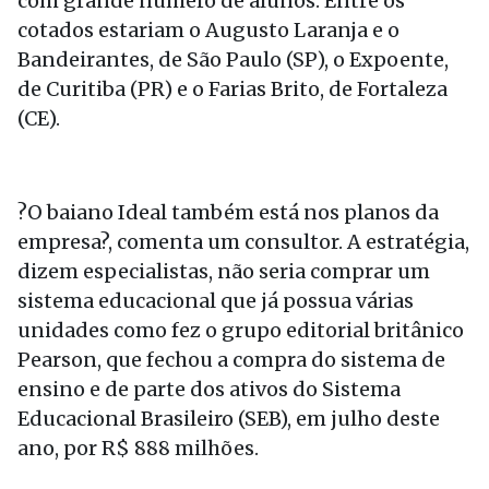
com grande número de alunos. Entre os
cotados estariam o Augusto Laranja e o
Bandeirantes, de São Paulo (SP), o Expoente,
de Curitiba (PR) e o Farias Brito, de Fortaleza
(CE).
?O baiano Ideal também está nos planos da
empresa?, comenta um consultor. A estratégia,
dizem especialistas, não seria comprar um
sistema educacional que já possua várias
unidades como fez o grupo editorial britânico
Pearson, que fechou a compra do sistema de
ensino e de parte dos ativos do Sistema
Educacional Brasileiro (SEB), em julho deste
ano, por R$ 888 milhões.