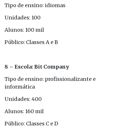
Tipo de ensino: idiomas
Unidades: 100
Alunos: 100 mil
Público: Classes A e B
8 – Escola: Bit Company
Tipo de ensino: profissionalizante e
informática
Unidades: 400
Alunos: 160 mil
Público: Classes C e D