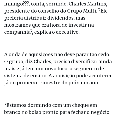
inimigo???, conta, sorrindo, Charles Martins,
presidente do conselho do Grupo Multi. ?Ele
preferia distribuir dividendos, mas
mostramos que era hora de investir na
companhia?, explica o executivo.
A onda de aquisições não deve parar tão cedo.
O grupo, diz Charles, precisa diversificar ainda
mais e já tem um novo foco: o segmento de
sistema de ensino. A aquisição pode acontecer
já no primeiro trimestre do próximo ano.
?Estamos dormindo com um cheque em
branco no bolso pronto para fechar o negócio.