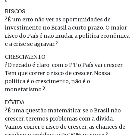
RISCOS
?É um erro não ver as oportunidades de
investimento no Brasil a curto prazo. O maior
risco do País é não mudar a política econômica
e a crise se agravar.?
CRESCIMENTO
?O recado é claro: com o PT o País vai crescer.
Tem que correr o risco de crescer. Nossa
política é o crescimento, não é o
monetarismo.?
DÍVIDA
?É uma questão matemática: se o Brasil não
crescer, teremos problemas com a dívida.
Vamos correr o risco de crescer, as chances de
resolver o problema são 70% maiores.?