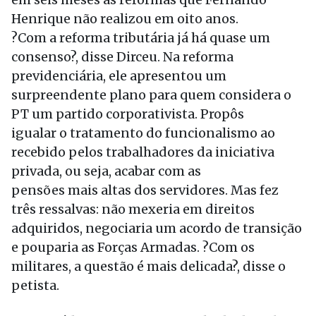
Henrique não realizou em oito anos.
?Com a reforma tributária já há quase um
consenso?, disse Dirceu. Na reforma
previdenciária, ele apresentou um
surpreendente plano para quem considera o
PT um partido corporativista. Propôs
igualar o tratamento do funcionalismo ao
recebido pelos trabalhadores da iniciativa
privada, ou seja, acabar com as
pensões mais altas dos servidores. Mas fez
três ressalvas: não mexeria em direitos
adquiridos, negociaria um acordo de transição
e pouparia as Forças Armadas. ?Com os
militares, a questão é mais delicada?, disse o
petista.