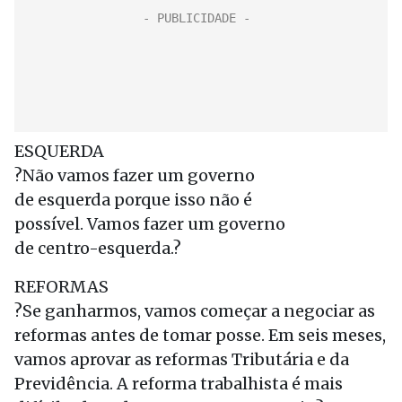
ESQUERDA
?Não vamos fazer um governo
de esquerda porque isso não é
possível. Vamos fazer um governo
de centro-esquerda.?
REFORMAS
?Se ganharmos, vamos começar a negociar as
reformas antes de tomar posse. Em seis meses,
vamos aprovar as reformas Tributária e da
Previdência. A reforma trabalhista é mais