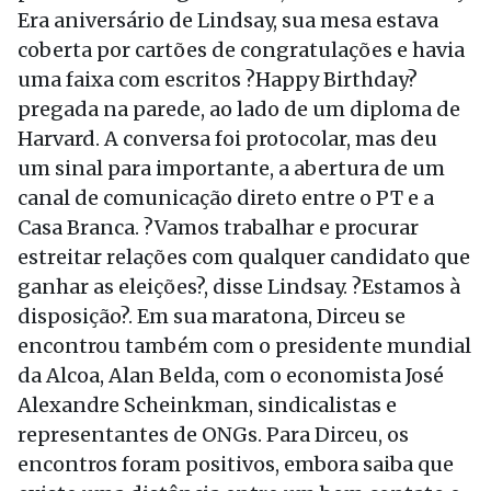
Era aniversário de Lindsay, sua mesa estava
coberta por cartões de congratulações e havia
uma faixa com escritos ?Happy Birthday?
pregada na parede, ao lado de um diploma de
Harvard. A conversa foi protocolar, mas deu
um sinal para importante, a abertura de um
canal de comunicação direto entre o PT e a
Casa Branca. ?Vamos trabalhar e procurar
estreitar relações com qualquer candidato que
ganhar as eleições?, disse Lindsay. ?Estamos à
disposição?. Em sua maratona, Dirceu se
encontrou também com o presidente mundial
da Alcoa, Alan Belda, com o economista José
Alexandre Scheinkman, sindicalistas e
representantes de ONGs. Para Dirceu, os
encontros foram positivos, embora saiba que