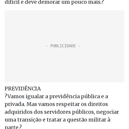
difícil e deve demorar um pouco mais.?
PREVIDÊNCIA
?Vamos igualar a previdência pública e a
privada. Mas vamos respeitar os direitos
adquiridos dos servidores públicos, negociar
uma transição e tratar a questão militar à
parte.?