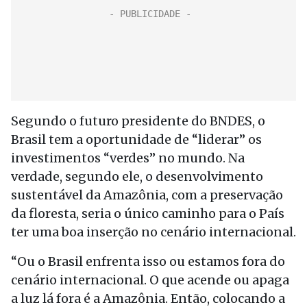
Segundo o futuro presidente do BNDES, o
Brasil tem a oportunidade de “liderar” os
investimentos “verdes” no mundo. Na
verdade, segundo ele, o desenvolvimento
sustentável da Amazônia, com a preservação
da floresta, seria o único caminho para o País
ter uma boa inserção no cenário internacional.
“Ou o Brasil enfrenta isso ou estamos fora do
cenário internacional. O que acende ou apaga
a luz lá fora é a Amazônia. Então, colocando a