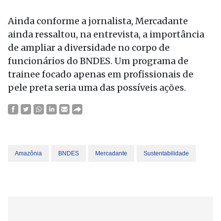
Ainda conforme a jornalista, Mercadante
ainda ressaltou, na entrevista, a importância
de ampliar a diversidade no corpo de
funcionários do BNDES. Um programa de
trainee focado apenas em profissionais de
pele preta seria uma das possíveis ações.
Amazônia
BNDES
Mercadante
Sustentabilidade