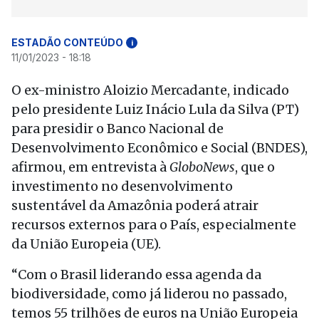
ESTADÃO CONTEÚDO
i
11/01/2023 - 18:18
O ex-ministro Aloizio Mercadante, indicado
pelo presidente Luiz Inácio Lula da Silva (PT)
para presidir o Banco Nacional de
Desenvolvimento Econômico e Social (BNDES),
afirmou, em entrevista à
GloboNews
, que o
investimento no desenvolvimento
sustentável da Amazônia poderá atrair
recursos externos para o País, especialmente
da União Europeia (UE).
“Com o Brasil liderando essa agenda da
biodiversidade, como já liderou no passado,
temos 55 trilhões de euros na União Europeia