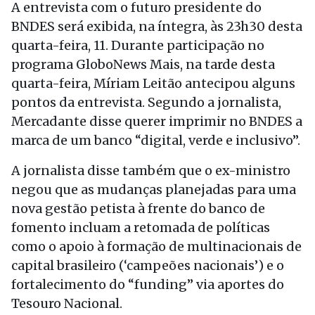
A entrevista com o futuro presidente do
BNDES será exibida, na íntegra, às 23h30 desta
quarta-feira, 11. Durante participação no
programa GloboNews Mais, na tarde desta
quarta-feira, Míriam Leitão antecipou alguns
pontos da entrevista. Segundo a jornalista,
Mercadante disse querer imprimir no BNDES a
marca de um banco “digital, verde e inclusivo”.
A jornalista disse também que o ex-ministro
negou que as mudanças planejadas para uma
nova gestão petista à frente do banco de
fomento incluam a retomada de políticas
como o apoio à formação de multinacionais de
capital brasileiro (‘campeões nacionais’) e o
fortalecimento do “funding” via aportes do
Tesouro Nacional.