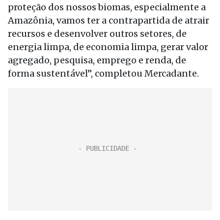
proteção dos nossos biomas, especialmente a
Amazônia, vamos ter a contrapartida de atrair
recursos e desenvolver outros setores, de
energia limpa, de economia limpa, gerar valor
agregado, pesquisa, emprego e renda, de
forma sustentável”, completou Mercadante.