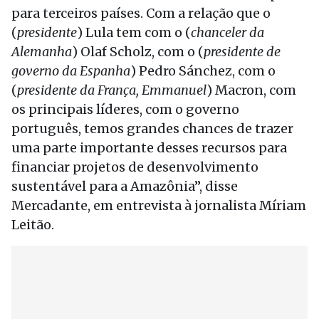
para terceiros países. Com a relação que o
(
presidente
) Lula tem com o (
chanceler da
Alemanha
) Olaf Scholz, com o (
presidente de
governo da Espanha
) Pedro Sánchez, com o
(
presidente da França, Emmanuel
) Macron, com
os principais líderes, com o governo
português, temos grandes chances de trazer
uma parte importante desses recursos para
financiar projetos de desenvolvimento
sustentável para a Amazônia”, disse
Mercadante, em entrevista à jornalista Míriam
Leitão.