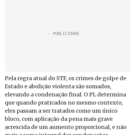
Pela regra atual do STF, os crimes de golpe de
Estado e abolição violenta são somados,
elevando a condenação final. O PL determina
que quando praticados no mesmo contexto,
eles passam a ser tratados como um único
bloco, com aplicação da pena mais grave
acrescida de um aumento proporcional, e não