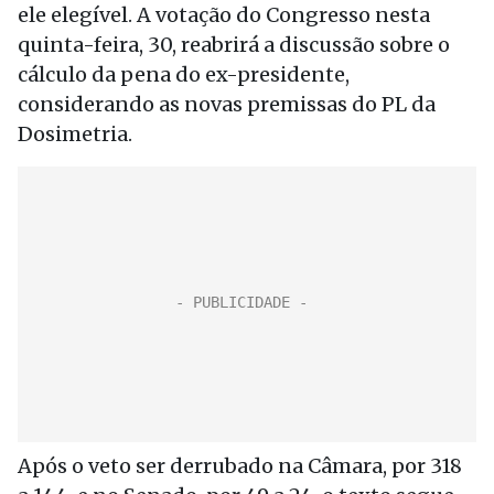
ele elegível. A votação do Congresso nesta
quinta-feira, 30, reabrirá a discussão sobre o
cálculo da pena do ex-presidente,
considerando as novas premissas do PL da
Dosimetria.
Após o veto ser derrubado na Câmara, por 318