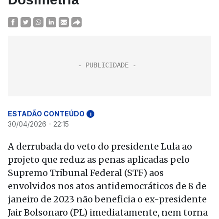
ESTADÃO CONTEÚDO
i
30/04/2026 - 22:15
A derrubada do veto do presidente Lula ao
projeto que reduz as penas aplicadas pelo
Supremo Tribunal Federal (STF) aos
envolvidos nos atos antidemocráticos de 8 de
janeiro de 2023 não beneficia o ex-presidente
Jair Bolsonaro (PL) imediatamente, nem torna