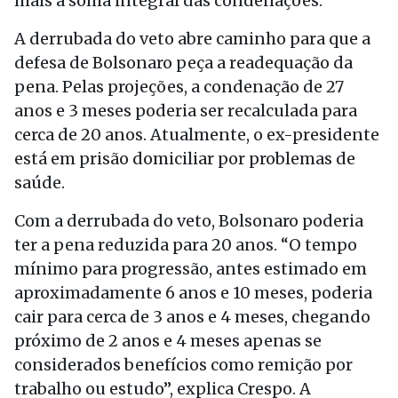
mais a soma integral das condenações.
A derrubada do veto abre caminho para que a
defesa de Bolsonaro peça a readequação da
pena. Pelas projeções, a condenação de 27
anos e 3 meses poderia ser recalculada para
cerca de 20 anos. Atualmente, o ex-presidente
está em prisão domiciliar por problemas de
saúde.
Com a derrubada do veto, Bolsonaro poderia
ter a pena reduzida para 20 anos. “O tempo
mínimo para progressão, antes estimado em
aproximadamente 6 anos e 10 meses, poderia
cair para cerca de 3 anos e 4 meses, chegando
próximo de 2 anos e 4 meses apenas se
considerados benefícios como remição por
trabalho ou estudo”, explica Crespo. A