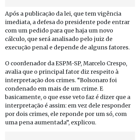
Após a publicação da lei, que tem vigência
imediata, a defesa do presidente pode entrar
com um pedido para que haja um novo
cálculo, que será analisado pelo juiz de
execução penal e depende de alguns fatores.
O coordenador da ESPM-SP, Marcelo Crespo,
avalia que o principal fator diz respeito à
interpretação dos crimes. “Bolsonaro foi
condenado em mais de um crime. E
basicamente, o que esse veto faz é dizer que a
interpretação é assim: em vez dele responder
por dois crimes, ele reponde por um só, com
uma pena aumentada”, explicou.