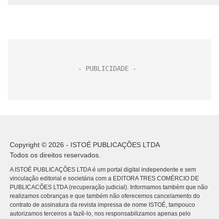
Copyright © 2026 - ISTOÉ PUBLICAÇÕES LTDA
Todos os direitos reservados.
A ISTOÉ PUBLICAÇÕES LTDA é um portal digital independente e sem
vinculação editorial e societária com a EDITORA TRES COMÉRCIO DE
PUBLICACÕES LTDA (recuperação judicial). Informamos também que não
realizamos cobranças e que também não oferecemos cancelamento do
contrato de assinatura da revista impressa de nome ISTOÉ, tampouco
autorizamos terceiros a fazê-lo, nos responsabilizamos apenas pelo