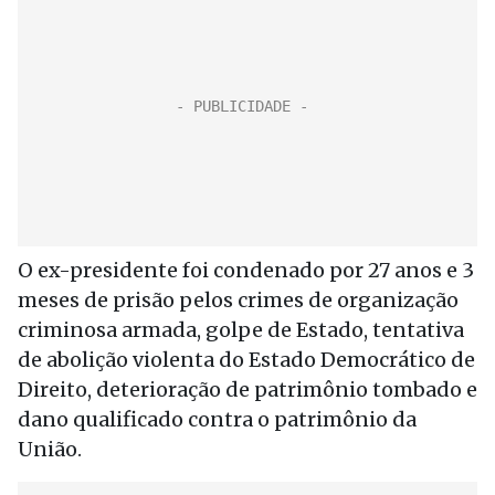
O ex-presidente foi condenado por 27 anos e 3
meses de prisão pelos crimes de organização
criminosa armada, golpe de Estado, tentativa
de abolição violenta do Estado Democrático de
Direito, deterioração de patrimônio tombado e
dano qualificado contra o patrimônio da
União.