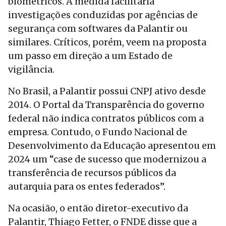
biométricos. A medida facilitaria
investigações conduzidas por agências de
segurança com softwares da Palantir ou
similares. Críticos, porém, veem na proposta
um passo em direção a um Estado de
vigilância.
No Brasil, a Palantir possui CNPJ ativo desde
2014. O Portal da Transparência do governo
federal não indica contratos públicos com a
empresa. Contudo, o Fundo Nacional de
Desenvolvimento da Educação apresentou em
2024 um “case de sucesso que modernizou a
transferência de recursos públicos da
autarquia para os entes federados”.
Na ocasião, o então diretor-executivo da
Palantir, Thiago Fetter, o FNDE disse que a