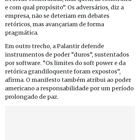
e com qual propósito”. Os adversários, diz a
empresa, não se deteriam em debates
retóricos, mas avançariam de forma
pragmática.
Em outro trecho, a Palantir defende
instrumentos de poder “duros”, sustentados
por software. “Os limites do soft power e da
retórica grandiloquente foram expostos”,
afirma. O manifesto também atribui ao poder
americano a responsabilidade por um período
prolongado de paz.