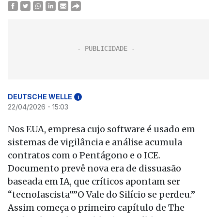
DEUTSCHE WELLE
i
22/04/2026 - 15:03
Nos EUA, empresa cujo software é usado em
sistemas de vigilância e análise acumula
contratos com o Pentágono e o ICE.
Documento prevê nova era de dissuasão
baseada em IA, que críticos apontam ser
“tecnofascista””O Vale do Silício se perdeu.”
Assim começa o primeiro capítulo de The