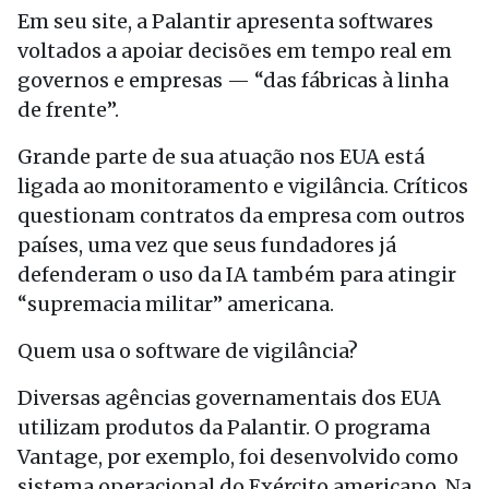
Em seu site, a Palantir apresenta softwares
voltados a apoiar decisões em tempo real em
governos e empresas — “das fábricas à linha
de frente”.
Grande parte de sua atuação nos EUA está
ligada ao monitoramento e vigilância. Críticos
questionam contratos da empresa com outros
países, uma vez que seus fundadores já
defenderam o uso da IA também para atingir
“supremacia militar” americana.
Quem usa o software de vigilância?
Diversas agências governamentais dos EUA
utilizam produtos da Palantir. O programa
Vantage, por exemplo, foi desenvolvido como
sistema operacional do Exército americano. Na