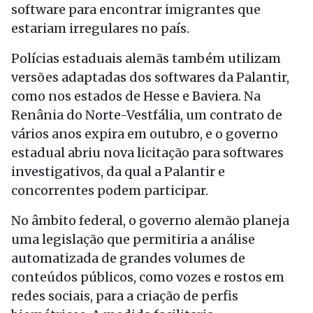
software para encontrar imigrantes que
estariam irregulares no país.
Polícias estaduais alemãs também utilizam
versões adaptadas dos softwares da Palantir,
como nos estados de Hesse e Baviera. Na
Renânia do Norte-Vestfália, um contrato de
vários anos expira em outubro, e o governo
estadual abriu nova licitação para softwares
investigativos, da qual a Palantir e
concorrentes podem participar.
No âmbito federal, o governo alemão planeja
uma legislação que permitiria a análise
automatizada de grandes volumes de
conteúdos públicos, como vozes e rostos em
redes sociais, para a criação de perfis