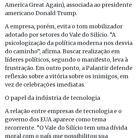
America Great Again), associada ao presidente
americano Donald Trump.
A empresa, porém, evita o tom mobilizador
adotado por setores do Vale do Silício. “A
psicologização da política moderna nos desvia
do caminho”, afirma. Buscar realização em
líderes políticos, segundo o manifesto, leva à
frustração. Em outro ponto, a Palantir defende
reflexão sobre a vitória sobre os inimigos, em
vez de celebrações imediatas.
O papel da indústria de tecnologia
A relação entre empresas de tecnologia e o
governo dos EUA aparece como tema
recorrente. “O Vale do Silício tem uma dívida
moral com o país que possibilitou sua