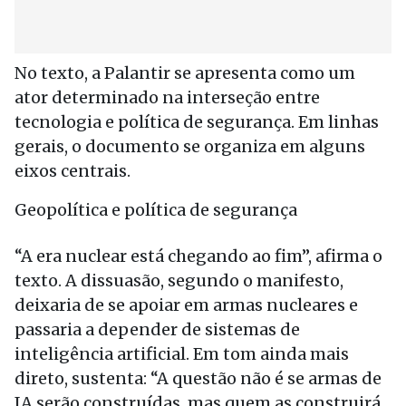
No texto, a Palantir se apresenta como um
ator determinado na interseção entre
tecnologia e política de segurança. Em linhas
gerais, o documento se organiza em alguns
eixos centrais.
Geopolítica e política de segurança
“A era nuclear está chegando ao fim”, afirma o
texto. A dissuasão, segundo o manifesto,
deixaria de se apoiar em armas nucleares e
passaria a depender de sistemas de
inteligência artificial. Em tom ainda mais
direto, sustenta: “A questão não é se armas de
IA serão construídas, mas quem as construirá