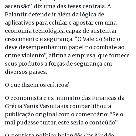
ascensão”, diz uma das teses centrais. A
Palantir defende ir além da lógica de
aplicativos para celular e apostar em uma
economia tecnológica capaz de sustentar
crescimento e segurança. “O Vale do Silício
deve desempenhar um papel no combate ao
crime violento”, afirma a empresa, que fornece
seus produtos a forças de segurança em
diversos países.
O que dizem os críticos?
O economista e ex-ministro das Finanças da
Grécia Yanis Varoufakis compartilhou a
publicação original com o comentário: “Se o
mal pudesse tuitar, este seria o conteúdo”.
O cientista político holandês Cas Mudde,