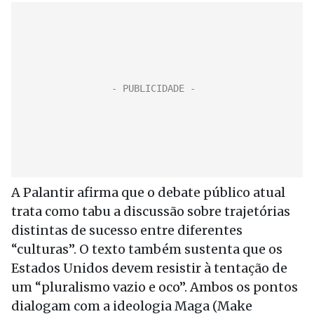
A Palantir afirma que o debate público atual
trata como tabu a discussão sobre trajetórias
distintas de sucesso entre diferentes
“culturas”. O texto também sustenta que os
Estados Unidos devem resistir à tentação de
um “pluralismo vazio e oco”. Ambos os pontos
dialogam com a ideologia Maga (Make