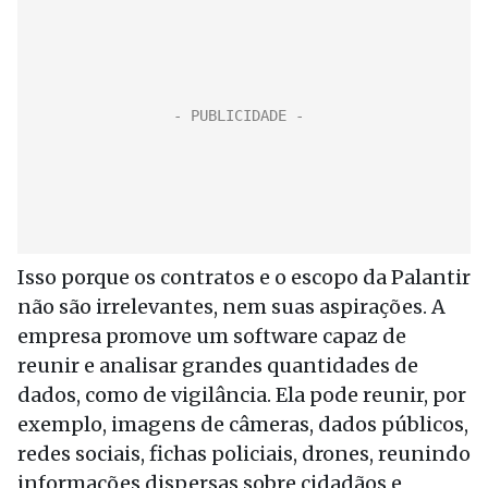
Isso porque os contratos e o escopo da Palantir
não são irrelevantes, nem suas aspirações. A
empresa promove um software capaz de
reunir e analisar grandes quantidades de
dados, como de vigilância. Ela pode reunir, por
exemplo, imagens de câmeras, dados públicos,
redes sociais, fichas policiais, drones, reunindo
informações dispersas sobre cidadãos e