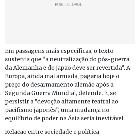
Em passagens mais específicas, o texto
sustenta que “a neutralização do pós-guerra
da Alemanha e do Japão deve ser revertida”. A
Europa, ainda mal armada, pagaria hoje o
preço do desarmamento alemão após a
Segunda Guerra Mundial, defende. E, se
persistir a “devoção altamente teatral ao
pacifismo japonês”, uma mudança no
equilíbrio de poder na Ásia seria inevitável.
Relação entre sociedade e política