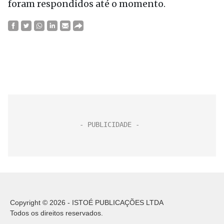
foram respondidos até o momento.
Copyright © 2026 - ISTOÉ PUBLICAÇÕES LTDA
Todos os direitos reservados.