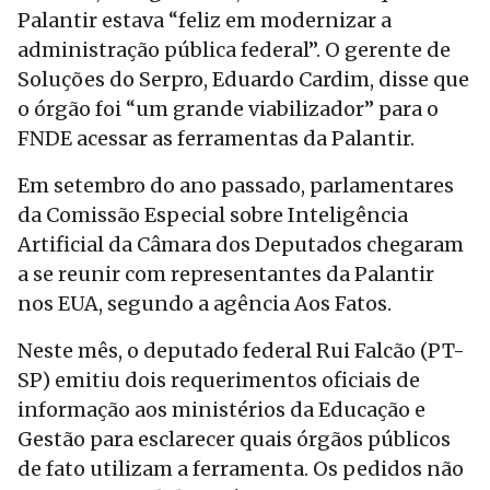
Palantir estava “feliz em modernizar a
administração pública federal”. O gerente de
Soluções do Serpro, Eduardo Cardim, disse que
o órgão foi “um grande viabilizador” para o
FNDE acessar as ferramentas da Palantir.
Em setembro do ano passado, parlamentares
da Comissão Especial sobre Inteligência
Artificial da Câmara dos Deputados chegaram
a se reunir com representantes da Palantir
nos EUA, segundo a agência Aos Fatos.
Neste mês, o deputado federal Rui Falcão (PT-
SP) emitiu dois requerimentos oficiais de
informação aos ministérios da Educação e
Gestão para esclarecer quais órgãos públicos
de fato utilizam a ferramenta. Os pedidos não