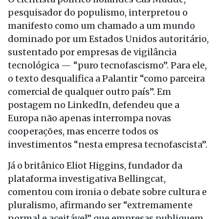
pesquisador do populismo, interpretou o
manifesto como um chamado a um mundo
dominado por um Estados Unidos autoritário,
sustentado por empresas de vigilância
tecnológica — “puro tecnofascismo”. Para ele,
o texto desqualifica a Palantir “como parceira
comercial de qualquer outro país”. Em
postagem no LinkedIn, defendeu que a
Europa não apenas interrompa novas
cooperações, mas encerre todos os
investimentos “nesta empresa tecnofascista”.
Já o britânico Eliot Higgins, fundador da
plataforma investigativa Bellingcat,
comentou com ironia o debate sobre cultura e
pluralismo, afirmando ser “extremamente
normal e aceitável” que empresas publiquem