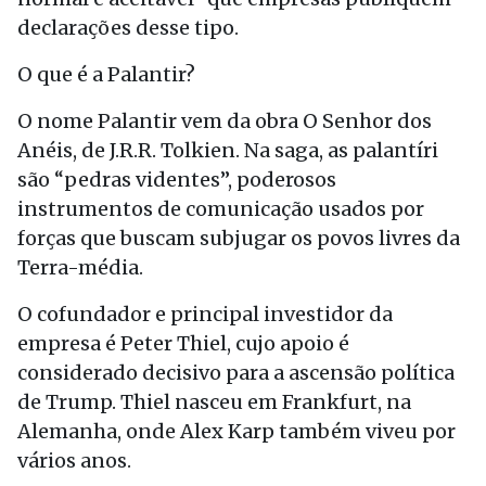
declarações desse tipo.
O que é a Palantir?
O nome Palantir vem da obra O Senhor dos
Anéis, de J.R.R. Tolkien. Na saga, as palantíri
são “pedras videntes”, poderosos
instrumentos de comunicação usados por
forças que buscam subjugar os povos livres da
Terra-média.
O cofundador e principal investidor da
empresa é Peter Thiel, cujo apoio é
considerado decisivo para a ascensão política
de Trump. Thiel nasceu em Frankfurt, na
Alemanha, onde Alex Karp também viveu por
vários anos.