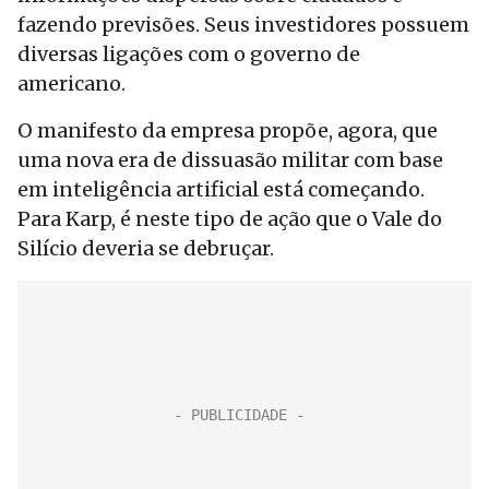
fazendo previsões. Seus investidores possuem
diversas ligações com o governo de
americano.
O manifesto da empresa propõe, agora, que
uma nova era de dissuasão militar com base
em inteligência artificial está começando.
Para Karp, é neste tipo de ação que o Vale do
Silício deveria se debruçar.