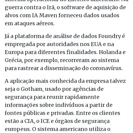
guerra contra o Irã, o software de aquisição de
alvos com IA Maven forneceu dados usados
em ataques aéreos.
Já a plataforma de análise de dados Foundry é
empregada por autoridades nos EUA e na
Europa para diferentes finalidades. Holanda e
Grécia, por exemplo, recorreram ao sistema
para rastrear a disseminação do coronavírus.
A aplicação mais conhecida da empresa talvez
seja o Gotham, usado por agências de
segurança para reunir rapidamente
informações sobre indivíduos a partir de
fontes públicas e privadas. Entre os clientes
estão a CIA, o ICE e órgãos de segurança
europeus. O sistema americano utiliza o