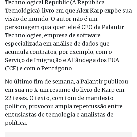
Technological Republic (A República
Tecnológica), livro em que Alex Karp expõe sua
visão de mundo. O autor não é um
personagem qualquer: ele é CEO da Palantir
Technologies, empresa de software
especializada em análise de dados que
acumula contratos, por exemplo, com o
Serviço de Imigração e Alfândega dos EUA
(ICE) e com o Pentágono.
No último fim de semana, a Palantir publicou
em sua no X um resumo do livro de Karp em
22 teses. O texto, com tom de manifesto
político, provocou ampla repercussão entre
entusiastas de tecnologia e analistas de
política.