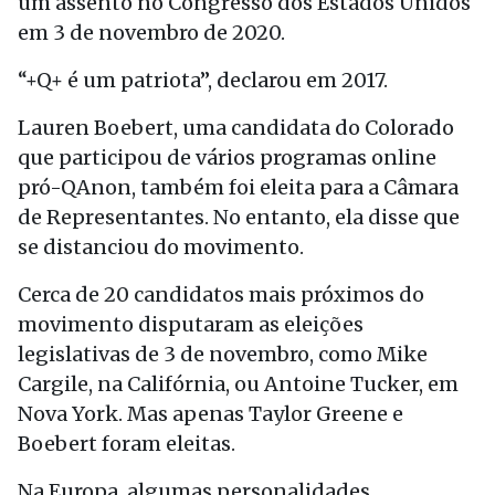
um assento no Congresso dos Estados Unidos
em 3 de novembro de 2020.
“+Q+ é um patriota”, declarou em 2017.
Lauren Boebert, uma candidata do Colorado
que participou de vários programas online
pró-QAnon, também foi eleita para a Câmara
de Representantes. No entanto, ela disse que
se distanciou do movimento.
Cerca de 20 candidatos mais próximos do
movimento disputaram as eleições
legislativas de 3 de novembro, como Mike
Cargile, na Califórnia, ou Antoine Tucker, em
Nova York. Mas apenas Taylor Greene e
Boebert foram eleitas.
Na Europa, algumas personalidades