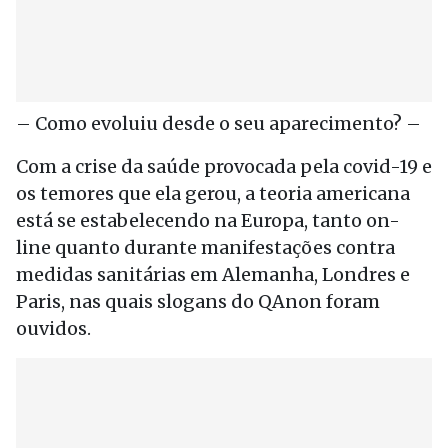
– Como evoluiu desde o seu aparecimento? –
Com a crise da saúde provocada pela covid-19 e
os temores que ela gerou, a teoria americana
está se estabelecendo na Europa, tanto on-
line quanto durante manifestações contra
medidas sanitárias em Alemanha, Londres e
Paris, nas quais slogans do QAnon foram
ouvidos.