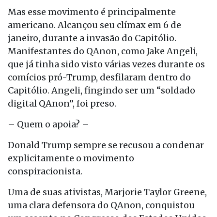
Mas esse movimento é principalmente
americano. Alcançou seu clímax em 6 de
janeiro, durante a invasão do Capitólio.
Manifestantes do QAnon, como Jake Angeli,
que já tinha sido visto várias vezes durante os
comícios pró-Trump, desfilaram dentro do
Capitólio. Angeli, fingindo ser um “soldado
digital QAnon”, foi preso.
– Quem o apoia? –
Donald Trump sempre se recusou a condenar
explicitamente o movimento
conspiracionista.
Uma de suas ativistas, Marjorie Taylor Greene,
uma clara defensora do QAnon, conquistou