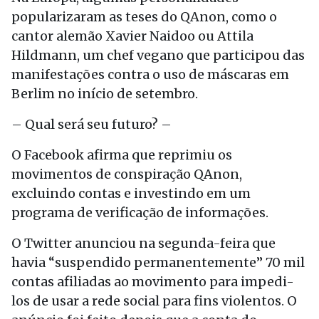
popularizaram as teses do QAnon, como o
cantor alemão Xavier Naidoo ou Attila
Hildmann, um chef vegano que participou das
manifestações contra o uso de máscaras em
Berlim no início de setembro.
– Qual será seu futuro? –
O Facebook afirma que reprimiu os
movimentos de conspiração QAnon,
excluindo contas e investindo em um
programa de verificação de informações.
O Twitter anunciou na segunda-feira que
havia “suspendido permanentemente” 70 mil
contas afiliadas ao movimento para impedi-
los de usar a rede social para fins violentos. O