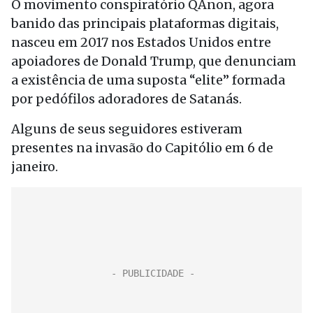
O movimento conspiratório QAnon, agora
banido das principais plataformas digitais,
nasceu em 2017 nos Estados Unidos entre
apoiadores de Donald Trump, que denunciam
a existência de uma suposta “elite” formada
por pedófilos adoradores de Satanás.
Alguns de seus seguidores estiveram
presentes na invasão do Capitólio em 6 de
janeiro.