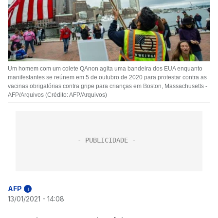
Um homem com um colete QAnon agita uma bandeira dos EUA enquanto
manifestantes se reúnem em 5 de outubro de 2020 para protestar contra as
vacinas obrigatórias contra gripe para crianças em Boston, Massachusetts -
AFP/Arquivos (Crédito: AFP/Arquivos)
AFP
i
13/01/2021 - 14:08