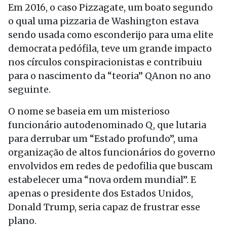
Em 2016, o caso Pizzagate, um boato segundo
o qual uma pizzaria de Washington estava
sendo usada como esconderijo para uma elite
democrata pedófila, teve um grande impacto
nos círculos conspiracionistas e contribuiu
para o nascimento da “teoria” QAnon no ano
seguinte.
O nome se baseia em um misterioso
funcionário autodenominado Q, que lutaria
para derrubar um “Estado profundo”, uma
organização de altos funcionários do governo
envolvidos em redes de pedofilia que buscam
estabelecer uma “nova ordem mundial”. E
apenas o presidente dos Estados Unidos,
Donald Trump, seria capaz de frustrar esse
plano.