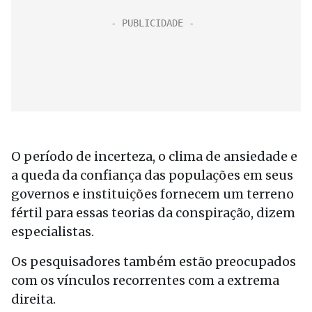
O período de incerteza, o clima de ansiedade e
a queda da confiança das populações em seus
governos e instituições fornecem um terreno
fértil para essas teorias da conspiração, dizem
especialistas.
Os pesquisadores também estão preocupados
com os vínculos recorrentes com a extrema
direita.