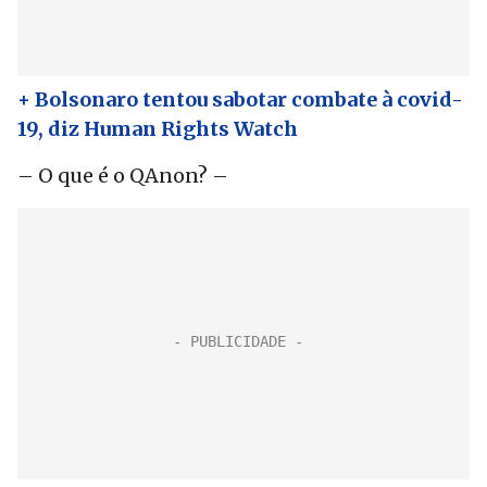
+ Bolsonaro tentou sabotar combate à covid-
19, diz Human Rights Watch
– O que é o QAnon? –