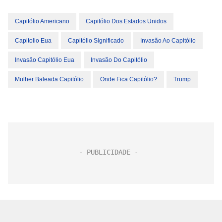
Capitólio Americano
Capitólio Dos Estados Unidos
Capitolio Eua
Capitólio Significado
Invasão Ao Capitólio
Invasão Capitólio Eua
Invasão Do Capitólio
Mulher Baleada Capitólio
Onde Fica Capitólio?
Trump