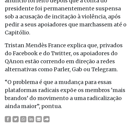
anúncio foi feito depois que a conta do
presidente foi permanentemente suspensa
sob a acusação de incitação à violência, após
pedir a seus apoiadores que marchassem até o
Capitólio.
Tristan Mendès France explica que, privados
do Facebook e do Twitter, os apoiadores do
QAnon estão correndo em direção a redes
alternativas como Parler, Gab ou Telegram.
“O problema é que a mudança para essas
plataformas radicais expõe os membros ‘mais
brandos’ do movimento a uma radicalização
ainda maior”, pontua.