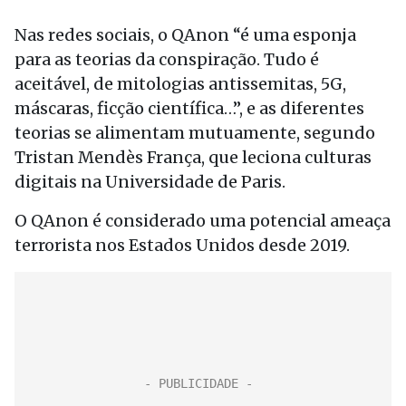
Nas redes sociais, o QAnon “é uma esponja
para as teorias da conspiração. Tudo é
aceitável, de mitologias antissemitas, 5G,
máscaras, ficção científica…”, e as diferentes
teorias se alimentam mutuamente, segundo
Tristan Mendès França, que leciona culturas
digitais na Universidade de Paris.
O QAnon é considerado uma potencial ameaça
terrorista nos Estados Unidos desde 2019.