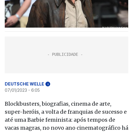
DEUTSCHE WELLE
i
07/01/2023 - 6:05
Blockbusters, biografias, cinema de arte,
super-heróis, a volta de franquias de sucesso e
até uma Barbie feminista: após tempos de
vacas magras, no novo ano cinematográfico há