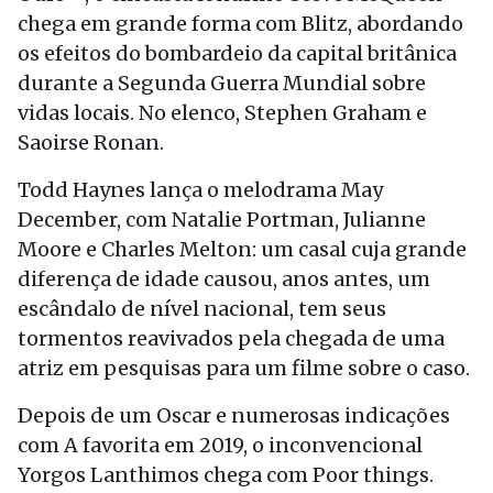
chega em grande forma com Blitz, abordando
os efeitos do bombardeio da capital britânica
durante a Segunda Guerra Mundial sobre
vidas locais. No elenco, Stephen Graham e
Saoirse Ronan.
Todd Haynes lança o melodrama May
December, com Natalie Portman, Julianne
Moore e Charles Melton: um casal cuja grande
diferença de idade causou, anos antes, um
escândalo de nível nacional, tem seus
tormentos reavivados pela chegada de uma
atriz em pesquisas para um filme sobre o caso.
Depois de um Oscar e numerosas indicações
com A favorita em 2019, o inconvencional
Yorgos Lanthimos chega com Poor things.