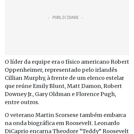
O líder da equipe era o físico americano Robert
Oppenheimer, representado pelo irlandês
Cillian Murphy, à frente de um elenco estelar
que reúne Emily Blunt, Matt Damon, Robert
Downey Jr., Gary Oldman e Florence Pugh,
entre outros.
O veterano Martin Scorsese também embarca
na onda biográfica em Roosevelt. Leonardo
DiCaprio encarna Theodore “Teddy” Roosevelt