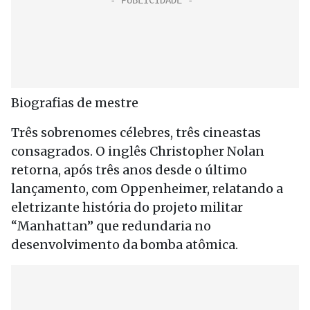
Biografias de mestre
Três sobrenomes célebres, três cineastas
consagrados. O inglês Christopher Nolan
retorna, após três anos desde o último
lançamento, com Oppenheimer, relatando a
eletrizante história do projeto militar
“Manhattan” que redundaria no
desenvolvimento da bomba atômica.