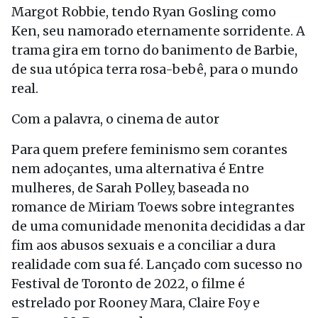
Margot Robbie, tendo Ryan Gosling como
Ken, seu namorado eternamente sorridente. A
trama gira em torno do banimento de Barbie,
de sua utópica terra rosa-bebê, para o mundo
real.
Com a palavra, o cinema de autor
Para quem prefere feminismo sem corantes
nem adoçantes, uma alternativa é Entre
mulheres, de Sarah Polley, baseada no
romance de Miriam Toews sobre integrantes
de uma comunidade menonita decididas a dar
fim aos abusos sexuais e a conciliar a dura
realidade com sua fé. Lançado com sucesso no
Festival de Toronto de 2022, o filme é
estrelado por Rooney Mara, Claire Foy e