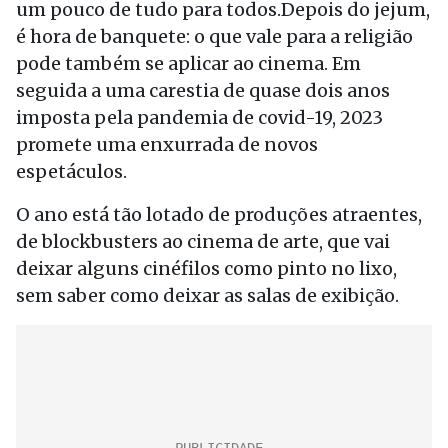
um pouco de tudo para todos.Depois do jejum,
é hora de banquete: o que vale para a religião
pode também se aplicar ao cinema. Em
seguida a uma carestia de quase dois anos
imposta pela pandemia de covid-19, 2023
promete uma enxurrada de novos
espetáculos.
O ano está tão lotado de produções atraentes,
de blockbusters ao cinema de arte, que vai
deixar alguns cinéfilos como pinto no lixo,
sem saber como deixar as salas de exibição.