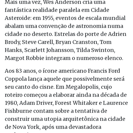
Mais uma vez, Wes Anderson cria uma
fantástica realidade paralela em Cidade
Asteroide: em 1955, eventos de escala mundial
abalam uma convenção de astronomia numa
cidade no deserto. Estrelas do porte de Adrien
Brody, Steve Carell, Bryan Cranston, Tom
Hanks, Scarlett Johansson, Tilda Swinton,
Margot Robbie integram o numeroso elenco.
Aos 83 anos, o ícone americano Francis Ford
Coppola lança aquele que possivelmente será
seu canto do cisne. Em Megalopolis, cujo
roteiro começou a elaborar ainda na década de
1980, Adam Driver, Forest Whitaker e Laurence
Fishburne contam sobre a tentativa de
construir uma utopia arquitetônica na cidade
de Nova York, após uma devastadora