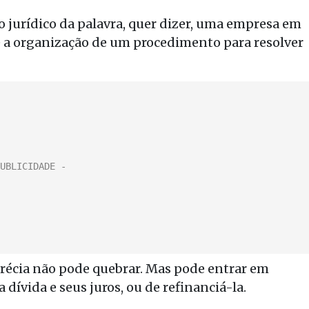
 jurídico da palavra, quer dizer, uma empresa em
 a organização de um procedimento para resolver
 Grécia não pode quebrar. Mas pode entrar em
a dívida e seus juros, ou de refinanciá-la.