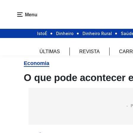
Menu
IstoÉ
Dinheiro
Dinheiro Rural
Saúd
ÚLTIMAS
REVISTA
CARR
Economia
O que pode acontecer 