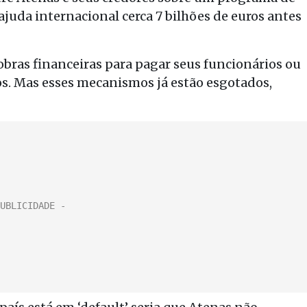
ajuda internacional cerca 7 bilhões de euros antes
bras financeiras para pagar seus funcionários ou
ios. Mas esses mecanismos já estão esgotados,