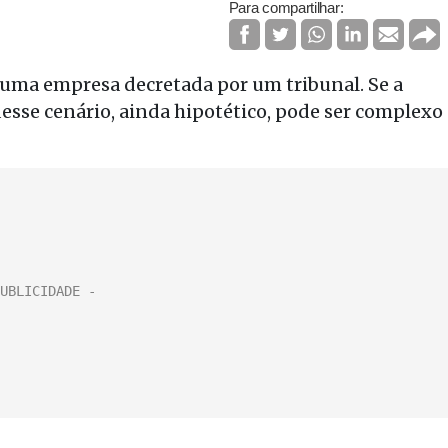
Para compartilhar:
 uma empresa decretada por um tribunal. Se a
desse cenário, ainda hipotético, pode ser complexo