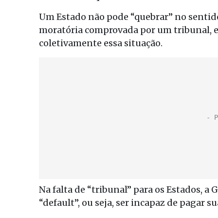
Um Estado não pode “quebrar” no sentido
moratória comprovada por um tribunal, e
coletivamente essa situação.
Na falta de “tribunal” para os Estados, a
“default”, ou seja, ser incapaz de pagar su