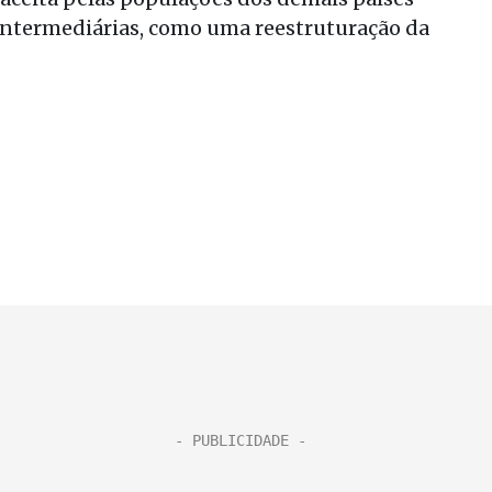
 intermediárias, como uma reestruturação da