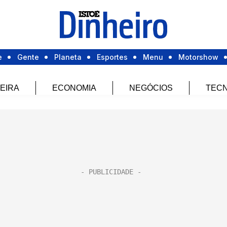
e
Gente
Planeta
Esportes
Menu
Motorshow
EIRA
ECONOMIA
NEGÓCIOS
TECN