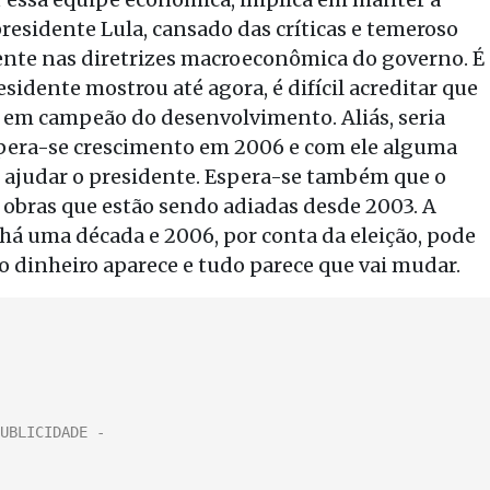
residente Lula, cansado das críticas e temeroso
mente nas diretrizes macroeconômica do governo. É
sidente mostrou até agora, é difícil acreditar que
o em campeão do desenvolvimento. Aliás, seria
spera-se crescimento em 2006 e com ele alguma
 ajudar o presidente. Espera-se também que o
r obras que estão sendo adiadas desde 2003. A
há uma década e 2006, por conta da eleição, pode
dinheiro aparece e tudo parece que vai mudar.