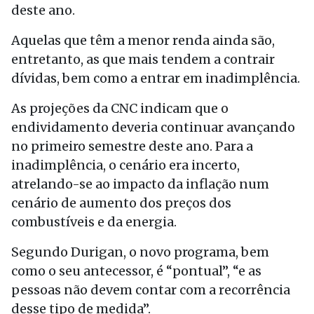
deste ano.
Aquelas que têm a menor renda ainda são,
entretanto, as que mais tendem a contrair
dívidas, bem como a entrar em inadimplência.
As projeções da CNC indicam que o
endividamento deveria continuar avançando
no primeiro semestre deste ano. Para a
inadimplência, o cenário era incerto,
atrelando-se ao impacto da inflação num
cenário de aumento dos preços dos
combustíveis e da energia.
Segundo Durigan, o novo programa, bem
como o seu antecessor, é “pontual”, “e as
pessoas não devem contar com a recorrência
desse tipo de medida”.