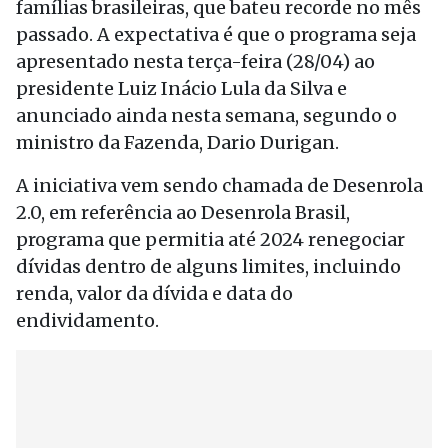
famílias brasileiras, que bateu recorde no mês
passado. A expectativa é que o programa seja
apresentado nesta terça-feira (28/04) ao
presidente Luiz Inácio Lula da Silva e
anunciado ainda nesta semana, segundo o
ministro da Fazenda, Dario Durigan.
A iniciativa vem sendo chamada de Desenrola
2.0, em referência ao Desenrola Brasil,
programa que permitia até 2024 renegociar
dívidas dentro de alguns limites, incluindo
renda, valor da dívida e data do
endividamento.