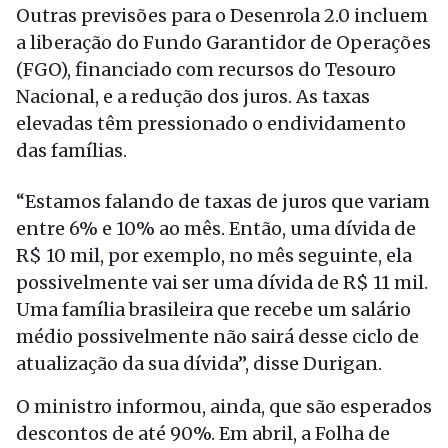
Outras previsões para o Desenrola 2.0 incluem
a liberação do Fundo Garantidor de Operações
(FGO), financiado com recursos do Tesouro
Nacional, e a redução dos juros. As taxas
elevadas têm pressionado o endividamento
das famílias.
“Estamos falando de taxas de juros que variam
entre 6% e 10% ao mês. Então, uma dívida de
R$ 10 mil, por exemplo, no mês seguinte, ela
possivelmente vai ser uma dívida de R$ 11 mil.
Uma família brasileira que recebe um salário
médio possivelmente não sairá desse ciclo de
atualização da sua dívida”, disse Durigan.
O ministro informou, ainda, que são esperados
descontos de até 90%. Em abril, a Folha de