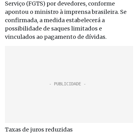
Serviço (FGTS) por devedores, conforme
apontou o ministro à imprensa brasileira. Se
confirmada, a medida estabelecerá a
possibilidade de saques limitados e
vinculados ao pagamento de dívidas.
Taxas de juros reduzidas