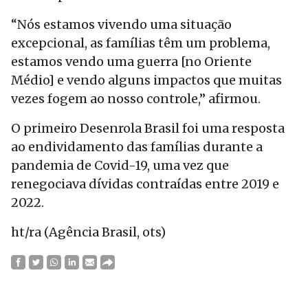
“Nós estamos vivendo uma situação
excepcional, as famílias têm um problema,
estamos vendo uma guerra [no Oriente
Médio] e vendo alguns impactos que muitas
vezes fogem ao nosso controle,” afirmou.
O primeiro Desenrola Brasil foi uma resposta
ao endividamento das famílias durante a
pandemia de Covid-19, uma vez que
renegociava dívidas contraídas entre 2019 e
2022.
ht/ra (Agência Brasil, ots)