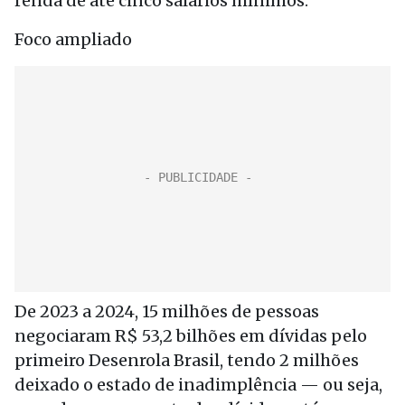
renda de até cinco salários mínimos.
Foco ampliado
De 2023 a 2024, 15 milhões de pessoas
negociaram R$ 53,2 bilhões em dívidas pelo
primeiro Desenrola Brasil, tendo 2 milhões
deixado o estado de inadimplência — ou seja,