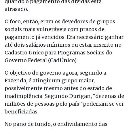
quando o pagamento das dívidas está
atrasado.
O foco, então, eram os devedores de grupos
sociais mais vulneráveis com prazos de
pagamento já vencidos. Era necessário ganhar
até dois salários mínimos ou estar inscrito no
Cadastro Único para Programas Sociais do
Governo Federal (CadÚnico).
O objetivo do governo agora, segundo a
Fazenda, é atingir um grupo maior,
possivelmente mesmo antes do estado de
inadimplência. Segundo Durigan, “dezenas de
milhões de pessoas pelo país” poderiam se ver
beneficiadas.
No pano de fundo, o endividamento das