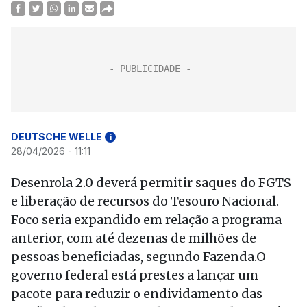
DEUTSCHE WELLE
i
28/04/2026 - 11:11
Desenrola 2.0 deverá permitir saques do FGTS
e liberação de recursos do Tesouro Nacional.
Foco seria expandido em relação a programa
anterior, com até dezenas de milhões de
pessoas beneficiadas, segundo Fazenda.O
governo federal está prestes a lançar um
pacote para reduzir o endividamento das