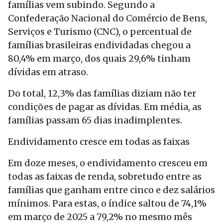
famílias vem subindo. Segundo a
Confederação Nacional do Comércio de Bens,
Serviços e Turismo (CNC), o percentual de
famílias brasileiras endividadas chegou a
80,4% em março, dos quais 29,6% tinham
dívidas em atraso.
Do total, 12,3% das famílias diziam não ter
condições de pagar as dívidas. Em média, as
famílias passam 65 dias inadimplentes.
Endividamento cresce em todas as faixas
Em doze meses, o endividamento cresceu em
todas as faixas de renda, sobretudo entre as
famílias que ganham entre cinco e dez salários
mínimos. Para estas, o índice saltou de 74,1%
em março de 2025 a 79,2% no mesmo mês