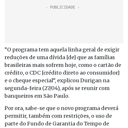
“O programa tem aquela linha geral de exigir
reduções de uma dívida [de] que as famílias
brasileiras mais sofrem hoje, como o cartão de
crédito, o CDC [crédito direto ao consumidor]
e o cheque especial”, explicou Durigan na
segunda-feira (27/04), após se reunir com
banqueiros em São Paulo.
Por ora, sabe-se que o novo programa deverá
permitir, também com restrições, o uso de
parte do Fundo de Garantia do Tempo de