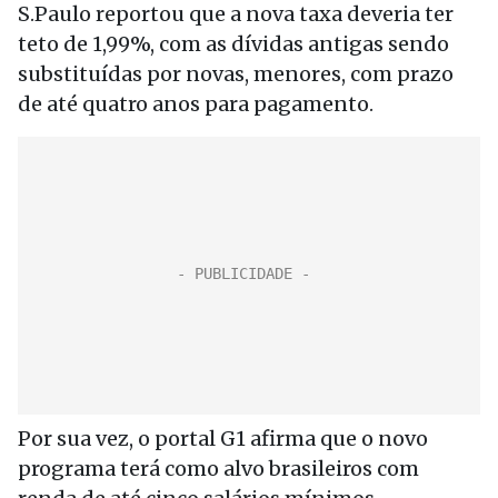
S.Paulo reportou que a nova taxa deveria ter
teto de 1,99%, com as dívidas antigas sendo
substituídas por novas, menores, com prazo
de até quatro anos para pagamento.
Por sua vez, o portal G1 afirma que o novo
programa terá como alvo brasileiros com