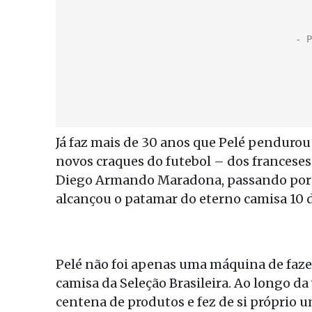
Já faz mais de 30 anos que Pelé pendurou
novos craques do futebol – dos franceses
Diego Armando Maradona, passando por
alcançou o patamar do eterno camisa 10 
Pelé não foi apenas uma máquina de fazer
camisa da Seleção Brasileira. Ao longo d
centena de produtos e fez de si próprio