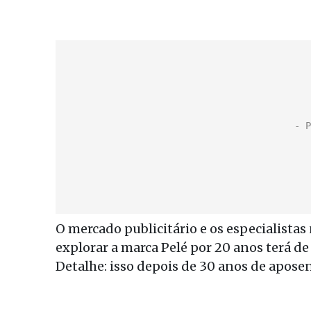
O mercado publicitário e os especialista
explorar a marca Pelé por 20 anos terá 
Detalhe: isso depois de 30 anos de apose