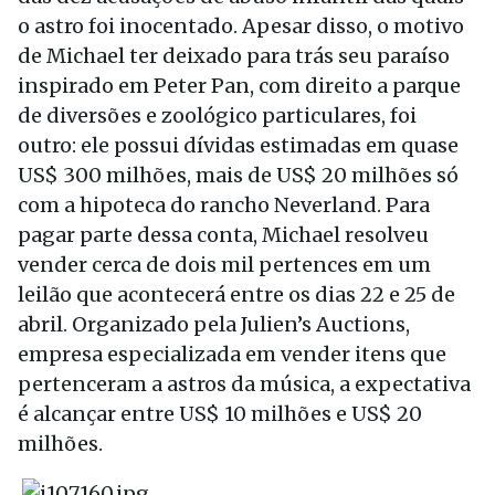
o astro foi inocentado. Apesar disso, o motivo
de Michael ter deixado para trás seu paraíso
inspirado em Peter Pan, com direito a parque
de diversões e zoológico particulares, foi
outro: ele possui dívidas estimadas em quase
US$ 300 milhões, mais de US$ 20 milhões só
com a hipoteca do rancho Neverland. Para
pagar parte dessa conta, Michael resolveu
vender cerca de dois mil pertences em um
leilão que acontecerá entre os dias 22 e 25 de
abril. Organizado pela Julien’s Auctions,
empresa especializada em vender itens que
pertenceram a astros da música, a expectativa
é alcançar entre US$ 10 milhões e US$ 20
milhões.