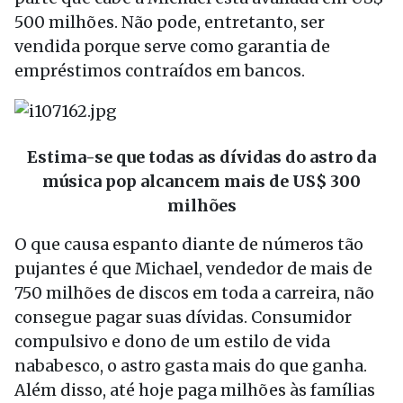
500 milhões. Não pode, entretanto, ser
vendida porque serve como garantia de
empréstimos contraídos em bancos.
Estima-se que todas as dívidas do astro da
música pop alcancem mais de US$ 300
milhões
O que causa espanto diante de números tão
pujantes é que Michael, vendedor de mais de
750 milhões de discos em toda a carreira, não
consegue pagar suas dívidas. Consumidor
compulsivo e dono de um estilo de vida
nababesco, o astro gasta mais do que ganha.
Além disso, até hoje paga milhões às famílias