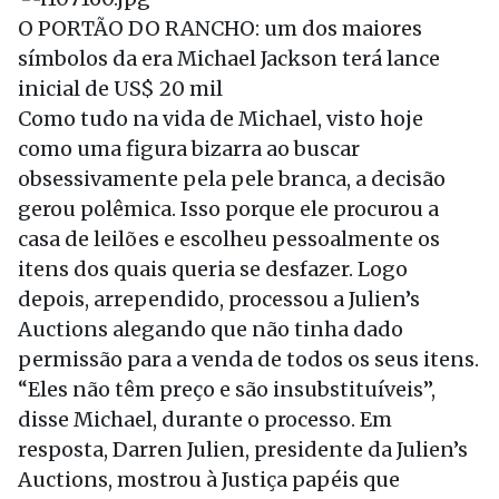
O PORTÃO DO RANCHO: um dos maiores
símbolos da era Michael Jackson terá lance
inicial de US$ 20 mil
Como tudo na vida de Michael, visto hoje
como uma figura bizarra ao buscar
obsessivamente pela pele branca, a decisão
gerou polêmica. Isso porque ele procurou a
casa de leilões e escolheu pessoalmente os
itens dos quais queria se desfazer. Logo
depois, arrependido, processou a Julien’s
Auctions alegando que não tinha dado
permissão para a venda de todos os seus itens.
“Eles não têm preço e são insubstituíveis”,
disse Michael, durante o processo. Em
resposta, Darren Julien, presidente da Julien’s
Auctions, mostrou à Justiça papéis que