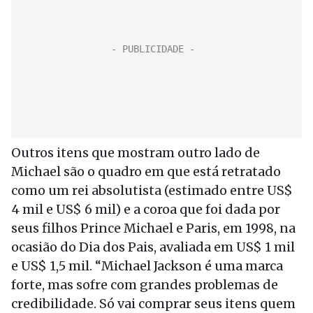
Outros itens que mostram outro lado de
Michael são o quadro em que está retratado
como um rei absolutista (estimado entre US$
4 mil e US$ 6 mil) e a coroa que foi dada por
seus filhos Prince Michael e Paris, em 1998, na
ocasião do Dia dos Pais, avaliada em US$ 1 mil
e US$ 1,5 mil. “Michael Jackson é uma marca
forte, mas sofre com grandes problemas de
credibilidade. Só vai comprar seus itens quem