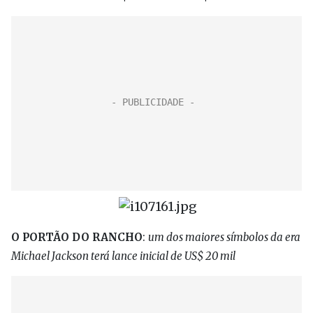
O PORTÃO DO RANCHO
:
um dos maiores símbolos da era
Michael Jackson terá lance inicial de US$ 20 mil