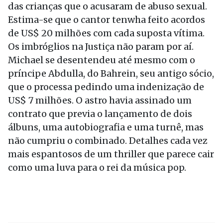
das crianças que o acusaram de abuso sexual.
Estima-se que o cantor tenwha feito acordos
de US$ 20 milhões com cada suposta vítima.
Os imbróglios na Justiça não param por aí.
Michael se desentendeu até mesmo com o
príncipe Abdulla, do Bahrein, seu antigo sócio,
que o processa pedindo uma indenização de
US$ 7 milhões. O astro havia assinado um
contrato que previa o lançamento de dois
álbuns, uma autobiografia e uma turnê, mas
não cumpriu o combinado. Detalhes cada vez
mais espantosos de um thriller que parece cair
como uma luva para o rei da música pop.