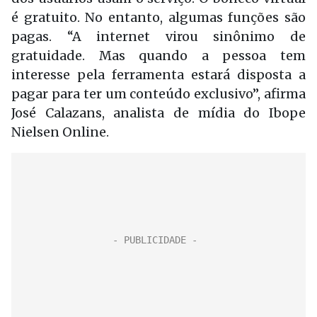
é gratuito. No entanto, algumas funções são
pagas. “A internet virou sinônimo de
gratuidade. Mas quando a pessoa tem
interesse pela ferramenta estará disposta a
pagar para ter um conteúdo exclusivo”, afirma
José Calazans, analista de mídia do Ibope
Nielsen Online.