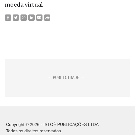
moeda virtual
Copyright © 2026 - ISTOÉ PUBLICAÇÕES LTDA
Todos os direitos reservados.