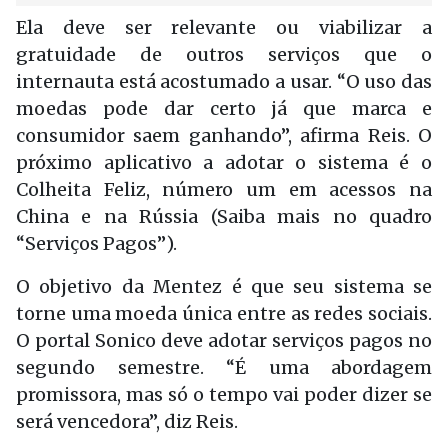
Ela deve ser relevante ou viabilizar a
gratuidade de outros serviços que o
internauta está acostumado a usar. “O uso das
moedas pode dar certo já que marca e
consumidor saem ganhando”, afirma Reis. O
próximo aplicativo a adotar o sistema é o
Colheita Feliz, número um em acessos na
China e na Rússia (Saiba mais no quadro
“Serviços Pagos”).
O objetivo da Mentez é que seu sistema se
torne uma moeda única entre as redes sociais.
O portal Sonico deve adotar serviços pagos no
segundo semestre. “É uma abordagem
promissora, mas só o tempo vai poder dizer se
será vencedora”, diz Reis.