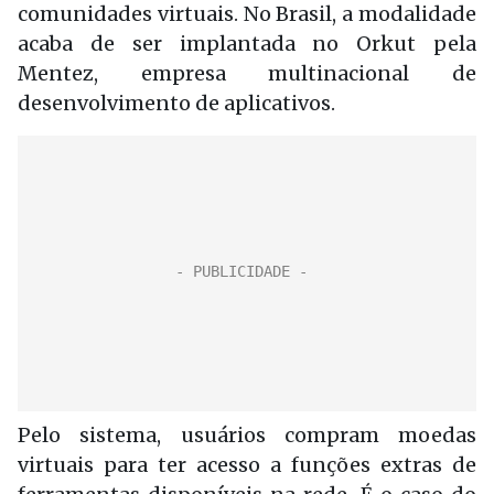
comunidades virtuais. No Brasil, a modalidade
acaba de ser implantada no Orkut pela
Mentez, empresa multinacional de
desenvolvimento de aplicativos.
Pelo sistema, usuários compram moedas
virtuais para ter acesso a funções extras de