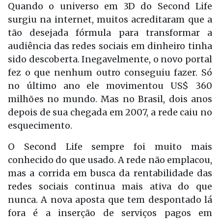
Quando o universo em 3D do Second Life
surgiu na internet, muitos acreditaram que a
tão desejada fórmula para transformar a
audiência das redes sociais em dinheiro tinha
sido descoberta. Inegavelmente, o novo portal
fez o que nenhum outro conseguiu fazer. Só
no último ano ele movimentou US$ 360
milhões no mundo. Mas no Brasil, dois anos
depois de sua chegada em 2007, a rede caiu no
esquecimento.
O Second Life sempre foi muito mais
conhecido do que usado. A rede não emplacou,
mas a corrida em busca da rentabilidade das
redes sociais continua mais ativa do que
nunca. A nova aposta que tem despontado lá
fora é a inserção de serviços pagos em