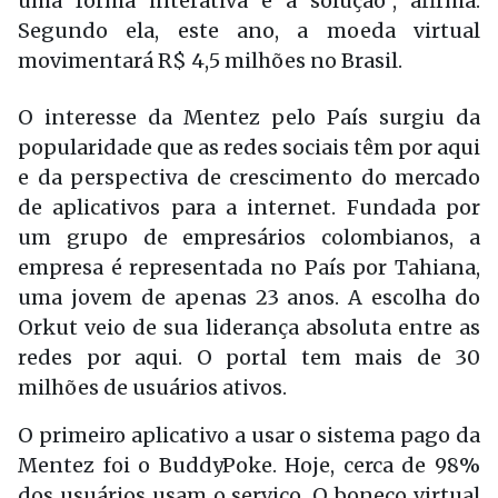
uma forma interativa é a solução”, afirma.
Segundo ela, este ano, a moeda virtual
movimentará R$ 4,5 milhões no Brasil.
O interesse da Mentez pelo País surgiu da
popularidade que as redes sociais têm por aqui
e da perspectiva de crescimento do mercado
de aplicativos para a internet. Fundada por
um grupo de empresários colombianos, a
empresa é representada no País por Tahiana,
uma jovem de apenas 23 anos. A escolha do
Orkut veio de sua liderança absoluta entre as
redes por aqui. O portal tem mais de 30
milhões de usuários ativos.
O primeiro aplicativo a usar o sistema pago da
Mentez foi o BuddyPoke. Hoje, cerca de 98%
dos usuários usam o serviço. O boneco virtual