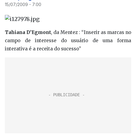
15/07/2009 - 7:00
Tahiana D’Egmont
, da Mentez : “Inserir as marcas no
campo de interesse do usuário de uma forma
interativa é a receita do sucesso”