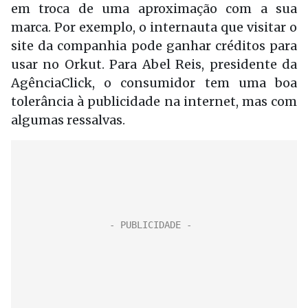
em troca de uma aproximação com a sua
marca. Por exemplo, o internauta que visitar o
site da companhia pode ganhar créditos para
usar no Orkut. Para Abel Reis, presidente da
AgênciaClick, o consumidor tem uma boa
tolerância à publicidade na internet, mas com
algumas ressalvas.