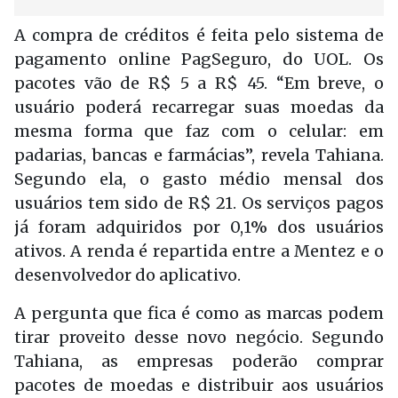
A compra de créditos é feita pelo sistema de
pagamento online PagSeguro, do UOL. Os
pacotes vão de R$ 5 a R$ 45. “Em breve, o
usuário poderá recarregar suas moedas da
mesma forma que faz com o celular: em
padarias, bancas e farmácias”, revela Tahiana.
Segundo ela, o gasto médio mensal dos
usuários tem sido de R$ 21. Os serviços pagos
já foram adquiridos por 0,1% dos usuários
ativos. A renda é repartida entre a Mentez e o
desenvolvedor do aplicativo.
A pergunta que fica é como as marcas podem
tirar proveito desse novo negócio. Segundo
Tahiana, as empresas poderão comprar
pacotes de moedas e distribuir aos usuários