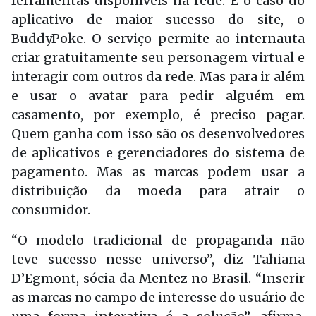
ferramentas disponíveis na rede. É o caso do
aplicativo de maior sucesso do site, o
BuddyPoke. O serviço permite ao internauta
criar gratuitamente seu personagem virtual e
interagir com outros da rede. Mas para ir além
e usar o avatar para pedir alguém em
casamento, por exemplo, é preciso pagar.
Quem ganha com isso são os desenvolvedores
de aplicativos e gerenciadores do sistema de
pagamento. Mas as marcas podem usar a
distribuição da moeda para atrair o
consumidor.
“O modelo tradicional de propaganda não
teve sucesso nesse universo”, diz Tahiana
D’Egmont, sócia da Mentez no Brasil. “Inserir
as marcas no campo de interesse do usuário de