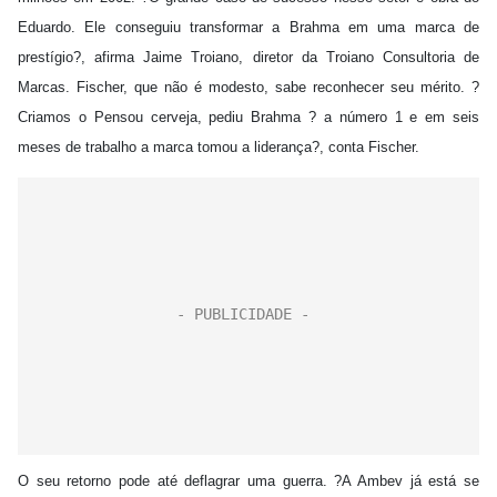
Eduardo. Ele conseguiu transformar a Brahma em uma marca de
prestígio?, afirma Jaime Troiano, diretor da Troiano Consultoria de
Marcas. Fischer, que não é modesto, sabe reconhecer seu mérito. ?
Criamos o Pensou cerveja, pediu Brahma ? a número 1 e em seis
meses de trabalho a marca tomou a liderança?, conta Fischer.
O seu retorno pode até deflagrar uma guerra. ?A Ambev já está se