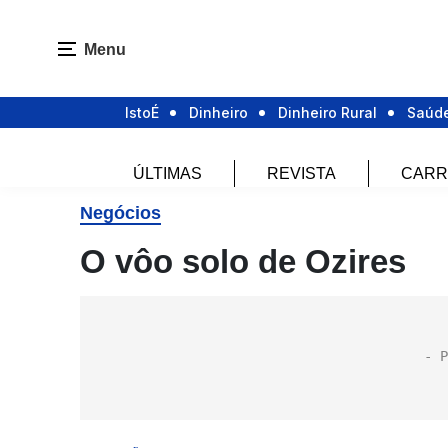
Menu
IstoÉ
Dinheiro
Dinheiro Rural
Saúd
ÚLTIMAS
REVISTA
CARR
Negócios
O vôo solo de Ozires