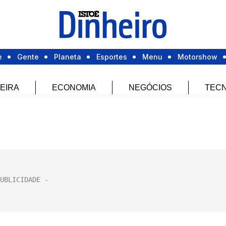
e
Gente
Planeta
Esportes
Menu
Motorshow
EIRA
ECONOMIA
NEGÓCIOS
TECN