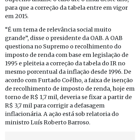
para que a correção da tabela entre em vigor
em 2015.
“É um tema de relevância social muito
grande”, disse o presidente da OAB. A OAB
questiona no Supremo o recolhimento do
imposto de renda com base em legislação de
1995 e pleiteia a correção da tabela do IR no
mesmo porcentual da inflação desde 1996. De
acordo com Furtado Coêlho, a faixa de isenção
de recolhimento de imposto de renda, hoje em
torno de R$ 1,7 mil, deveria se fixar a partir de
R$ 3,7 mil para corrigir a defasagem
inflacionária. A ação está sob relatoria do
ministro Luís Roberto Barroso.