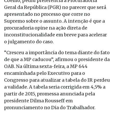
Coêlho, pediu preferência à Procuradoria
Geral da República (PGR) no parecer que será
apresentado no processo que corre no
Supremo sobre o assunto. A intenção é que a
procuradoria opine na ação direta de
inconstitucionalidade em breve para acelerar
o julgamento do caso.
“Cresceu a importância do tema diante do fato
de que a MP caducou”, afirmou o presidente da
OAB. Na última sexta-feira, a MP 644
encaminhada pelo Executivo para o
Congresso para atualizar a tabela do IR perdeu
a validade. A tabela seria corrigida em 4,5% a
partir de 2015, promessa anunciada pela
presidente Dilma Rousseff em
pronunciamento no Dia do Trabalhador.