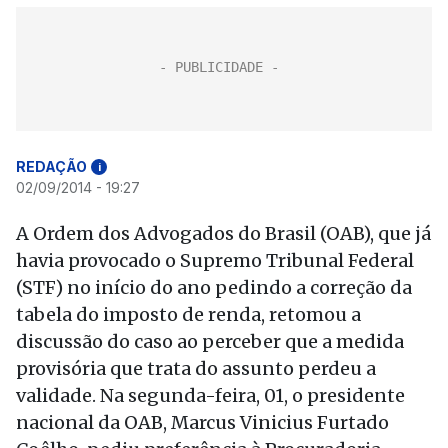
REDAÇÃO
i
02/09/2014 - 19:27
A Ordem dos Advogados do Brasil (OAB), que já
havia provocado o Supremo Tribunal Federal
(STF) no início do ano pedindo a correção da
tabela do imposto de renda, retomou a
discussão do caso ao perceber que a medida
provisória que trata do assunto perdeu a
validade. Na segunda-feira, 01, o presidente
nacional da OAB, Marcus Vinicius Furtado