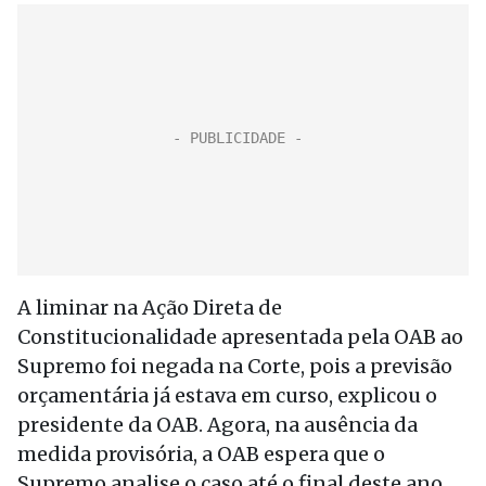
A liminar na Ação Direta de
Constitucionalidade apresentada pela OAB ao
Supremo foi negada na Corte, pois a previsão
orçamentária já estava em curso, explicou o
presidente da OAB. Agora, na ausência da
medida provisória, a OAB espera que o
Supremo analise o caso até o final deste ano,