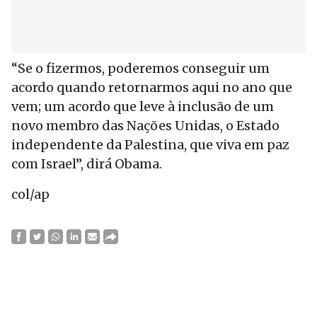
“Se o fizermos, poderemos conseguir um
acordo quando retornarmos aqui no ano que
vem; um acordo que leve à inclusão de um
novo membro das Nações Unidas, o Estado
independente da Palestina, que viva em paz
com Israel”, dirá Obama.
col/ap