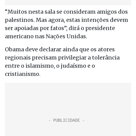
“Muitos nesta sala se consideram amigos dos
palestinos. Mas agora, estas intenções devem
ser apoiadas por fatos”, dirá o presidente
americano nas Nações Unidas.
Obama deve declarar ainda que os atores
regionais precisam privilegiar a tolerância
entre o islamismo, o judaísmo e o
cristianismo.