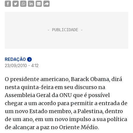
REDAÇÃO
i
23/09/2010 - 4:12
O presidente americano, Barack Obama, dirá
nesta quinta-feira em seu discurso na
Assembleia Geral da ONU que é possível
chegar a um acordo para permitir a entrada de
um novo Estado membro, a Palestina, dentro
de um ano, em um novo impulso a sua política
de alcançar a paz no Oriente Médio.