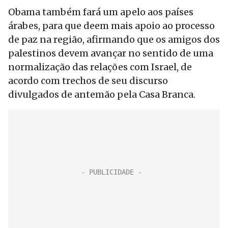
Obama também fará um apelo aos países
árabes, para que deem mais apoio ao processo
de paz na região, afirmando que os amigos dos
palestinos devem avançar no sentido de uma
normalização das relações com Israel, de
acordo com trechos de seu discurso
divulgados de antemão pela Casa Branca.