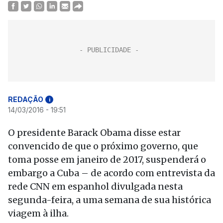
REDAÇÃO
i
14/03/2016 - 19:51
O presidente Barack Obama disse estar
convencido de que o próximo governo, que
toma posse em janeiro de 2017, suspenderá o
embargo a Cuba – de acordo com entrevista da
rede CNN em espanhol divulgada nesta
segunda-feira, a uma semana de sua histórica
viagem à ilha.