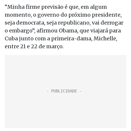
“Minha firme previsão é que, em algum
momento, o governo do próximo presidente,
seja democrata, seja republicano, vai derrogar
o embargo”, afirmou Obama, que viajará para
Cuba junto com a primeira-dama, Michelle,
entre 21 e 22 de março.