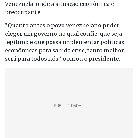
Venezuela, onde a situação econômica é
preocupante.
“Quanto antes o povo venezuelano puder
eleger um governo no qual confie, que seja
legítimo e que possa implementar políticas
econômicas para sair da crise, tanto melhor
será para todos nós”, opinou o presidente.