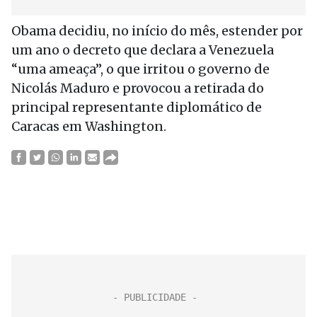
Obama decidiu, no início do mês, estender por
um ano o decreto que declara a Venezuela
“uma ameaça”, o que irritou o governo de
Nicolás Maduro e provocou a retirada do
principal representante diplomático de
Caracas em Washington.