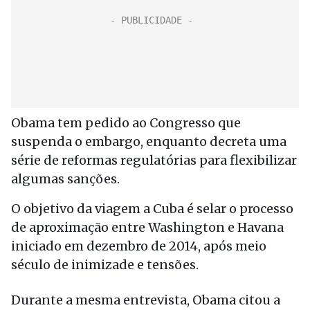
Obama tem pedido ao Congresso que
suspenda o embargo, enquanto decreta uma
série de reformas regulatórias para flexibilizar
algumas sanções.
O objetivo da viagem a Cuba é selar o processo
de aproximação entre Washington e Havana
iniciado em dezembro de 2014, após meio
século de inimizade e tensões.
Durante a mesma entrevista, Obama citou a