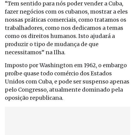
“Tem sentido para nós poder vender a Cuba,
fazer negócios com os cubanos, mostrar a eles
nossas práticas comerciais, como tratamos os
trabalhadores, como nos dedicamos a temas
como os direitos humanos. Isto ajudará a
produzir o tipo de mudança de que
necessitamos” na Ilha.
Imposto por Washington em 1962, o embargo
proíbe quase todo comércio dos Estados
Unidos com Cuba, e pode ser suspenso apenas
pelo Congresso, atualmente dominado pela
oposição republicana.