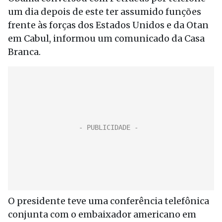
um dia depois de este ter assumido funções
frente às forças dos Estados Unidos e da Otan
em Cabul, informou um comunicado da Casa
Branca.
O presidente teve uma conferência telefônica
conjunta com o embaixador americano em