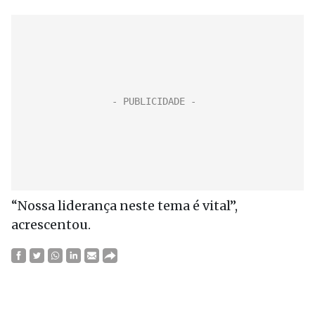
“Nossa liderança neste tema é vital”,
acrescentou.