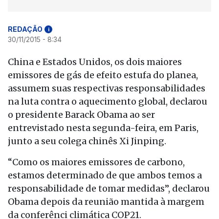
REDAÇÃO
i
30/11/2015 - 8:34
China e Estados Unidos, os dois maiores
emissores de gás de efeito estufa do planea,
assumem suas respectivas responsabilidades
na luta contra o aquecimento global, declarou
o presidente Barack Obama ao ser
entrevistado nesta segunda-feira, em Paris,
junto a seu colega chinês Xi Jinping.
“Como os maiores emissores de carbono,
estamos determinado de que ambos temos a
responsabilidade de tomar medidas”, declarou
Obama depois da reunião mantida à margem
da conferênci climática COP21.