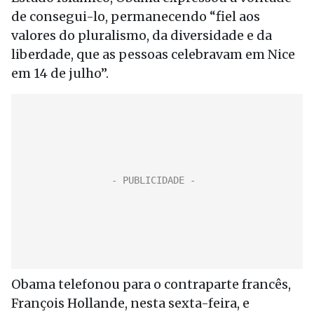
de consegui-lo, permanecendo “fiel aos
valores do pluralismo, da diversidade e da
liberdade, que as pessoas celebravam em Nice
em 14 de julho”.
Obama telefonou para o contraparte francês,
François Hollande, nesta sexta-feira, e