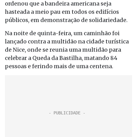
ordenou que a bandeira americana seja
hasteada a meio pau em todos os edifícios
públicos, em demonstração de solidariedade.
Na noite de quinta-feira, um caminhão foi
lançado contra a multidão na cidade turística
de Nice, onde se reunia uma multidão para
celebrar a Queda da Bastilha, matando 84
pessoas e ferindo mais de uma centena.