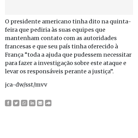
O presidente americano tinha dito na quinta-
feira que pediria às suas equipes que
mantenham contato com as autoridades
francesas e que seu país tinha oferecido à
França “toda a ajuda que pudessem necessitar
para fazer a investigação sobre este ataque e
levar os responsáveis perante a justiça”.
jca-dw/sst/mvv