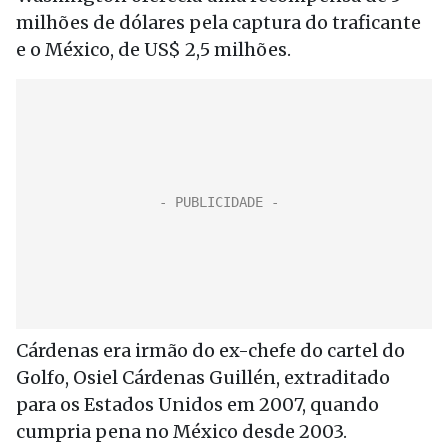
milhões de dólares pela captura do traficante
e o México, de US$ 2,5 milhões.
Cárdenas era irmão do ex-chefe do cartel do
Golfo, Osiel Cárdenas Guillén, extraditado
para os Estados Unidos em 2007, quando
cumpria pena no México desde 2003.