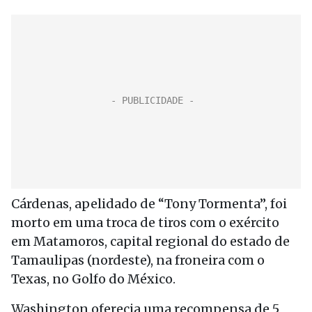
Cárdenas, apelidado de “Tony Tormenta”, foi
morto em uma troca de tiros com o exército
em Matamoros, capital regional do estado de
Tamaulipas (nordeste), na froneira com o
Texas, no Golfo do México.
Washington oferecia uma recompensa de 5