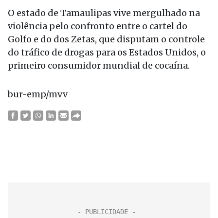
O estado de Tamaulipas vive mergulhado na
violência pelo confronto entre o cartel do
Golfo e do dos Zetas, que disputam o controle
do tráfico de drogas para os Estados Unidos, o
primeiro consumidor mundial de cocaína.
bur-emp/mvv