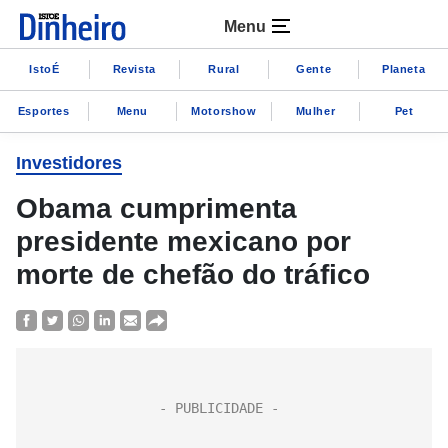
Menu
IstoÉ
Revista
Rural
Gente
Planeta
Esportes
Menu
Motorshow
Mulher
Pet
Investidores
Obama cumprimenta
presidente mexicano por
morte de chefão do tráfico