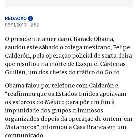
REDAÇÃO
i
06/11/2010 - 2:52
O presidente americano, Barack Obama,
saudou este sábado o colega mexicano, Felipe
Calderón, pela operação policial de sexta-feira
que resultou na morte de Ezequiel Cárdenas
Guillén, um dos chefes do tráfico do Golfo.
Obama falou por telefone com Calderón e
“reafirmou que os Estados Unidos apoiavam
os esforços do México para pôr um fim à
impunidade dos grupos criminosos
organizados depois da operação de ontem, em
Matamoros”, informou a Casa Branca em um
comnunicado.