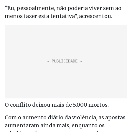
“Eu, pessoalmente, não poderia viver sem ao
menos fazer esta tentativa”, acrescentou.
O conflito deixou mais de 5.000 mortos.
Com o aumento diário da violência, as apostas
aumentaram ainda mais, enquanto os