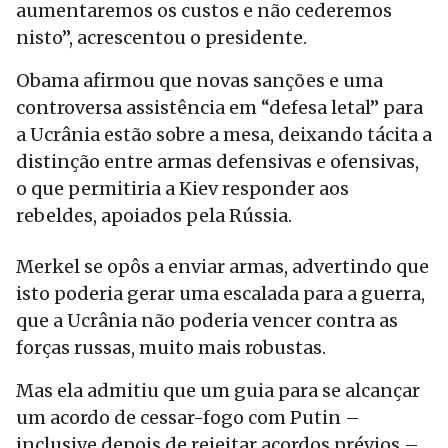
aumentaremos os custos e não cederemos
nisto”, acrescentou o presidente.
Obama afirmou que novas sanções e uma
controversa assistência em “defesa letal” para
a Ucrânia estão sobre a mesa, deixando tácita a
distinção entre armas defensivas e ofensivas,
o que permitiria a Kiev responder aos
rebeldes, apoiados pela Rússia.
Merkel se opôs a enviar armas, advertindo que
isto poderia gerar uma escalada para a guerra,
que a Ucrânia não poderia vencer contra as
forças russas, muito mais robustas.
Mas ela admitiu que um guia para se alcançar
um acordo de cessar-fogo com Putin –
inclusive depois de rejeitar acordos prévios –