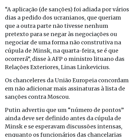
“A aplicação (de sanções) foi adiada por vários
dias a pedido dos ucranianos, que queriam
que a outra parte não tivesse nenhum
pretexto para se negar às negociações ou
negociar de uma forma não construtiva na
cúpula de Minsk, na quarta-feira, se é que
ocorrerá”, disse à AFP o ministro lituano das
Relações Exteriores, Linas Linkevicius.
Os chanceleres da União Europeia concordam
em não adicionar mais assinaturas à lista de
sanções contra Moscou.
Putin advertiu que um “número de pontos”
ainda deve ser definido antes da cúpula de
Minsk e se esperavam discussões intensas,
enquanto os funcionários das chancelarias