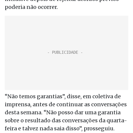
poderia não ocorrer.
“Não temos garantias”, disse, em coletiva de
imprensa, antes de continuar as conversações
desta semana. “Não posso dar uma garantia
sobre o resultado das conversações da quarta-
feira e talvez nada saia disso”, prosseguiu.