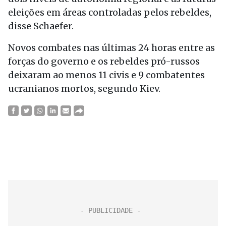
eleições em áreas controladas pelos rebeldes,
disse Schaefer.
Novos combates nas últimas 24 horas entre as
forças do governo e os rebeldes pró-russos
deixaram ao menos 11 civis e 9 combatentes
ucranianos mortos, segundo Kiev.