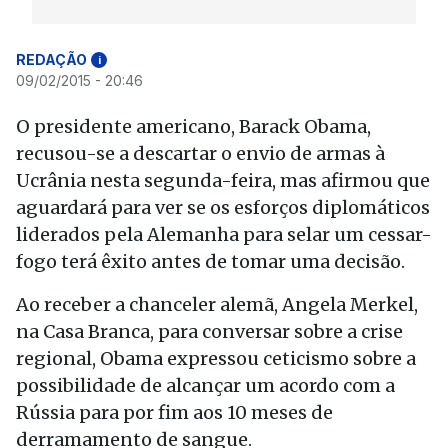
REDAÇÃO
i
09/02/2015 - 20:46
O presidente americano, Barack Obama,
recusou-se a descartar o envio de armas à
Ucrânia nesta segunda-feira, mas afirmou que
aguardará para ver se os esforços diplomáticos
liderados pela Alemanha para selar um cessar-
fogo terá êxito antes de tomar uma decisão.
Ao receber a chanceler alemã, Angela Merkel,
na Casa Branca, para conversar sobre a crise
regional, Obama expressou ceticismo sobre a
possibilidade de alcançar um acordo com a
Rússia para por fim aos 10 meses de
derramamento de sangue.