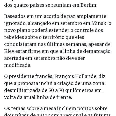
dos quatro países se reuniam em Berlim.
Baseados em um acordo de paz amplamente
ignorado, alcançado em setembro em Minsk, o
novo plano poderá estender o controle dos
rebeldes sobre o território que eles
conquistaram nas últimas semanas, apesar de
Kiev estar firme em que a linha de demarcação
acertada em setembro não deve ser
modificada.
O presidente francês, François Hollande, diz
que a proposta inclui a criação de uma zona
desmilitarizada de 50 a 70 quilômetros em
volta da atual linha de frente.
Os temas sobre a mesa incluem pontos sobre
dois níveis de autonomia regional e as futuras