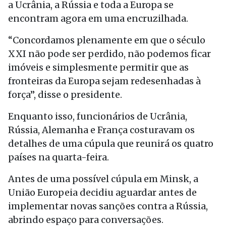
a Ucrânia, a Rússia e toda a Europa se
encontram agora em uma encruzilhada.
“Concordamos plenamente em que o século
XXI não pode ser perdido, não podemos ficar
imóveis e simplesmente permitir que as
fronteiras da Europa sejam redesenhadas à
força”, disse o presidente.
Enquanto isso, funcionários de Ucrânia,
Rússia, Alemanha e França costuravam os
detalhes de uma cúpula que reunirá os quatro
países na quarta-feira.
Antes de uma possível cúpula em Minsk, a
União Europeia decidiu aguardar antes de
implementar novas sanções contra a Rússia,
abrindo espaço para conversações.