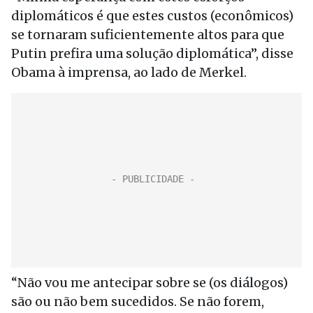
diplomáticos é que estes custos (econômicos)
se tornaram suficientemente altos para que
Putin prefira uma solução diplomática”, disse
Obama à imprensa, ao lado de Merkel.
“Não vou me antecipar sobre se (os diálogos)
são ou não bem sucedidos. Se não forem,