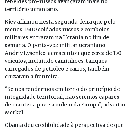
rebeldes pró-russos avançaram mais no
território ucraniano.
Kiev afirmou nesta segunda-feira que pelo
menos 1.500 soldados russos e comboios
militares entraram na Ucrânia no fim de
semana. O porta-voz militar ucraniano,
Andriy Lysenko, acrescentou que cerca de 170
veículos, incluindo caminhões, tanques
carregados de petróleo e carros, também
cruzaram a fronteira.
“Se nos rendermos em torno do princípio de
integridade territorial, não seremos capazes
de manter a paz e a ordem da Europa”, advertiu
Merkel.
Obama deu credibilidade à perspectiva de que