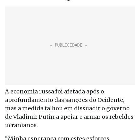
A economia russa foi afetada após o
aprofundamento das sanções do Ocidente,
mas a medida falhou em dissuadir o governo
de Vladimir Putin a apoiar e armar os rebeldes
ucranianos.
“Minha esperança com estes esforços