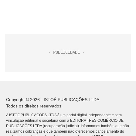
Copyright © 2026 - ISTOÉ PUBLICAÇÕES LTDA
Todos os direitos reservados.
A ISTOÉ PUBLICAÇÕES LTDA é um portal digital independente e sem
vinculação editorial e societária com a EDITORA TRES COMÉRCIO DE
PUBLICACÕES LTDA (recuperação judicial). Informamos também que não
realizamos cobranças e que também não oferecemos cancelamento do