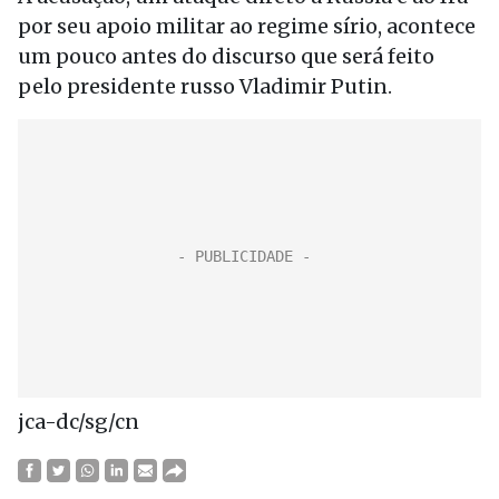
por seu apoio militar ao regime sírio, acontece
um pouco antes do discurso que será feito
pelo presidente russo Vladimir Putin.
jca-dc/sg/cn