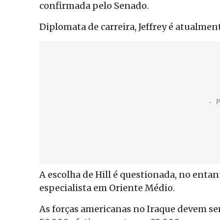
confirmada pelo Senado.
Diplomata de carreira, Jeffrey é atualme
A escolha de Hill é questionada, no enta
especialista em Oriente Médio.
As forças americanas no Iraque devem se