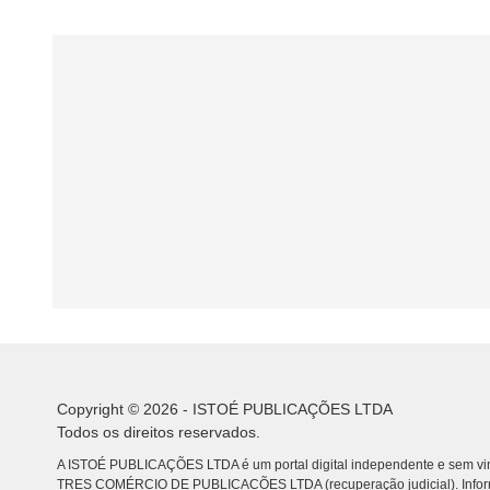
Copyright © 2026 - ISTOÉ PUBLICAÇÕES LTDA
Todos os direitos reservados.
A ISTOÉ PUBLICAÇÕES LTDA é um portal digital independente e sem vin
TRES COMÉRCIO DE PUBLICACÕES LTDA (recuperação judicial). Info