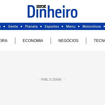
e
Gente
Planeta
Esportes
Menu
Motorshow
EIRA
ECONOMIA
NEGÓCIOS
TECN