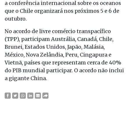
a conferência internacional sobre os oceanos
que o Chile organizará nos próximos 5 e 6 de
outubro.
No acordo de livre comércio transpacífico
(TPP), participam Austrália, Canadá, Chile,
Brunei, Estados Unidos, Japão, Malásia,
México, Nova Zelândia, Peru, Cingapura e
Vietnã, países que representam cerca de 40%
do PIB mundial participar. O acordo não inclui
a gigante China.