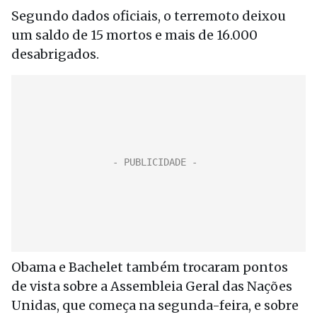
Segundo dados oficiais, o terremoto deixou
um saldo de 15 mortos e mais de 16.000
desabrigados.
Obama e Bachelet também trocaram pontos
de vista sobre a Assembleia Geral das Nações
Unidas, que começa na segunda-feira, e sobre