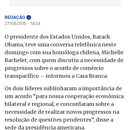
REDAÇÃO
i
27/09/2015 - 14:54
O presidente dos Estados Unidos, Barack
Obama, teve uma conversa telefônica neste
domingo com sua homóloga chilena, Michelle
Bachelet, com quem discutiu a necessidade de
progressos sobre o acordo de comércio
transpacífico – informou a Casa Branca.
Os dois líderes sublinharam a importância de
um acordo “para nossa cooperação econômica
bilateral e regional, e concordaram sobre a
necessidade de realizar novos progressos na
resolução de questões pendentes”, disse a
sede da presidência americana.