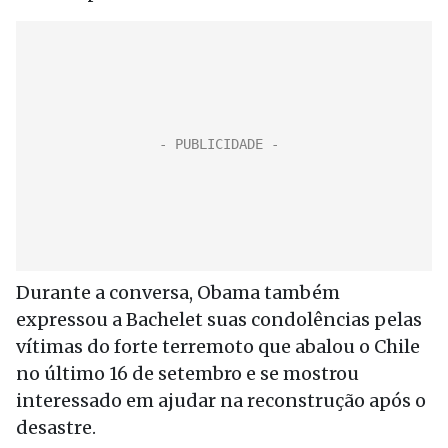
Durante a conversa, Obama também
expressou a Bachelet suas condolências pelas
vítimas do forte terremoto que abalou o Chile
no último 16 de setembro e se mostrou
interessado em ajudar na reconstrução após o
desastre.