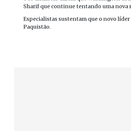
Sharif que continue tentando uma nova 
Especialistas sustentam que o novo líder
Paquistão.