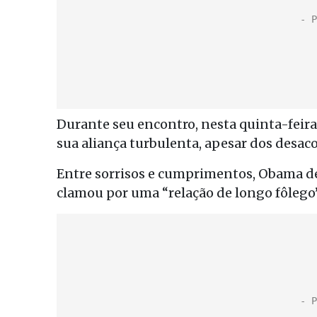
Durante seu encontro, nesta quinta-feira
sua aliança turbulenta, apesar dos desac
Entre sorrisos e cumprimentos, Obama de
clamou por uma “relação de longo fôlego”