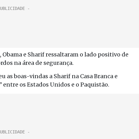
, Obama e Sharif ressaltaram o lado positivo de
ordos na área de segurança.
u as boas-vindas a Sharif na Casa Branca e
 entre os Estados Unidos e o Paquistão.