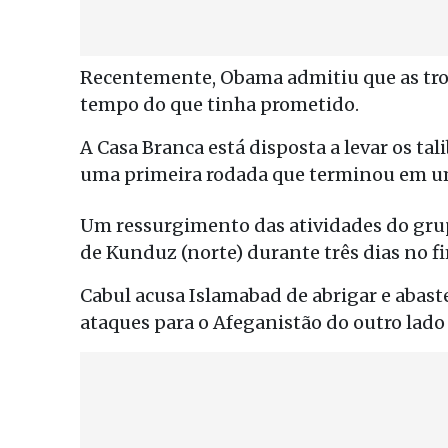
Recentemente, Obama admitiu que as tro
tempo do que tinha prometido.
A Casa Branca está disposta a levar os t
uma primeira rodada que terminou em u
Um ressurgimento das atividades do grupo
de Kunduz (norte) durante três dias no f
Cabul acusa Islamabad de abrigar e abast
ataques para o Afeganistão do outro lado 