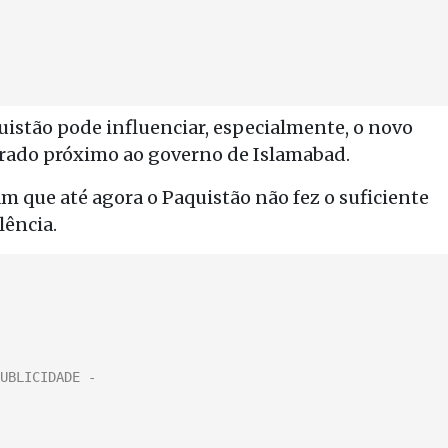
istão pode influenciar, especialmente, o novo
derado próximo ao governo de Islamabad.
 que até agora o Paquistão não fez o suficiente
lência.