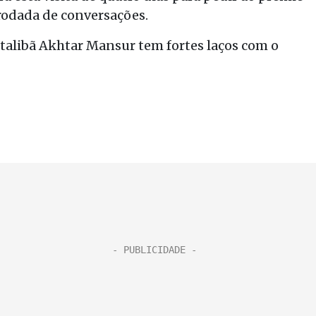
rodada de conversações.
 talibã Akhtar Mansur tem fortes laços com o