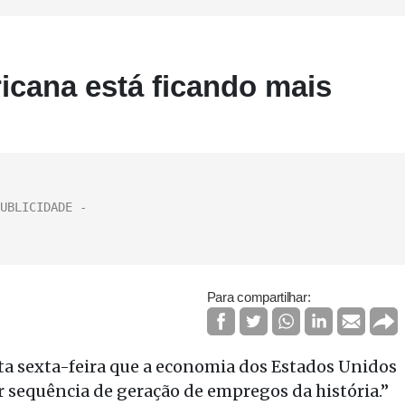
cana está ficando mais
Para compartilhar:
a sexta-feira que a economia dos Estados Unidos
or sequência de geração de empregos da história.”