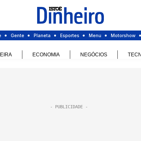
e
Gente
Planeta
Esportes
Menu
Motorshow
EIRA
ECONOMIA
NEGÓCIOS
TECN