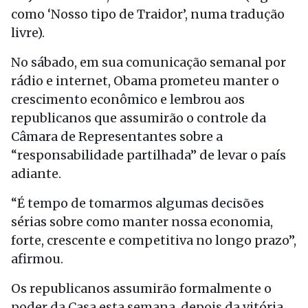
como ‘Nosso tipo de Traidor’, numa tradução
livre).
No sábado, em sua comunicação semanal por
rádio e internet, Obama prometeu manter o
crescimento econômico e lembrou aos
republicanos que assumirão o controle da
Câmara de Representantes sobre a
“responsabilidade partilhada” de levar o país
adiante.
“É tempo de tomarmos algumas decisões
sérias sobre como manter nossa economia,
forte, crescente e competitiva no longo prazo”,
afirmou.
Os republicanos assumirão formalmente o
poder da Casa esta semana, depois da vitória