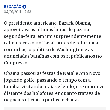
REDAÇÃO
i
04/01/2011 - 7:53
O presidente americano, Barack Obama,
aproveitava as últimas horas de paz, na
segunda-feira, em um surpreendentemente
calmo recesso no Havaí, antes de retornar à
conturbação política de Washington e às
anunciadas batalhas com os republicanos no
Congresso.
Obama passou as festas de Natal e Ano Novo
jogando golfe, passando o tempo com a
família, visitando praias e lendo, e se manteve
distante dos holofotes, enquanto tratava de
negócios oficiais a portas fechadas.