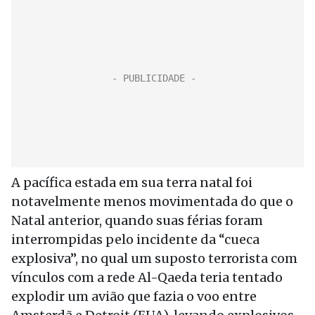
A pacífica estada em sua terra natal foi
notavelmente menos movimentada do que o
Natal anterior, quando suas férias foram
interrompidas pelo incidente da “cueca
explosiva”, no qual um suposto terrorista com
vínculos com a rede Al-Qaeda teria tentado
explodir um avião que fazia o voo entre