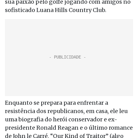
sua paixão pelo golfe jogando com amigos no
sofisticado Luana Hills Country Club.
Enquanto se prepara para enfrentar a
resistência dos republicanos, em casa, ele leu
uma biografia do herói conservador e ex-
presidente Ronald Reagan e o último romance
de John le Carré, “Our Kind of Traitor” (algo