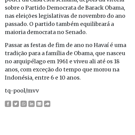
sobre o Partido Democrata de Barack Obama,
nas eleições legislativas de novembro do ano
passado. O partido também equilibrará a
maioria democrata no Senado.
Passar as festas de fim de ano no Havaí é uma
tradição para a família de Obama, que nasceu
no arquipélago em 1961 e viveu ali até os 18
anos, com exceção do tempo que morou na
Indonésia, entre 6 e 10 anos.
tq-pool/mvv