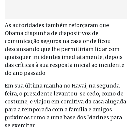
As autoridades também reforçaram que
Obama dispunha de dispositivos de
comunicação seguros na casa onde ficou
descansando que lhe permitiriam lidar com
quaisquer incidentes imediatamente, depois
das críticas à sua resposta inicial ao incidente
do ano passado.
Em sua última manhã no Havaí, na segunda-
feira, o presidente levantou-se cedo, como de
costume, e viajou em comitiva da casa alugada
para a temporada com a família e amigos
próximos rumo a uma base dos Marines para
se exercitar.