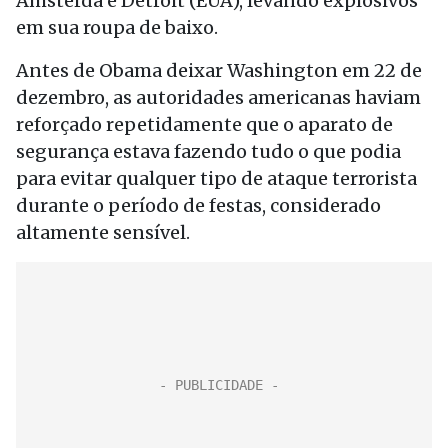
Amsterdã e Detroit (EUA), levando explosivos
em sua roupa de baixo.
Antes de Obama deixar Washington em 22 de
dezembro, as autoridades americanas haviam
reforçado repetidamente que o aparato de
segurança estava fazendo tudo o que podia
para evitar qualquer tipo de ataque terrorista
durante o período de festas, considerado
altamente sensível.