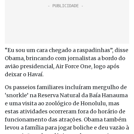
“Eu sou um cara chegado a raspadinhas”, disse
Obama, brincando com jornalistas a bordo do
avião presidencial, Air Force One, logo após
deixar o Havaí.
Os passeios familiares incluíram mergulho de
‘snorkle’ na Reserva Natural da Baía Hanauma
e uma visita ao zoológico de Honolulu, mas
estas atividades ocorreram fora do horário de
funcionamento das atrações. Obama também
levou a família para jogar boliche e deu vazão à