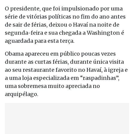
O presidente, que foi impulsionado por uma
série de vitórias políticas no fim do ano antes
de sair de férias, deixou o Havaí na noite de
segunda-feira e sua chegada a Washington é
aguardada para esta terça.
Obama apareceu em público poucas vezes
durante as curtas férias, durante única visita
ao seu restaurante favorito no Havaí, à igreja e
a uma loja especializada em “raspadinhas”,
uma sobremesa muito apreciada no
arquipélago.