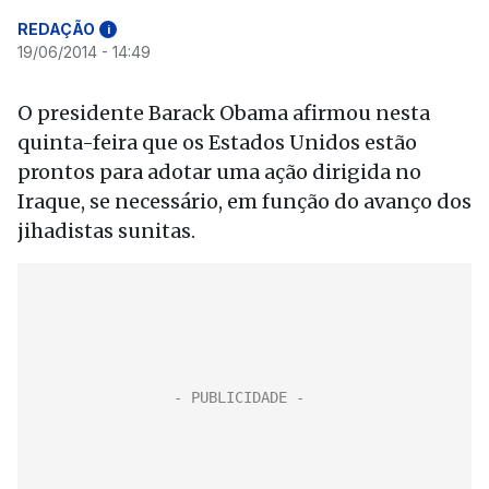
REDAÇÃO
i
19/06/2014 - 14:49
O presidente Barack Obama afirmou nesta
quinta-feira que os Estados Unidos estão
prontos para adotar uma ação dirigida no
Iraque, se necessário, em função do avanço dos
jihadistas sunitas.