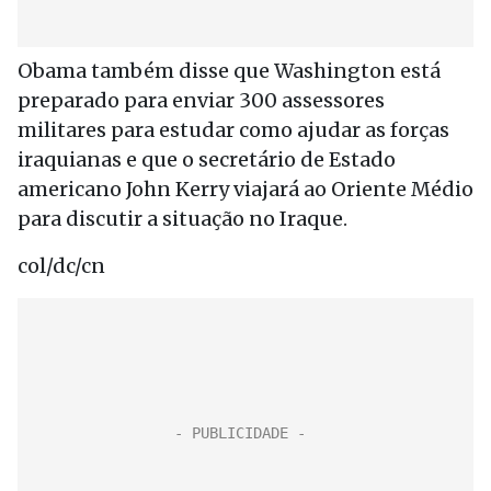
Obama também disse que Washington está
preparado para enviar 300 assessores
militares para estudar como ajudar as forças
iraquianas e que o secretário de Estado
americano John Kerry viajará ao Oriente Médio
para discutir a situação no Iraque.
col/dc/cn