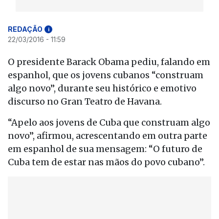
REDAÇÃO
i
22/03/2016 - 11:59
O presidente Barack Obama pediu, falando em
espanhol, que os jovens cubanos “construam
algo novo”, durante seu histórico e emotivo
discurso no Gran Teatro de Havana.
“Apelo aos jovens de Cuba que construam algo
novo”, afirmou, acrescentando em outra parte
em espanhol de sua mensagem: “O futuro de
Cuba tem de estar nas mãos do povo cubano”.