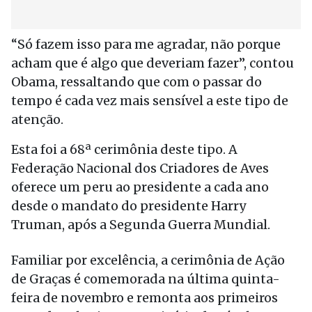
“Só fazem isso para me agradar, não porque
acham que é algo que deveriam fazer”, contou
Obama, ressaltando que com o passar do
tempo é cada vez mais sensível a este tipo de
atenção.
Esta foi a 68ª cerimônia deste tipo. A
Federação Nacional dos Criadores de Aves
oferece um peru ao presidente a cada ano
desde o mandato do presidente Harry
Truman, após a Segunda Guerra Mundial.
Familiar por excelência, a cerimônia de Ação
de Graças é comemorada na última quinta-
feira de novembro e remonta aos primeiros