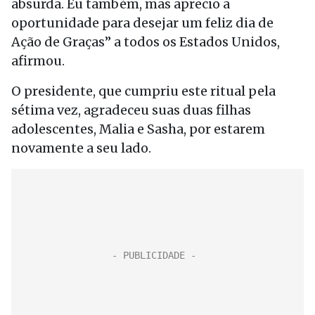
absurda. Eu também, mas aprecio a
oportunidade para desejar um feliz dia de
Ação de Graças” a todos os Estados Unidos,
afirmou.
O presidente, que cumpriu este ritual pela
sétima vez, agradeceu suas duas filhas
adolescentes, Malia e Sasha, por estarem
novamente a seu lado.