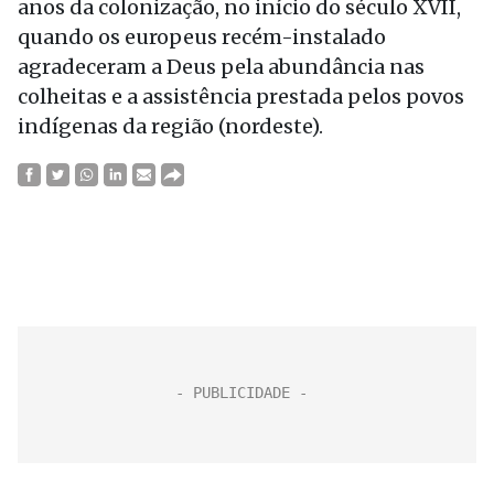
anos da colonização, no início do século XVII,
quando os europeus recém-instalado
agradeceram a Deus pela abundância nas
colheitas e a assistência prestada pelos povos
indígenas da região (nordeste).