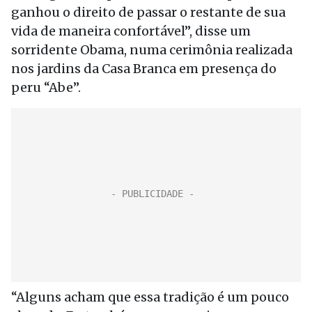
ganhou o direito de passar o restante de sua
vida de maneira confortável”, disse um
sorridente Obama, numa cerimônia realizada
nos jardins da Casa Branca em presença do
peru “Abe”.
“Alguns acham que essa tradição é um pouco