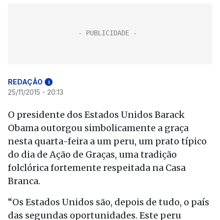
REDAÇÃO
i
25/11/2015 - 20:13
O presidente dos Estados Unidos Barack
Obama outorgou simbolicamente a graça
nesta quarta-feira a um peru, um prato típico
do dia de Ação de Graças, uma tradição
folclórica fortemente respeitada na Casa
Branca.
“Os Estados Unidos são, depois de tudo, o país
das segundas oportunidades. Este peru