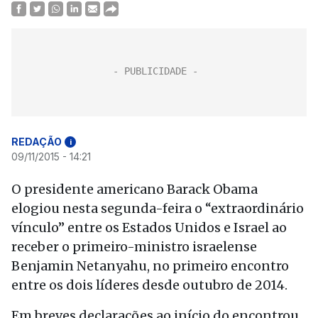
REDAÇÃO
i
09/11/2015 - 14:21
O presidente americano Barack Obama
elogiou nesta segunda-feira o “extraordinário
vínculo” entre os Estados Unidos e Israel ao
receber o primeiro-ministro israelense
Benjamin Netanyahu, no primeiro encontro
entre os dois líderes desde outubro de 2014.
Em breves declarações ao início do encontrou,