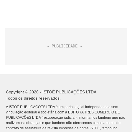
Copyright © 2026 - ISTOÉ PUBLICAÇÕES LTDA
Todos os direitos reservados.
A ISTOÉ PUBLICAÇÕES LTDA é um portal digital independente e sem
vinculação editorial e societária com a EDITORA TRES COMÉRCIO DE
PUBLICACÕES LTDA (recuperação judicial). Informamos também que não
realizamos cobranças e que também não oferecemos cancelamento do
contrato de assinatura da revista impressa de nome ISTOÉ, tampouco